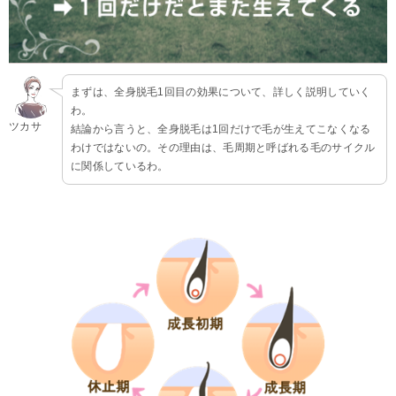
まずは、全身脱毛1回目の効果について、詳しく説明していく
わ。
ツカサ
結論から言うと、全身脱毛は1回だけで毛が生えてこなくなる
わけではないの。その理由は、毛周期と呼ばれる毛のサイクル
に関係しているわ。