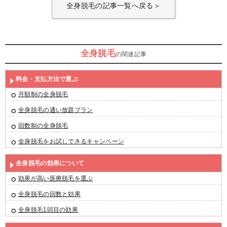
全身脱毛の記事一覧へ戻る＞
全身脱毛
の関連記事
料金・支払方法で選ぶ
月額制の全身脱毛
全身脱毛の通い放題プラン
回数制の全身脱毛
全身脱毛をお試しできるキャンペーン
全身脱毛の効果について
効果が高い医療脱毛を選ぶ
全身脱毛の回数と効果
全身脱毛1回目の効果