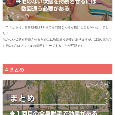
口コミからは、全身脱毛は1回目でも問題なく毛が抜けることがわかりまし
た！
毛のない状態を持続させるためには数回通う必要がありますが、1回の脱毛で
も約1ヶ月はツルツルの状態をキープすることが可能です。
4.まとめ