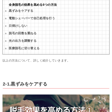
全身脱毛の効果を高める6つの方法
黒ずみをケアする
電動シェーバーで自己処理を行う
日焼けしない
脱毛の回数を重ねる
光の出力を調整する
医療脱毛に切り替える
以上の方法について、詳しく紹介していきます。
2-1.黒ずみをケアする