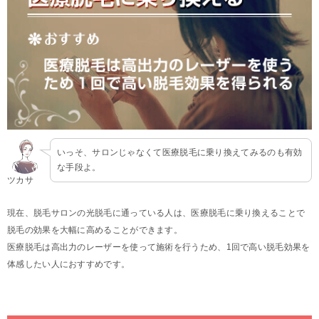
いっそ、サロンじゃなくて医療脱毛に乗り換えてみるのも有効
な手段よ。
ツカサ
現在、脱毛サロンの光脱毛に通っている人は、医療脱毛に乗り換えることで
脱毛の効果を大幅に高めることができます。
医療脱毛は高出力のレーザーを使って施術を行うため、1回で高い脱毛効果を
体感したい人におすすめです。