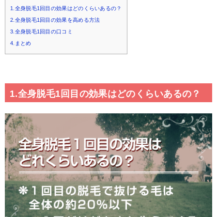
1.全身脱毛1回目の効果はどのくらいあるの？
2.全身脱毛1回目の効果を高める方法
3.全身脱毛1回目の口コミ
4.まとめ
1.全身脱毛1回目の効果はどのくらいあるの？