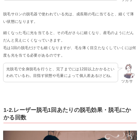
脱毛サロンの脱毛器で使われている光は、成長期の毛に当てると、細くて薄
い状態になります。
細くなった毛に光を当てると、その毛がさらに細くなり、産毛のようにだん
だんと見えにくくなっていきます。
毛は1回の脱毛だけでも細くなりますが、毛を薄く目立たなくしていくには何
度も光を当てる必要があるのです。
光脱毛で全身脱毛を行うと、完了までには12回以上かかるとい
われているわ。目指す状態や毛量によって個人差あるけどね。
ツカサ
1-2.レーザー脱毛1回あたりの脱毛効果・脱毛にか
かる回数