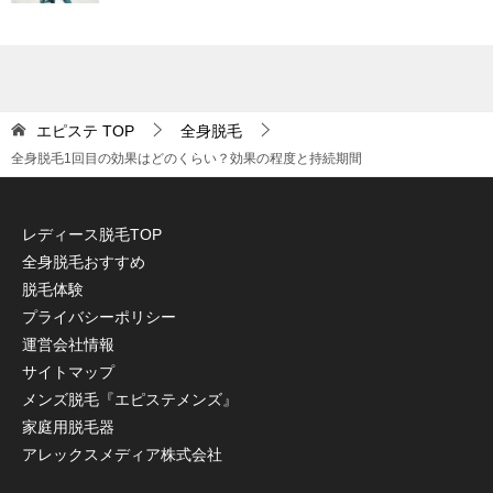
エピステ
TOP
全身脱毛
全身脱毛1回目の効果はどのくらい？効果の程度と持続期間
レディース脱毛TOP
全身脱毛おすすめ
脱毛体験
プライバシーポリシー
運営会社情報
サイトマップ
メンズ脱毛『エピステメンズ』
家庭用脱毛器
アレックスメディア株式会社