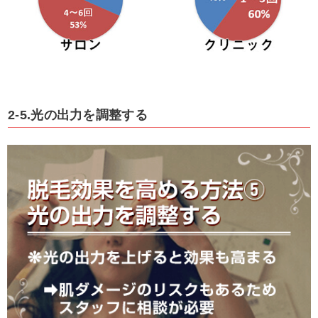
2-5.光の出力を調整する