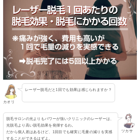
レーザー脱毛だと1回でも効果は感じられますか？
カオリ
脱毛サロンの光よりもパワーが強いクリニックのレーザーは、
光脱毛より高い脱毛効果を発揮するわ。
ツカサ
だから個人差はあるけど、1回目でも確実に毛量の減りを実感
することができるはずよ。