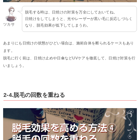
脱毛する時は、日焼けの対策を万全にしておいてね。
日焼けをしてしまうと、光やレーザーが黒い毛に反応しづらく
ツカサ
なり、脱毛効果が低下してしまうわ。
あまりにも日焼けの状態がひどい場合は、施術自体を断られるケースもあり
ます。
脱毛に行く前は、日焼け止めや日傘などUVケアを徹底して、日焼け対策を行
いましょう。
2-4.脱毛の回数を重ねる