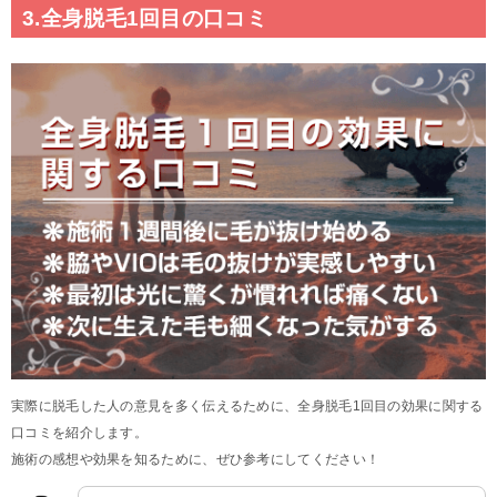
3.全身脱毛1回目の口コミ
実際に脱毛した人の意見を多く伝えるために、全身脱毛1回目の効果に関する
口コミを紹介します。
施術の感想や効果を知るために、ぜひ参考にしてください！