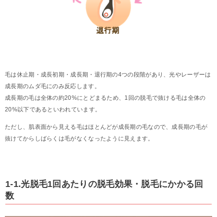
毛は休止期・成長初期・成長期・退行期の4つの段階があり、光やレーザーは
成長期のムダ毛にのみ反応します。
成長期の毛は全体の約20%にとどまるため、1回の脱毛で抜ける毛は全体の
20%以下であるといわれています。
ただし、肌表面から見える毛はほとんどが成長期の毛なので、成長期の毛が
抜けてからしばらくは毛がなくなったように見えます。
1-1.光脱毛1回あたりの脱毛効果・脱毛にかかる回
数