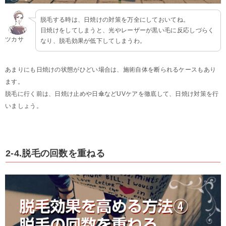
脱毛する時は、日焼けの対策を万全にしておいてね。
日焼けをしてしまうと、光やレーザーが黒い毛に反応しづらく
ツカサ
なり、脱毛効果が低下してしまうわ。
あまりにも日焼けの状態がひどい場合は、施術自体を断られるケースもあり
ます。
脱毛に行く前は、日焼け止めや日傘などUVケアを徹底して、日焼け対策を行
いましょう。
2-4.脱毛の回数を重ねる