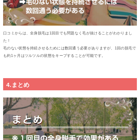
口コミからは、全身脱毛は1回目でも問題なく毛が抜けることがわかりまし
た！
毛のない状態を持続させるためには数回通う必要がありますが、1回の脱毛で
も約1ヶ月はツルツルの状態をキープすることが可能です。
4.まとめ