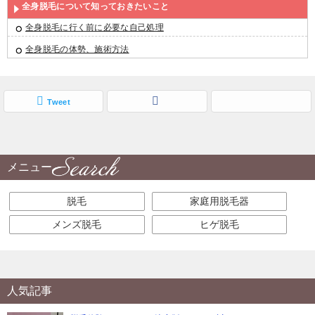
全身脱毛について知っておきたいこと
全身脱毛に行く前に必要な自己処理
全身脱毛の体勢、施術方法
Tweet
メニュー
脱毛
家庭用脱毛器
メンズ脱毛
ヒゲ脱毛
人気記事