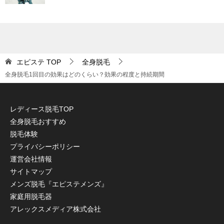
エピステ
TOP
全身脱毛
全身脱毛1回目の効果はどのくらい？効果の程度と持続期間
レディース脱毛TOP
全身脱毛おすすめ
脱毛体験
プライバシーポリシー
運営会社情報
サイトマップ
メンズ脱毛『エピステメンズ』
家庭用脱毛器
アレックスメディア株式会社