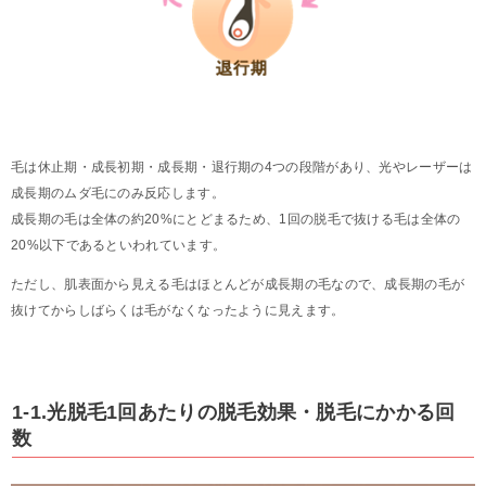
毛は休止期・成長初期・成長期・退行期の4つの段階があり、光やレーザーは
成長期のムダ毛にのみ反応します。
成長期の毛は全体の約20%にとどまるため、1回の脱毛で抜ける毛は全体の
20%以下であるといわれています。
ただし、肌表面から見える毛はほとんどが成長期の毛なので、成長期の毛が
抜けてからしばらくは毛がなくなったように見えます。
1-1.光脱毛1回あたりの脱毛効果・脱毛にかかる回
数