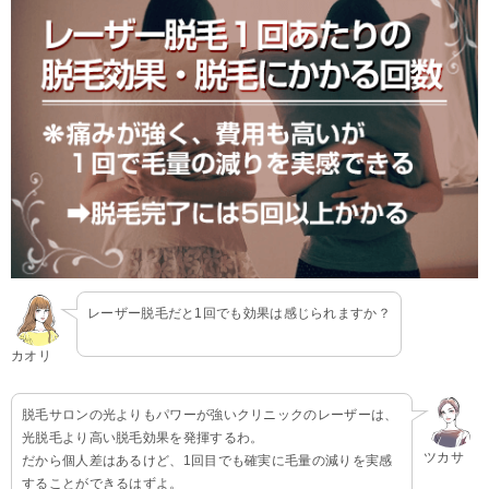
レーザー脱毛だと1回でも効果は感じられますか？
カオリ
脱毛サロンの光よりもパワーが強いクリニックのレーザーは、
光脱毛より高い脱毛効果を発揮するわ。
ツカサ
だから個人差はあるけど、1回目でも確実に毛量の減りを実感
することができるはずよ。