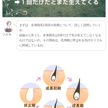
まずは、全身脱毛1回目の効果について、詳しく説明していく
わ。
ツカサ
結論から言うと、全身脱毛は1回だけで毛が生えてこなくなる
わけではないの。その理由は、毛周期と呼ばれる毛のサイクル
に関係しているわ。