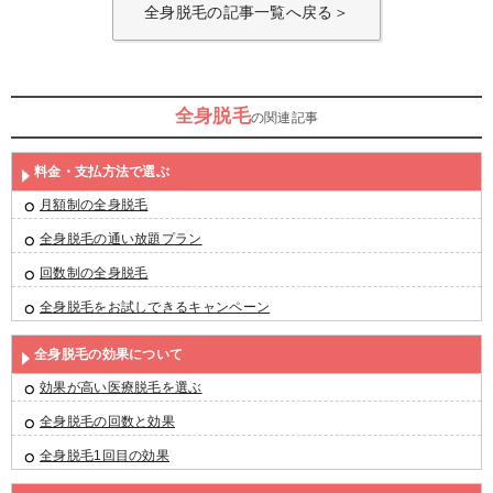
全身脱毛の記事一覧へ戻る＞
全身脱毛
の関連記事
料金・支払方法で選ぶ
月額制の全身脱毛
全身脱毛の通い放題プラン
回数制の全身脱毛
全身脱毛をお試しできるキャンペーン
全身脱毛の効果について
効果が高い医療脱毛を選ぶ
全身脱毛の回数と効果
全身脱毛1回目の効果