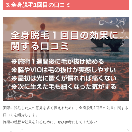
3.全身脱毛1回目の口コミ
実際に脱毛した人の意見を多く伝えるために、全身脱毛1回目の効果に関する
口コミを紹介します。
施術の感想や効果を知るために、ぜひ参考にしてください！