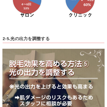
2-5.光の出力を調整する