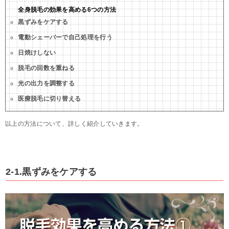
全身脱毛の効果を高める6つの方法
黒ずみをケアする
電動シェーバーで自己処理を行う
日焼けしない
脱毛の回数を重ねる
光の出力を調整する
医療脱毛に切り替える
以上の方法について、詳しく紹介していきます。
2-1.黒ずみをケアする