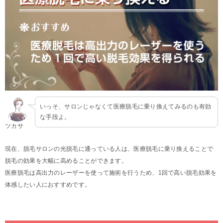
いっそ、サロンじゃなくて医療脱毛に乗り換えてみるのも有効
な手段よ。
ツカサ
現在、脱毛サロンの光脱毛に通っている人は、医療脱毛に乗り換えることで
脱毛の効果を大幅に高めることができます。
医療脱毛は高出力のレーザーを使って施術を行うため、1回で高い脱毛効果を
体感したい人におすすめです。