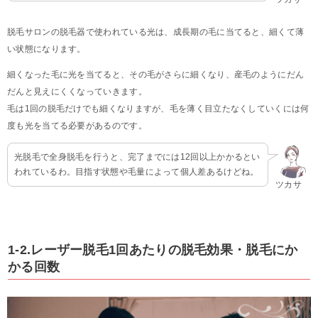
脱毛サロンの脱毛器で使われている光は、成長期の毛に当てると、細くて薄
い状態になります。
細くなった毛に光を当てると、その毛がさらに細くなり、産毛のようにだん
だんと見えにくくなっていきます。
毛は1回の脱毛だけでも細くなりますが、毛を薄く目立たなくしていくには何
度も光を当てる必要があるのです。
光脱毛で全身脱毛を行うと、完了までには12回以上かかるとい
われているわ。目指す状態や毛量によって個人差あるけどね。
ツカサ
1-2.レーザー脱毛1回あたりの脱毛効果・脱毛にか
かる回数