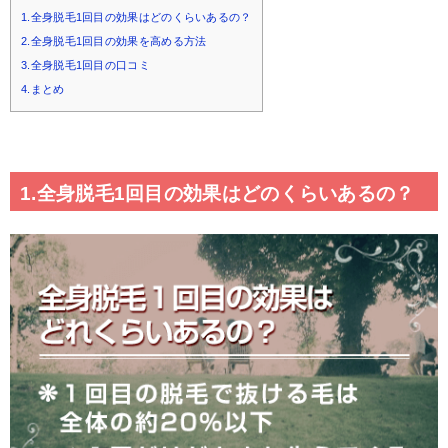
1.全身脱毛1回目の効果はどのくらいあるの？
2.全身脱毛1回目の効果を高める方法
3.全身脱毛1回目の口コミ
4.まとめ
1.全身脱毛1回目の効果はどのくらいあるの？