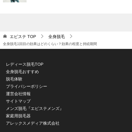
エピステ
TOP
全身脱毛
全身脱毛1回目の効果はどのくらい？効果の程度と持続期間
レディース脱毛TOP
全身脱毛おすすめ
脱毛体験
プライバシーポリシー
運営会社情報
サイトマップ
メンズ脱毛『エピステメンズ』
家庭用脱毛器
アレックスメディア株式会社