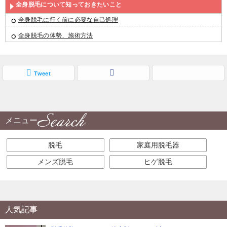
全身脱毛について知っておきたいこと
全身脱毛に行く前に必要な自己処理
全身脱毛の体勢、施術方法
Tweet
メニュー
脱毛
家庭用脱毛器
メンズ脱毛
ヒゲ脱毛
人気記事