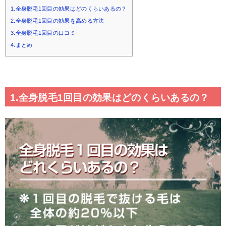
1.全身脱毛1回目の効果はどのくらいあるの？
2.全身脱毛1回目の効果を高める方法
3.全身脱毛1回目の口コミ
4.まとめ
1.全身脱毛1回目の効果はどのくらいあるの？