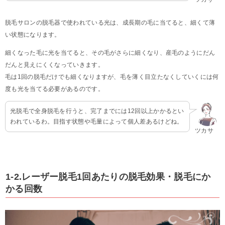
脱毛サロンの脱毛器で使われている光は、成長期の毛に当てると、細くて薄
い状態になります。
細くなった毛に光を当てると、その毛がさらに細くなり、産毛のようにだん
だんと見えにくくなっていきます。
毛は1回の脱毛だけでも細くなりますが、毛を薄く目立たなくしていくには何
度も光を当てる必要があるのです。
光脱毛で全身脱毛を行うと、完了までには12回以上かかるとい
われているわ。目指す状態や毛量によって個人差あるけどね。
ツカサ
1-2.レーザー脱毛1回あたりの脱毛効果・脱毛にか
かる回数