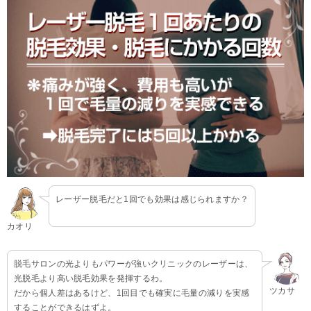
レーザー脱毛だと1回でも効果は感じられますか？
カオリ
脱毛サロンの光よりもパワーが強いクリニックのレーザーは、
光脱毛より高い脱毛効果を発揮するわ。
ツカサ
だから個人差はあるけど、1回目でも確実に毛量の減りを実感
することができるはずよ。