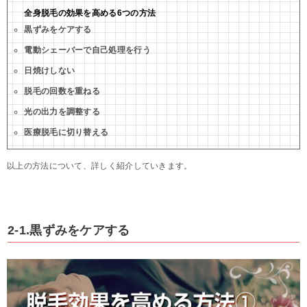
全身脱毛の効果を高める6つの方法
黒ずみをケアする
電動シェーバーで自己処理を行う
日焼けしない
脱毛の回数を重ねる
光の出力を調整する
医療脱毛に切り替える
以上の方法について、詳しく紹介していきます。
2-1.黒ずみをケアする