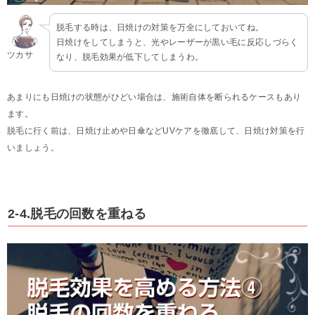
脱毛する時は、日焼けの対策を万全にしておいてね。
日焼けをしてしまうと、光やレーザーが黒い毛に反応しづらく
ツカサ
なり、脱毛効果が低下してしまうわ。
あまりにも日焼けの状態がひどい場合は、施術自体を断られるケースもあり
ます。
脱毛に行く前は、日焼け止めや日傘などUVケアを徹底して、日焼け対策を行
いましょう。
2-4.脱毛の回数を重ねる