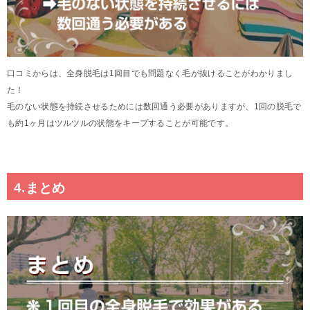
口コミからは、全身脱毛は1回目でも問題なく毛が抜けることがわかりまし
た！
毛のない状態を持続させるためには数回通う必要がありますが、1回の脱毛で
も約1ヶ月はツルツルの状態をキープすることが可能です。
4.まとめ