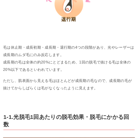
毛は休止期・成長初期・成長期・退行期の4つの段階があり、光やレーザーは
成長期のムダ毛にのみ反応します。
成長期の毛は全体の約20%にとどまるため、1回の脱毛で抜ける毛は全体の
20%以下であるといわれています。
ただし、肌表面から見える毛はほとんどが成長期の毛なので、成長期の毛が
抜けてからしばらくは毛がなくなったように見えます。
1-1.光脱毛1回あたりの脱毛効果・脱毛にかかる回
数