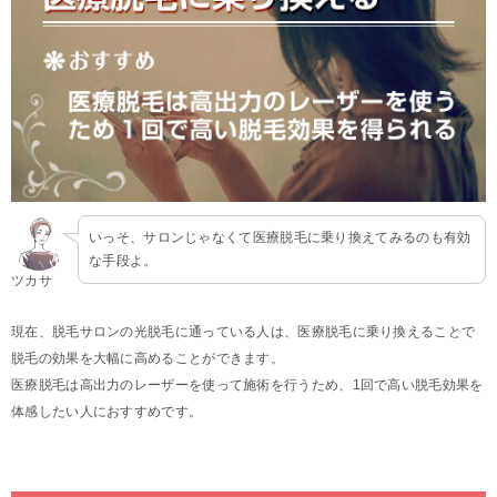
いっそ、サロンじゃなくて医療脱毛に乗り換えてみるのも有効
な手段よ。
ツカサ
現在、脱毛サロンの光脱毛に通っている人は、医療脱毛に乗り換えることで
脱毛の効果を大幅に高めることができます。
医療脱毛は高出力のレーザーを使って施術を行うため、1回で高い脱毛効果を
体感したい人におすすめです。