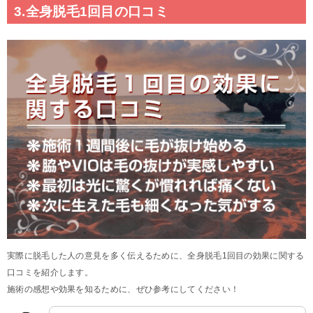
3.全身脱毛1回目の口コミ
実際に脱毛した人の意見を多く伝えるために、全身脱毛1回目の効果に関する
口コミを紹介します。
施術の感想や効果を知るために、ぜひ参考にしてください！