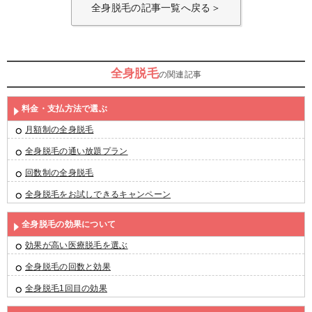
全身脱毛の記事一覧へ戻る＞
全身脱毛
の関連記事
料金・支払方法で選ぶ
月額制の全身脱毛
全身脱毛の通い放題プラン
回数制の全身脱毛
全身脱毛をお試しできるキャンペーン
全身脱毛の効果について
効果が高い医療脱毛を選ぶ
全身脱毛の回数と効果
全身脱毛1回目の効果