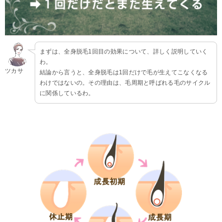
まずは、全身脱毛1回目の効果について、詳しく説明していく
わ。
ツカサ
結論から言うと、全身脱毛は1回だけで毛が生えてこなくなる
わけではないの。その理由は、毛周期と呼ばれる毛のサイクル
に関係しているわ。