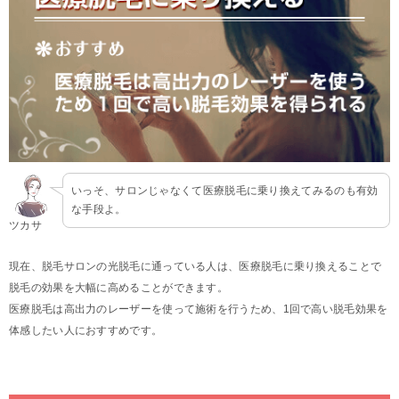
いっそ、サロンじゃなくて医療脱毛に乗り換えてみるのも有効
な手段よ。
ツカサ
現在、脱毛サロンの光脱毛に通っている人は、医療脱毛に乗り換えることで
脱毛の効果を大幅に高めることができます。
医療脱毛は高出力のレーザーを使って施術を行うため、1回で高い脱毛効果を
体感したい人におすすめです。