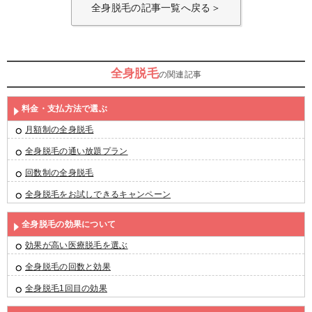
全身脱毛の記事一覧へ戻る＞
全身脱毛
の関連記事
料金・支払方法で選ぶ
月額制の全身脱毛
全身脱毛の通い放題プラン
回数制の全身脱毛
全身脱毛をお試しできるキャンペーン
全身脱毛の効果について
効果が高い医療脱毛を選ぶ
全身脱毛の回数と効果
全身脱毛1回目の効果