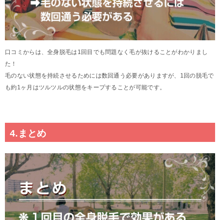
口コミからは、全身脱毛は1回目でも問題なく毛が抜けることがわかりまし
た！
毛のない状態を持続させるためには数回通う必要がありますが、1回の脱毛で
も約1ヶ月はツルツルの状態をキープすることが可能です。
4.まとめ