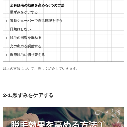
全身脱毛の効果を高める6つの方法
黒ずみをケアする
電動シェーバーで自己処理を行う
日焼けしない
脱毛の回数を重ねる
光の出力を調整する
医療脱毛に切り替える
以上の方法について、詳しく紹介していきます。
2-1.黒ずみをケアする