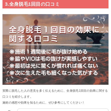
3.全身脱毛1回目の口コミ
実際に脱毛した人の意見を多く伝えるために、全身脱毛1回目の効果に関する
口コミを紹介します。
施術の感想や効果を知るために、ぜひ参考にしてください！