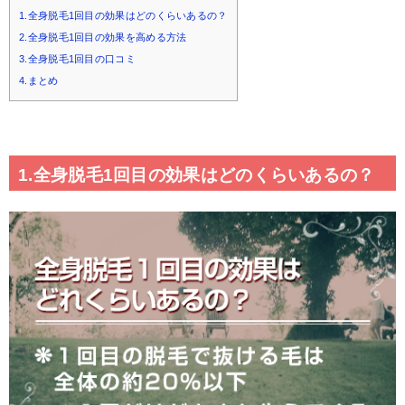
1.全身脱毛1回目の効果はどのくらいあるの？
2.全身脱毛1回目の効果を高める方法
3.全身脱毛1回目の口コミ
4.まとめ
1.全身脱毛1回目の効果はどのくらいあるの？