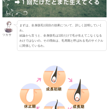
まずは、全身脱毛1回目の効果について、詳しく説明していく
わ。
ツカサ
結論から言うと、全身脱毛は1回だけで毛が生えてこなくなる
わけではないの。その理由は、毛周期と呼ばれる毛のサイクル
に関係しているわ。