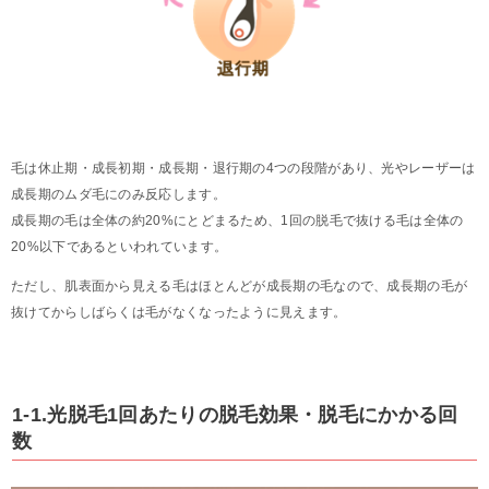
毛は休止期・成長初期・成長期・退行期の4つの段階があり、光やレーザーは
成長期のムダ毛にのみ反応します。
成長期の毛は全体の約20%にとどまるため、1回の脱毛で抜ける毛は全体の
20%以下であるといわれています。
ただし、肌表面から見える毛はほとんどが成長期の毛なので、成長期の毛が
抜けてからしばらくは毛がなくなったように見えます。
1-1.光脱毛1回あたりの脱毛効果・脱毛にかかる回
数