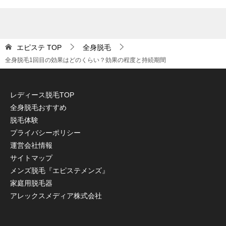
エピステ
TOP
全身脱毛
全身脱毛1回目の効果はどのくらい？効果の程度と持続期間
レディース脱毛TOP
全身脱毛おすすめ
脱毛体験
プライバシーポリシー
運営会社情報
サイトマップ
メンズ脱毛『エピステメンズ』
家庭用脱毛器
アレックスメディア株式会社