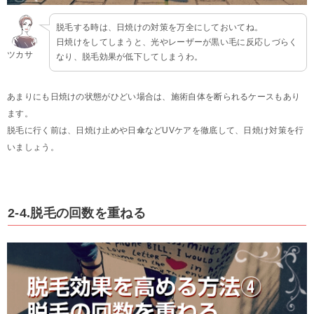
脱毛する時は、日焼けの対策を万全にしておいてね。
日焼けをしてしまうと、光やレーザーが黒い毛に反応しづらく
ツカサ
なり、脱毛効果が低下してしまうわ。
あまりにも日焼けの状態がひどい場合は、施術自体を断られるケースもあり
ます。
脱毛に行く前は、日焼け止めや日傘などUVケアを徹底して、日焼け対策を行
いましょう。
2-4.脱毛の回数を重ねる