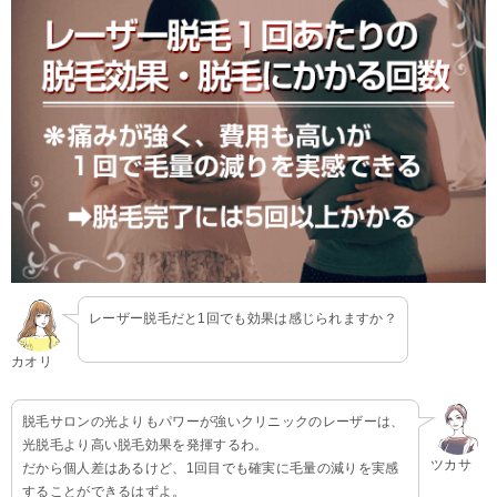
レーザー脱毛だと1回でも効果は感じられますか？
カオリ
脱毛サロンの光よりもパワーが強いクリニックのレーザーは、
光脱毛より高い脱毛効果を発揮するわ。
ツカサ
だから個人差はあるけど、1回目でも確実に毛量の減りを実感
することができるはずよ。