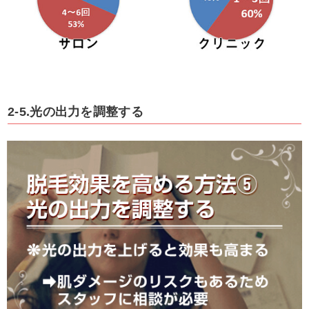
2-5.光の出力を調整する