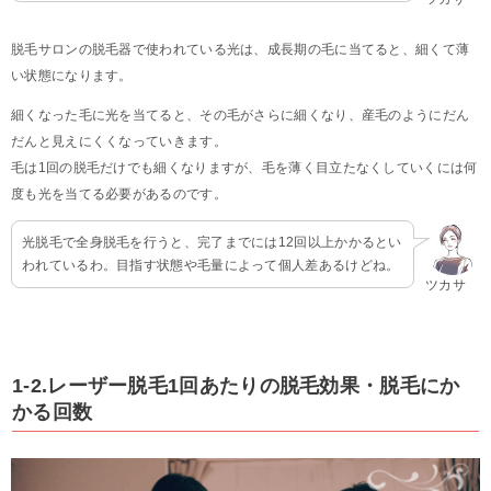
脱毛サロンの脱毛器で使われている光は、成長期の毛に当てると、細くて薄
い状態になります。
細くなった毛に光を当てると、その毛がさらに細くなり、産毛のようにだん
だんと見えにくくなっていきます。
毛は1回の脱毛だけでも細くなりますが、毛を薄く目立たなくしていくには何
度も光を当てる必要があるのです。
光脱毛で全身脱毛を行うと、完了までには12回以上かかるとい
われているわ。目指す状態や毛量によって個人差あるけどね。
ツカサ
1-2.レーザー脱毛1回あたりの脱毛効果・脱毛にか
かる回数