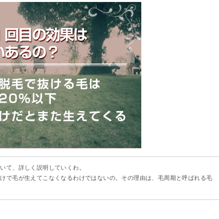
ついて、詳しく説明していくわ。
だけで毛が生えてこなくなるわけではないの。その理由は、毛周期と呼ばれる毛