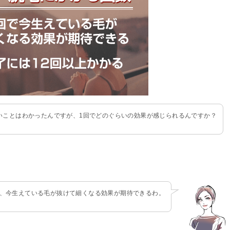
いことはわかったんですが、1回でどのぐらいの効果が感じられるんですか？
と、今生えている毛が抜けて細くなる効果が期待できるわ。