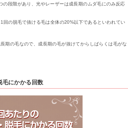
つの段階があり、光やレーザーは成長期のムダ毛にのみ反応
、1回の脱毛で抜ける毛は全体の20%以下であるといわれてい
成長期の毛なので、成長期の毛が抜けてからしばらくは毛がな
・脱毛にかかる回数