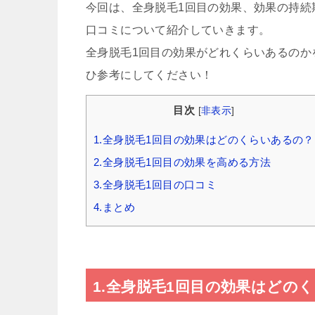
今回は、全身脱毛1回目の効果、効果の持続
口コミについて紹介していきます。
全身脱毛1回目の効果がどれくらいあるのか
ひ参考にしてください！
目次
[
非表示
]
1.全身脱毛1回目の効果はどのくらいあるの？
2.全身脱毛1回目の効果を高める方法
3.全身脱毛1回目の口コミ
4.まとめ
1.全身脱毛1回目の効果はどの