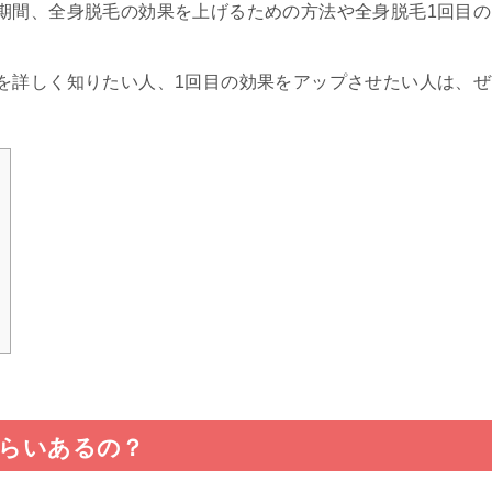
期間、全身脱毛の効果を上げるための方法や全身脱毛1回目の
を詳しく知りたい人、1回目の効果をアップさせたい人は、ぜ
くらいあるの？