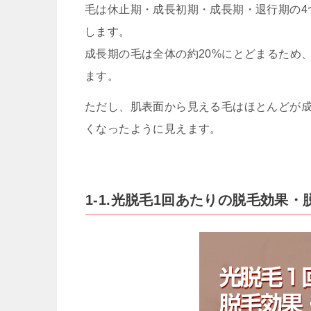
毛は休止期・成長初期・成長期・退行期の4
します。
成長期の毛は全体の約20%にとどまるため
ます。
ただし、肌表面から見える毛はほとんどが
くなったように見えます。
1-1.光脱毛1回あたりの脱毛効果