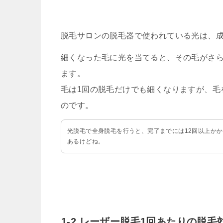
脱毛サロンの脱毛器で使われている光は、
細くなった毛に光を当てると、その毛がさ
ます。
毛は1回の脱毛だけでも細くなりますが、毛
のです。
光脱毛で全身脱毛を行うと、完了までには12回以上か
あるけどね。
1-2.レーザー脱毛1回あたりの脱