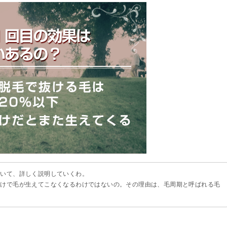
ついて、詳しく説明していくわ。
だけで毛が生えてこなくなるわけではないの。その理由は、毛周期と呼ばれる毛