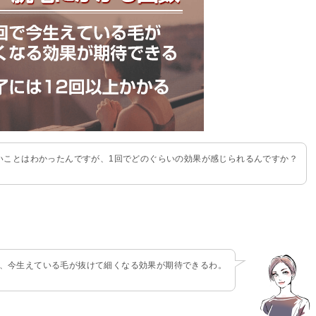
いことはわかったんですが、1回でどのぐらいの効果が感じられるんですか？
と、今生えている毛が抜けて細くなる効果が期待できるわ。