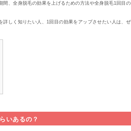
期間、全身脱毛の効果を上げるための方法や全身脱毛1回目の
を詳しく知りたい人、1回目の効果をアップさせたい人は、ぜ
くらいあるの？