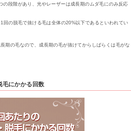
つの段階があり、光やレーザーは成長期のムダ毛にのみ反応
、1回の脱毛で抜ける毛は全体の20%以下であるといわれてい
成長期の毛なので、成長期の毛が抜けてからしばらくは毛がな
・脱毛にかかる回数