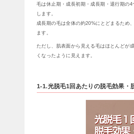
毛は休止期・成長初期・成長期・退行期の4
します。
成長期の毛は全体の約20%にとどまるため
ます。
ただし、肌表面から見える毛はほとんどが
くなったように見えます。
1-1.光脱毛1回あたりの脱毛効果