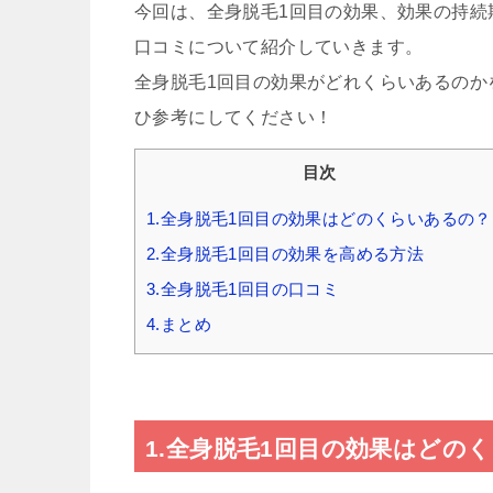
今回は、全身脱毛1回目の効果、効果の持続
口コミについて紹介していきます。
全身脱毛1回目の効果がどれくらいあるのか
ひ参考にしてください！
目次
1.全身脱毛1回目の効果はどのくらいあるの？
2.全身脱毛1回目の効果を高める方法
3.全身脱毛1回目の口コミ
4.まとめ
1.全身脱毛1回目の効果はどの