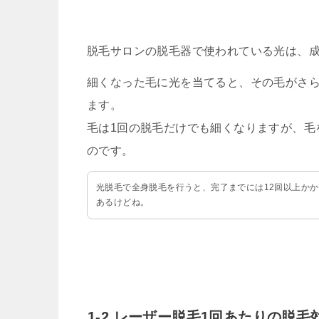
脱毛サロンの脱毛器で使われている光は、
細くなった毛に光を当てると、その毛がさ
ます。
毛は1回の脱毛だけでも細くなりますが、毛
のです。
光脱毛で全身脱毛を行うと、完了までには12回以上か
あるけどね。
1-2.レーザー脱毛1回あたりの脱