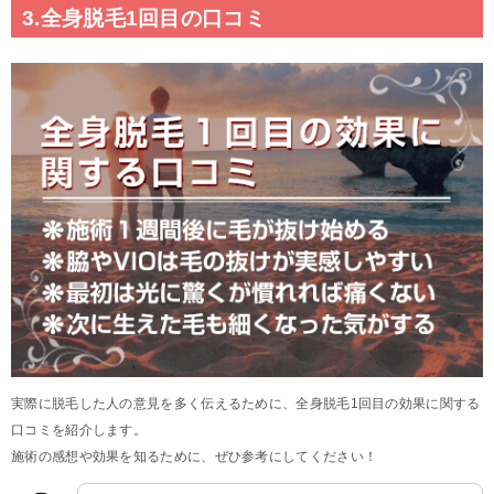
3.全身脱毛1回目の口コミ
実際に脱毛した人の意見を多く伝えるために、全身脱毛1回目の効果に関する
口コミを紹介します。
施術の感想や効果を知るために、ぜひ参考にしてください！