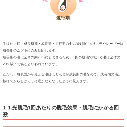
毛は休止期・成長初期・成長期・退行期の4つの段階があり、光やレーザーは
成長期のムダ毛にのみ反応します。
成長期の毛は全体の約20%にとどまるため、1回の脱毛で抜ける毛は全体の
20%以下であるといわれています。
ただし、肌表面から見える毛はほとんどが成長期の毛なので、成長期の毛が
抜けてからしばらくは毛がなくなったように見えます。
1-1.光脱毛1回あたりの脱毛効果・脱毛にかかる回
数