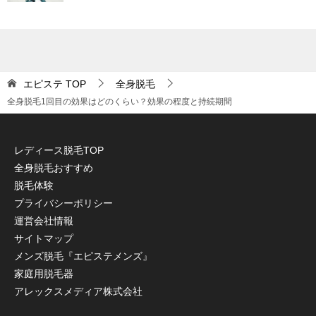
エピステ
TOP
全身脱毛
全身脱毛1回目の効果はどのくらい？効果の程度と持続期間
レディース脱毛TOP
全身脱毛おすすめ
脱毛体験
プライバシーポリシー
運営会社情報
サイトマップ
メンズ脱毛『エピステメンズ』
家庭用脱毛器
アレックスメディア株式会社