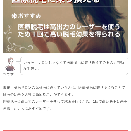
いっそ、サロンじゃなくて医療脱毛に乗り換えてみるのも有効
な手段よ。
ツカサ
現在、脱毛サロンの光脱毛に通っている人は、医療脱毛に乗り換えることで
脱毛の効果を大幅に高めることができます。
医療脱毛は高出力のレーザーを使って施術を行うため、1回で高い脱毛効果を
体感したい人におすすめです。