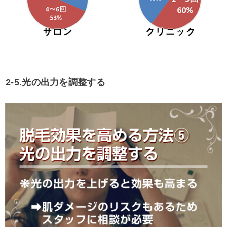
2-5.光の出力を調整する