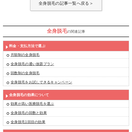
全身脱毛の記事一覧へ戻る＞
全身脱毛
の関連記事
料金・支払方法で選ぶ
月額制の全身脱毛
全身脱毛の通い放題プラン
回数制の全身脱毛
全身脱毛をお試しできるキャンペーン
全身脱毛の効果について
効果が高い医療脱毛を選ぶ
全身脱毛の回数と効果
全身脱毛1回目の効果