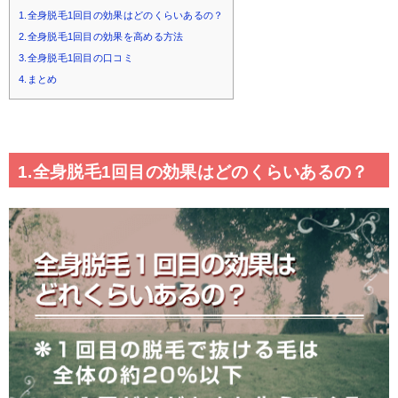
1.全身脱毛1回目の効果はどのくらいあるの？
2.全身脱毛1回目の効果を高める方法
3.全身脱毛1回目の口コミ
4.まとめ
1.全身脱毛1回目の効果はどのくらいあるの？