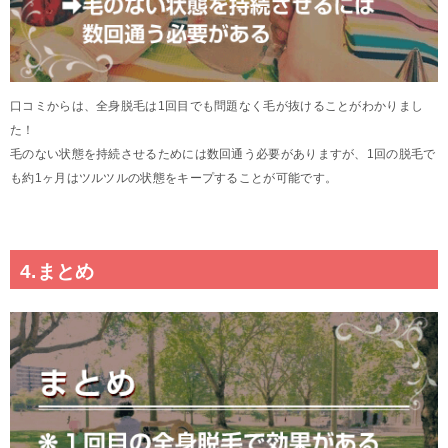
口コミからは、全身脱毛は1回目でも問題なく毛が抜けることがわかりまし
た！
毛のない状態を持続させるためには数回通う必要がありますが、1回の脱毛で
も約1ヶ月はツルツルの状態をキープすることが可能です。
4.まとめ