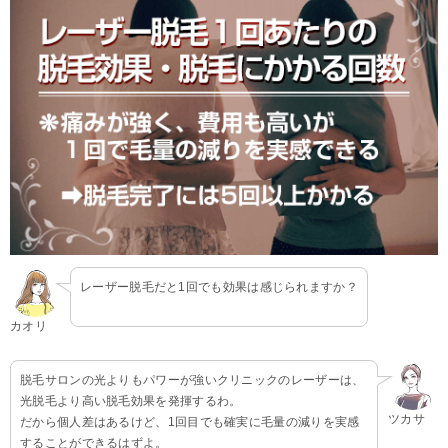
レーザー脱毛だと1回でも効果は感じられますか？
カオリ
脱毛サロンの光よりもパワーが強いクリニックのレーザーは、
光脱毛より高い脱毛効果を発揮するわ。
ツカサ
だから個人差はあるけど、1回目でも確実に毛量の減りを実感
することができるはずよ。