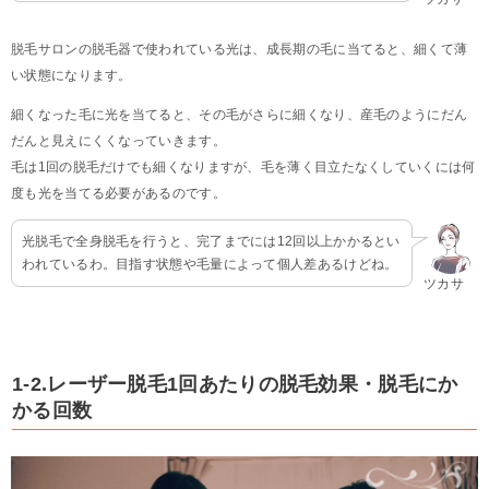
脱毛サロンの脱毛器で使われている光は、成長期の毛に当てると、細くて薄
い状態になります。
細くなった毛に光を当てると、その毛がさらに細くなり、産毛のようにだん
だんと見えにくくなっていきます。
毛は1回の脱毛だけでも細くなりますが、毛を薄く目立たなくしていくには何
度も光を当てる必要があるのです。
光脱毛で全身脱毛を行うと、完了までには12回以上かかるとい
われているわ。目指す状態や毛量によって個人差あるけどね。
ツカサ
1-2.レーザー脱毛1回あたりの脱毛効果・脱毛にか
かる回数