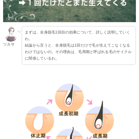
まずは、全身脱毛1回目の効果について、詳しく説明していく
わ。
ツカサ
結論から言うと、全身脱毛は1回だけで毛が生えてこなくなる
わけではないの。その理由は、毛周期と呼ばれる毛のサイクル
に関係しているわ。