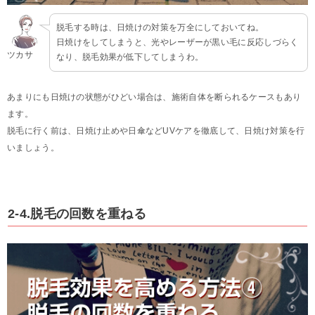
脱毛する時は、日焼けの対策を万全にしておいてね。
日焼けをしてしまうと、光やレーザーが黒い毛に反応しづらく
ツカサ
なり、脱毛効果が低下してしまうわ。
あまりにも日焼けの状態がひどい場合は、施術自体を断られるケースもあり
ます。
脱毛に行く前は、日焼け止めや日傘などUVケアを徹底して、日焼け対策を行
いましょう。
2-4.脱毛の回数を重ねる