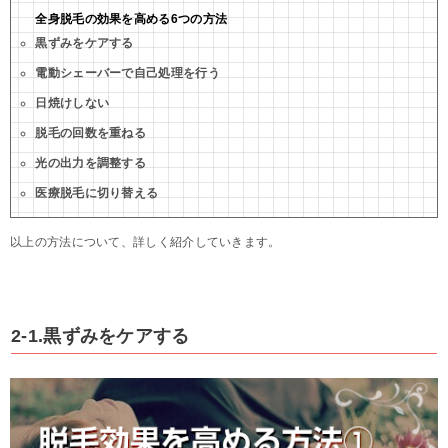
全身脱毛の効果を高める6つの方法
黒ずみをケアする
電動シェーバーで自己処理を行う
日焼けしない
脱毛の回数を重ねる
光の出力を調整する
医療脱毛に切り替える
以上の方法について、詳しく紹介していきます。
2-1.黒ずみをケアする