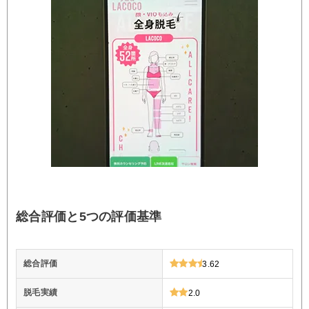
総合評価と5つの評価基準
総合評価
3.62
脱毛実績
2.0