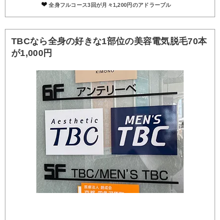
全身フルコース3回が月々1,200円のアドラーブル
TBCなら全身の好きな1部位の美容電気脱毛70本
が1,000円