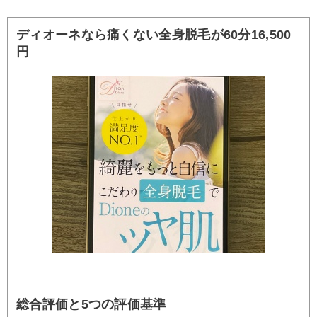
ディオーネなら痛くない全身脱毛が60分16,500
円
総合評価と5つの評価基準