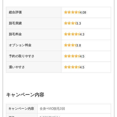
総合評価
4.08
脱毛実績
3.3
脱毛料金
4.3
オプション料金
3.8
予約の取りやすさ
4.5
通いやすさ
4.5
キャンペーン内容
キャンペーン内容
全身+VIO脱毛3回