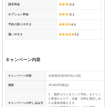
脱毛料金
3.8
オプション料金
3.3
予約の取りやすさ
4.0
通いやすさ
5.0
キャンペーン内容
キャンペーン内容
全身脱毛(顔VIO含む)2回
価格
39,600円(税込)
1.「無料カウンセリング予約」をクリック
2.希望のエリア・店舗・日時を選択し次へ
キャンペーンの申し込み方
3.お客様情報を入力