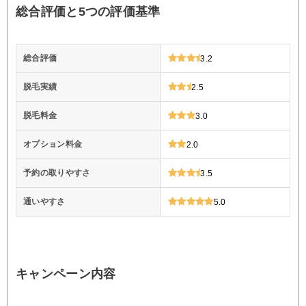
総合評価と5つの評価基準
総合評価
3.2
脱毛実績
2.5
脱毛料金
3.0
オプション料金
2.0
予約の取りやすさ
3.5
通いやすさ
5.0
キャンペーン内容