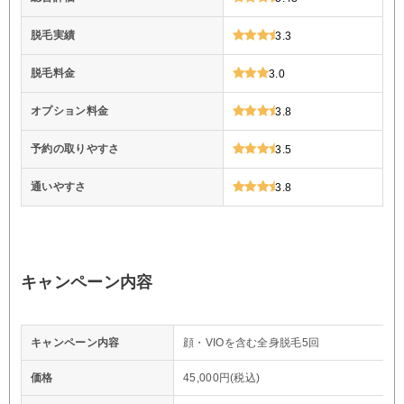
脱毛実績
3.3
脱毛料金
3.0
オプション料金
3.8
予約の取りやすさ
3.5
通いやすさ
3.8
キャンペーン内容
キャンペーン内容
顔・VIOを含む全身脱毛5回
価格
45,000円(税込)