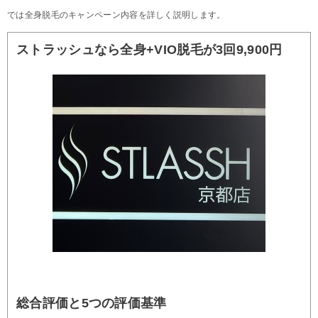
では全身脱毛のキャンペーン内容を詳しく説明します。
ストラッシュなら全身+VIO脱毛が3回9,900円
総合評価と5つの評価基準