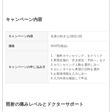
キャンペーン内容
キャンペーン内容
全身の好きな1部位1回
価格
500円(税込)
1.「無料カウンセリング」をクリック
2.希望店舗の「空き状況・予約へ」をクリッ
3.カウンセリング人数を選択し次へ
キャンペーンの申し込み方
4.カレンダーから希望の日時を選択
5.お客様情報を入力し次へ
6.入力内容を確認して申込
照射の痛みレベルとドクターサポート