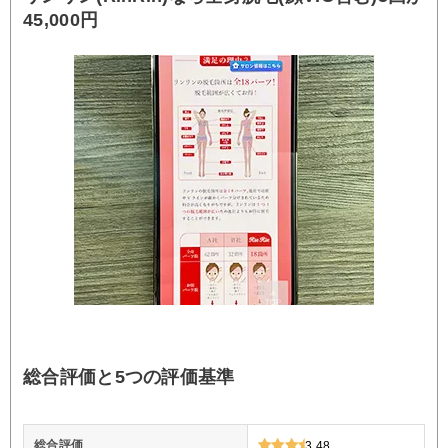
45,000円
総合評価と5つの評価基準
総合評価
3.48