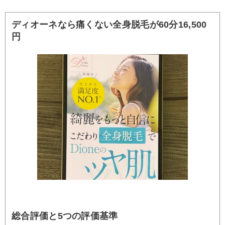
ディオーネなら痛くない全身脱毛が60分16,500
円
総合評価と5つの評価基準