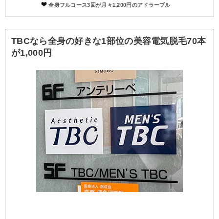
全身フルコース3回が月々1,200円のアドラーブル
TBCなら全身の好きな1部位の美容電気脱毛70本
が1,000円