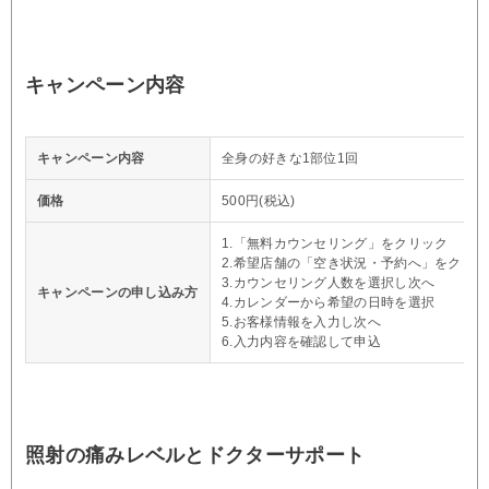
キャンペーン内容
キャンペーン内容
全身の好きな1部位1回
価格
500円(税込)
1.「無料カウンセリング」をクリック
2.希望店舗の「空き状況・予約へ」をクリッ
3.カウンセリング人数を選択し次へ
キャンペーンの申し込み方
4.カレンダーから希望の日時を選択
5.お客様情報を入力し次へ
6.入力内容を確認して申込
照射の痛みレベルとドクターサポート