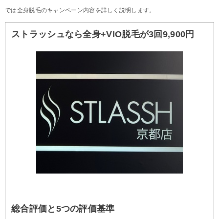
では全身脱毛のキャンペーン内容を詳しく説明します。
ストラッシュなら全身+VIO脱毛が3回9,900円
総合評価と5つの評価基準