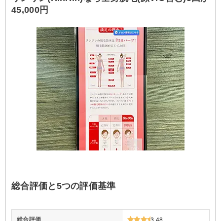
45,000円
総合評価と5つの評価基準
総合評価
3.48