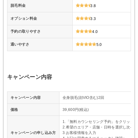
脱毛料金
3.8
オプション料金
3.3
予約の取りやすさ
4.0
通いやすさ
5.0
キャンペーン内容
キャンペーン内容
全身脱毛(顔VIO含む)2回
価格
39,600円(税込)
1.「無料カウンセリング予約」をクリック
2.希望のエリア・店舗・日時を選択し次へ
キャンペーンの申し込み方
3.お客様情報を入力