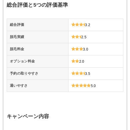
総合評価と5つの評価基準
総合評価
3.2
脱毛実績
2.5
脱毛料金
3.0
オプション料金
2.0
予約の取りやすさ
3.5
通いやすさ
5.0
キャンペーン内容