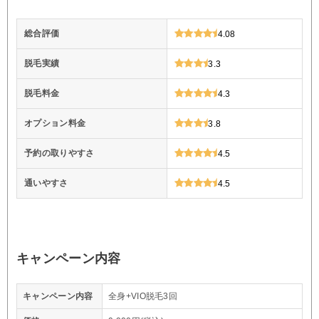
総合評価
4.08
脱毛実績
3.3
脱毛料金
4.3
オプション料金
3.8
予約の取りやすさ
4.5
通いやすさ
4.5
キャンペーン内容
キャンペーン内容
全身+VIO脱毛3回