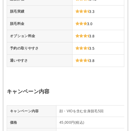
脱毛実績
3.3
脱毛料金
3.0
オプション料金
3.8
予約の取りやすさ
3.5
通いやすさ
3.8
キャンペーン内容
キャンペーン内容
顔・VIOを含む全身脱毛5回
価格
45,000円(税込)