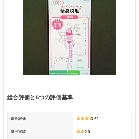
総合評価と5つの評価基準
総合評価
3.62
脱毛実績
2.0