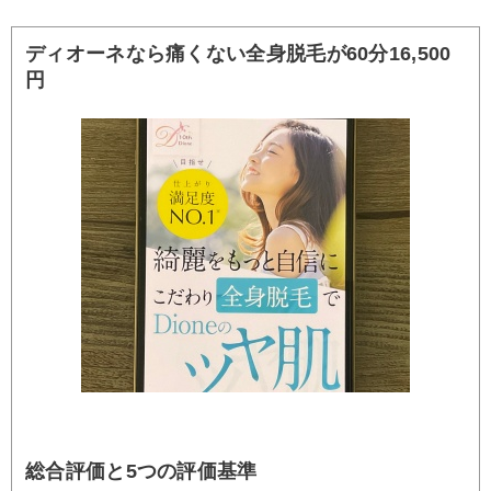
ディオーネなら痛くない全身脱毛が60分16,500
円
総合評価と5つの評価基準