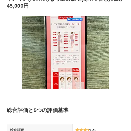
45,000円
総合評価と5つの評価基準
総合評価
3.48