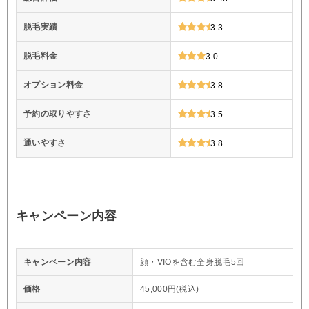
脱毛実績
3.3
脱毛料金
3.0
オプション料金
3.8
予約の取りやすさ
3.5
通いやすさ
3.8
キャンペーン内容
キャンペーン内容
顔・VIOを含む全身脱毛5回
価格
45,000円(税込)