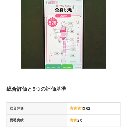
総合評価と5つの評価基準
総合評価
3.62
脱毛実績
2.0