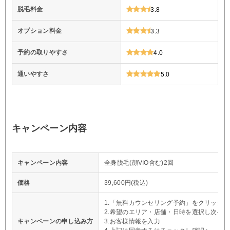
脱毛料金
3.8
オプション料金
3.3
予約の取りやすさ
4.0
通いやすさ
5.0
キャンペーン内容
キャンペーン内容
全身脱毛(顔VIO含む)2回
価格
39,600円(税込)
1.「無料カウンセリング予約」をクリック
2.希望のエリア・店舗・日時を選択し次へ
キャンペーンの申し込み方
3.お客様情報を入力