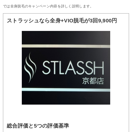
では全身脱毛のキャンペーン内容を詳しく説明します。
ストラッシュなら全身+VIO脱毛が3回9,900円
総合評価と5つの評価基準