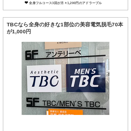
全身フルコース3回が月々1,200円のアドラーブル
TBCなら全身の好きな1部位の美容電気脱毛70本
が1,000円