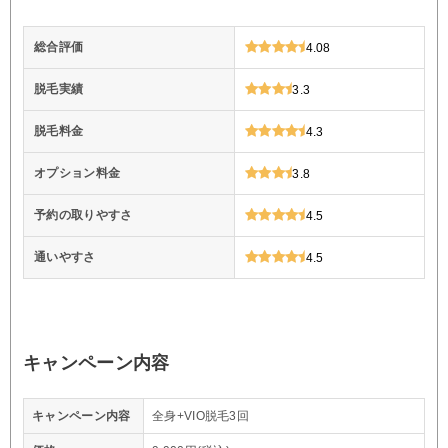
総合評価
4.08
脱毛実績
3.3
脱毛料金
4.3
オプション料金
3.8
予約の取りやすさ
4.5
通いやすさ
4.5
キャンペーン内容
キャンペーン内容
全身+VIO脱毛3回