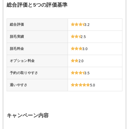
総合評価と5つの評価基準
総合評価
3.2
脱毛実績
2.5
脱毛料金
3.0
オプション料金
2.0
予約の取りやすさ
3.5
通いやすさ
5.0
キャンペーン内容