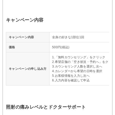
キャンペーン内容
キャンペーン内容
全身の好きな1部位1回
価格
500円(税込)
1.「無料カウンセリング」をクリック
2.希望店舗の「空き状況・予約へ」をクリッ
3.カウンセリング人数を選択し次へ
キャンペーンの申し込み方
4.カレンダーから希望の日時を選択
5.お客様情報を入力し次へ
6.入力内容を確認して申込
照射の痛みレベルとドクターサポート