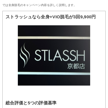
では全身脱毛のキャンペーン内容を詳しく説明します。
ストラッシュなら全身+VIO脱毛が3回9,900円
総合評価と5つの評価基準