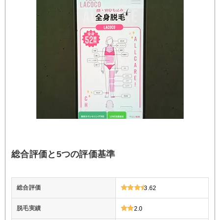
総合評価と5つの評価基準
総合評価
3.62
脱毛実績
2.0