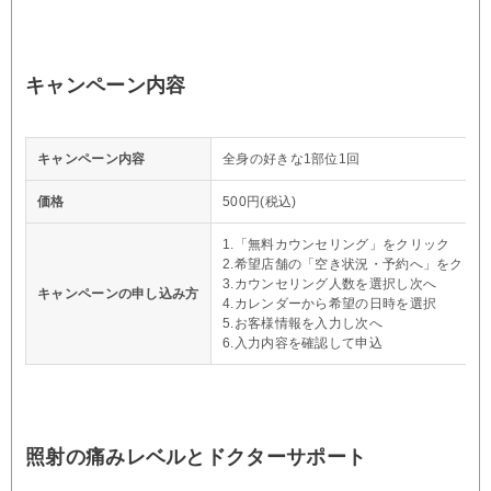
キャンペーン内容
キャンペーン内容
全身の好きな1部位1回
価格
500円(税込)
1.「無料カウンセリング」をクリック
2.希望店舗の「空き状況・予約へ」をクリッ
3.カウンセリング人数を選択し次へ
キャンペーンの申し込み方
4.カレンダーから希望の日時を選択
5.お客様情報を入力し次へ
6.入力内容を確認して申込
照射の痛みレベルとドクターサポート