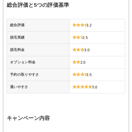
総合評価と5つの評価基準
総合評価
3.2
脱毛実績
2.5
脱毛料金
3.0
オプション料金
2.0
予約の取りやすさ
3.5
通いやすさ
5.0
キャンペーン内容