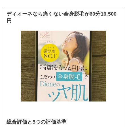
ディオーネなら痛くない全身脱毛が60分16,500
円
総合評価と5つの評価基準