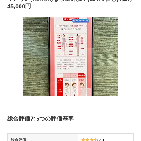
45,000円
総合評価と5つの評価基準
総合評価
3.48