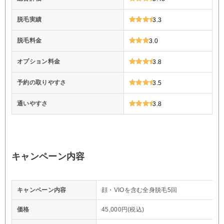
脱毛実績
3.3
脱毛料金
3.0
オプション料金
3.8
予約の取りやすさ
3.5
通いやすさ
3.8
キャンペーン内容
キャンペーン内容
顔・VIOを含む全身脱毛5回
価格
45,000円(税込)