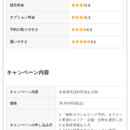
脱毛料金
3.8
オプション料金
3.3
予約の取りやすさ
4.0
通いやすさ
5.0
キャンペーン内容
キャンペーン内容
全身脱毛(顔VIO含む)2回
価格
39,600円(税込)
1.「無料カウンセリング予約」をクリック
2.希望のエリア・店舗・日時を選択し次へ
キャンペーンの申し込み方
3.お客様情報を入力