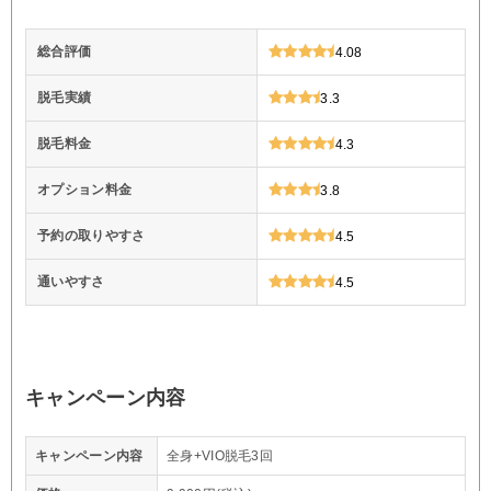
総合評価
4.08
脱毛実績
3.3
脱毛料金
4.3
オプション料金
3.8
予約の取りやすさ
4.5
通いやすさ
4.5
キャンペーン内容
キャンペーン内容
全身+VIO脱毛3回