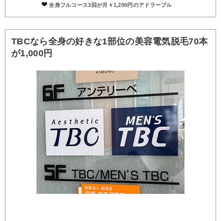
全身フルコース3回が月々1,200円のアドラーブル
TBCなら全身の好きな1部位の美容電気脱毛70本
が1,000円