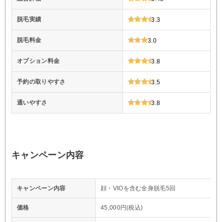
脱毛実績
3.3
脱毛料金
3.0
オプション料金
3.8
予約の取りやすさ
3.5
通いやすさ
3.8
キャンペーン内容
キャンペーン内容
顔・VIOを含む全身脱毛5回
価格
45,000円(税込)