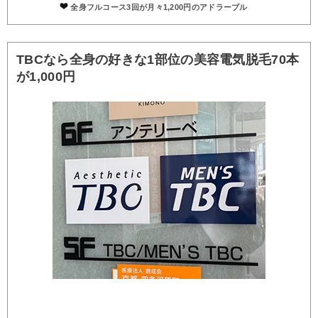
全身フルコース3回が月々1,200円のアドラーブル
TBCなら全身の好きな1部位の美容電気脱毛70本
が1,000円