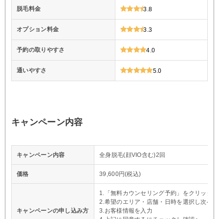
脱毛料金
3.8
オプション料金
3.3
予約の取りやすさ
4.0
通いやすさ
5.0
キャンペーン内容
キャンペーン内容
全身脱毛(顔VIO含む)2回
価格
39,600円(税込)
1.「無料カウンセリング予約」をクリック
2.希望のエリア・店舗・日時を選択し次へ
キャンペーンの申し込み方
3.お客様情報を入力