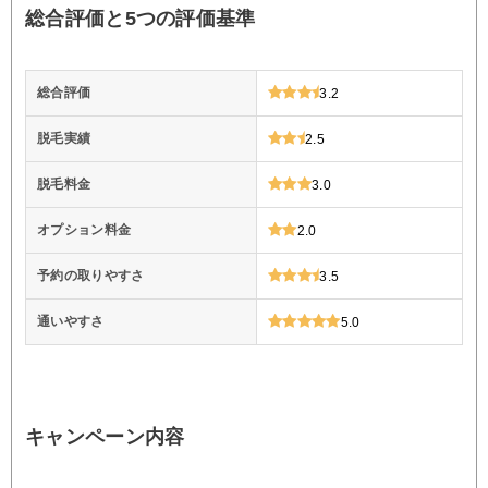
総合評価と5つの評価基準
総合評価
3.2
脱毛実績
2.5
脱毛料金
3.0
オプション料金
2.0
予約の取りやすさ
3.5
通いやすさ
5.0
キャンペーン内容