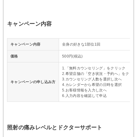
キャンペーン内容
キャンペーン内容
全身の好きな1部位1回
価格
500円(税込)
1.「無料カウンセリング」をクリック
2.希望店舗の「空き状況・予約へ」をクリッ
3.カウンセリング人数を選択し次へ
キャンペーンの申し込み方
4.カレンダーから希望の日時を選択
5.お客様情報を入力し次へ
6.入力内容を確認して申込
照射の痛みレベルとドクターサポート