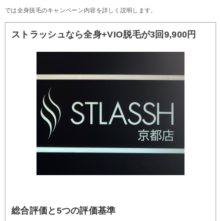
では全身脱毛のキャンペーン内容を詳しく説明します。
ストラッシュなら全身+VIO脱毛が3回9,900円
総合評価と5つの評価基準