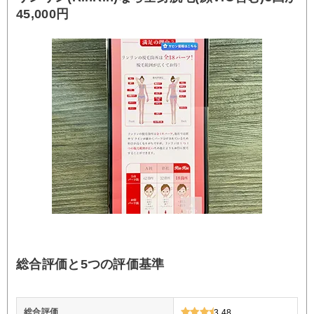
45,000円
総合評価と5つの評価基準
総合評価
3.48