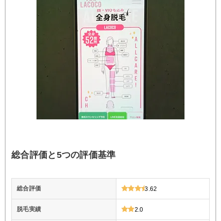
総合評価と5つの評価基準
総合評価
3.62
脱毛実績
2.0