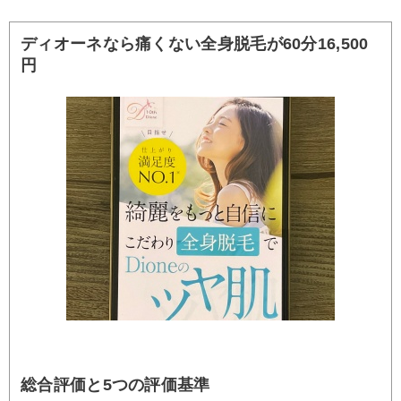
ディオーネなら痛くない全身脱毛が60分16,500
円
総合評価と5つの評価基準