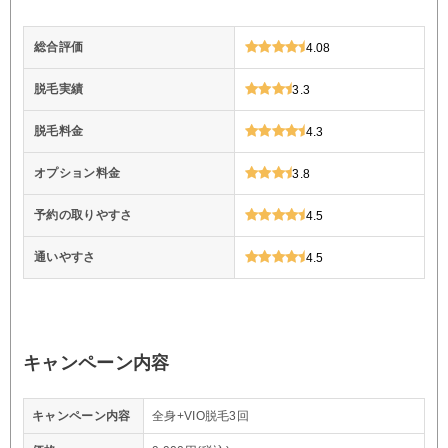
総合評価
4.08
脱毛実績
3.3
脱毛料金
4.3
オプション料金
3.8
予約の取りやすさ
4.5
通いやすさ
4.5
キャンペーン内容
キャンペーン内容
全身+VIO脱毛3回