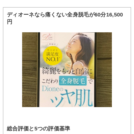
ディオーネなら痛くない全身脱毛が60分16,500
円
総合評価と5つの評価基準