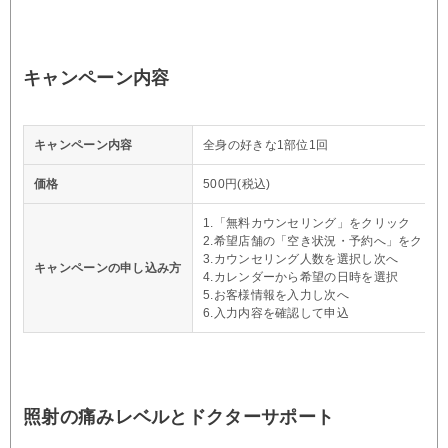
キャンペーン内容
キャンペーン内容
全身の好きな1部位1回
価格
500円(税込)
1.「無料カウンセリング」をクリック
2.希望店舗の「空き状況・予約へ」をクリッ
3.カウンセリング人数を選択し次へ
キャンペーンの申し込み方
4.カレンダーから希望の日時を選択
5.お客様情報を入力し次へ
6.入力内容を確認して申込
照射の痛みレベルとドクターサポート