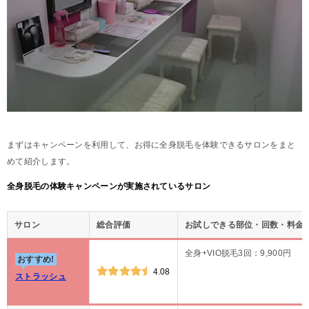
まずはキャンペーンを利用して、お得に全身脱毛を体験できるサロンをまと
めて紹介します。
全身脱毛の体験キャンペーンが実施されているサロン
サロン
総合評価
お試しできる部位・回数・料金
全身+VIO脱毛3回：9,900円
おすすめ!
4.08
ストラッシュ