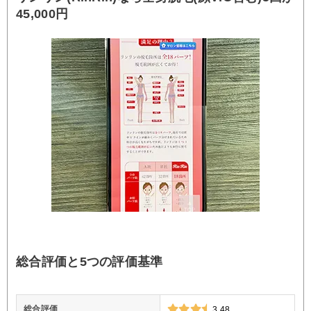
45,000円
総合評価と5つの評価基準
総合評価
3.48