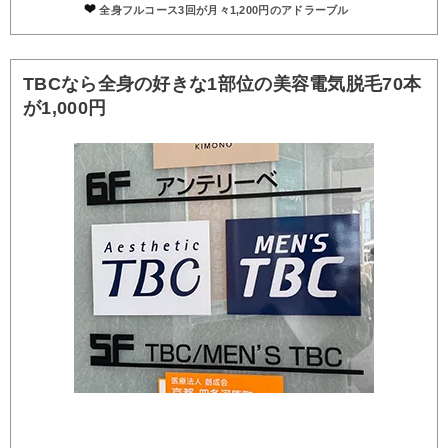
全身フルコース3回が月々1,200円のアドラーブル
TBCなら全身の好きな1部位の美容電気脱毛70本
が1,000円