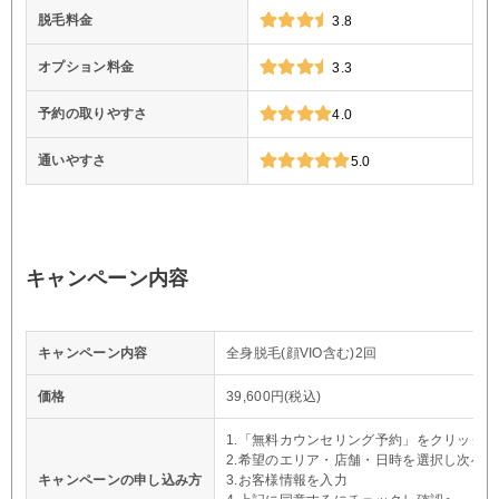
脱毛料金
3.8
オプション料金
3.3
予約の取りやすさ
4.0
通いやすさ
5.0
キャンペーン内容
キャンペーン内容
全身脱毛(顔VIO含む)2回
価格
39,600円(税込)
1.「無料カウンセリング予約」をクリック
2.希望のエリア・店舗・日時を選択し次へ
キャンペーンの申し込み方
3.お客様情報を入力