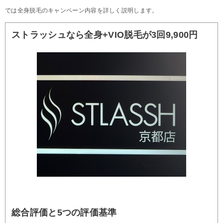
では全身脱毛のキャンペーン内容を詳しく説明します。
ストラッシュなら全身+VIO脱毛が3回9,900円
総合評価と5つの評価基準