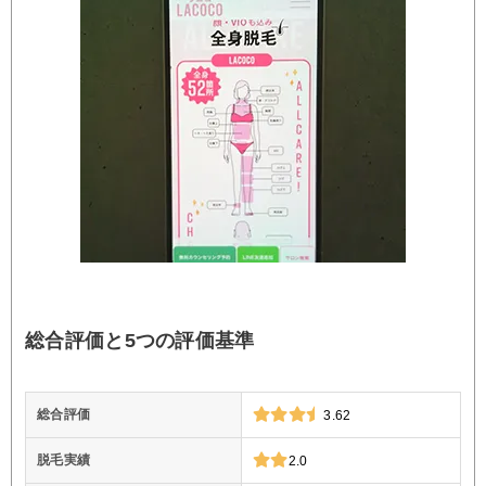
総合評価と5つの評価基準
総合評価
3.62
脱毛実績
2.0