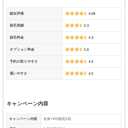
総合評価
4.08
脱毛実績
3.3
脱毛料金
4.3
オプション料金
3.8
予約の取りやすさ
4.5
通いやすさ
4.5
キャンペーン内容
キャンペーン内容
全身+VIO脱毛3回