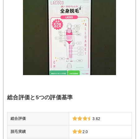
総合評価と5つの評価基準
総合評価
3.62
脱毛実績
2.0