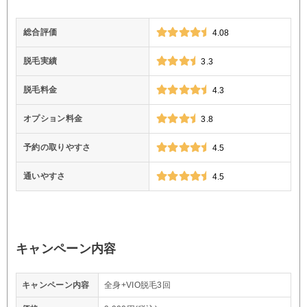
総合評価
4.08
脱毛実績
3.3
脱毛料金
4.3
オプション料金
3.8
予約の取りやすさ
4.5
通いやすさ
4.5
キャンペーン内容
キャンペーン内容
全身+VIO脱毛3回