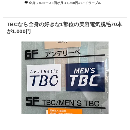
全身フルコース3回が月々1,200円のアドラーブル
TBCなら全身の好きな1部位の美容電気脱毛70本
が1,000円