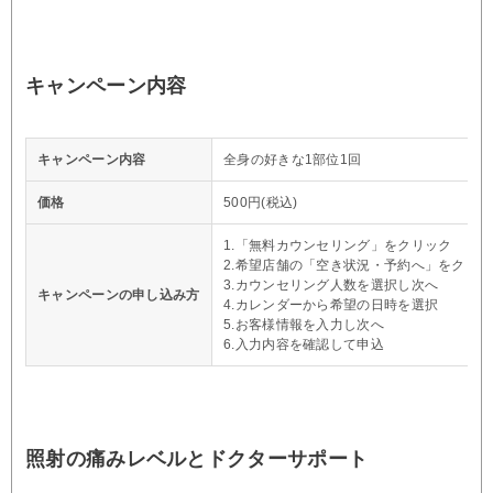
キャンペーン内容
キャンペーン内容
全身の好きな1部位1回
価格
500円(税込)
1.「無料カウンセリング」をクリック
2.希望店舗の「空き状況・予約へ」をクリッ
3.カウンセリング人数を選択し次へ
キャンペーンの申し込み方
4.カレンダーから希望の日時を選択
5.お客様情報を入力し次へ
6.入力内容を確認して申込
照射の痛みレベルとドクターサポート