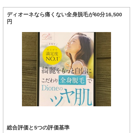
ディオーネなら痛くない全身脱毛が60分16,500
円
総合評価と5つの評価基準