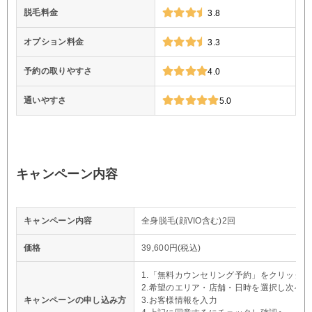
脱毛料金
3.8
オプション料金
3.3
予約の取りやすさ
4.0
通いやすさ
5.0
キャンペーン内容
キャンペーン内容
全身脱毛(顔VIO含む)2回
価格
39,600円(税込)
1.「無料カウンセリング予約」をクリック
2.希望のエリア・店舗・日時を選択し次へ
キャンペーンの申し込み方
3.お客様情報を入力