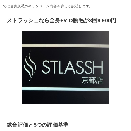
では全身脱毛のキャンペーン内容を詳しく説明します。
ストラッシュなら全身+VIO脱毛が3回9,900円
総合評価と5つの評価基準