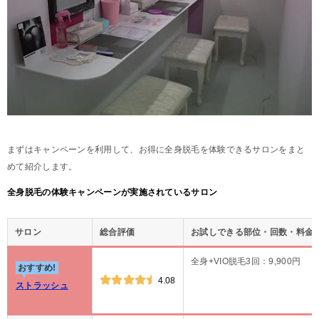
まずはキャンペーンを利用して、お得に全身脱毛を体験できるサロンをまと
めて紹介します。
全身脱毛の体験キャンペーンが実施されているサロン
サロン
総合評価
お試しできる部位・回数・料金
全身+VIO脱毛3回：9,900円
おすすめ!
4.08
ストラッシュ