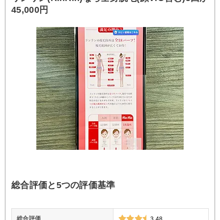
45,000円
総合評価と5つの評価基準
総合評価
3.48