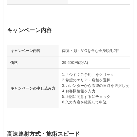
キャンペーン内容
キャンペーン内容
両脇・顔・VIOを含む全身脱毛2回
価格
39,600円(税込)
1.「今すぐご予約」をクリック
2.希望のエリア・店舗を選択
3.カレンダーから希望の日時を選択し次へ
キャンペーンの申し込み方
4.お客様情報を入力
5.上記に同意するにチェック
6.入力内容を確認して申込
高速連射方式・施術スピード