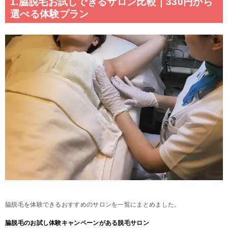
1.脇脱毛お試しできるサロン比較｜330円から
選べる体験プラン
脇脱毛を体験できるおすすめのサロンを一覧にまとめました。
脇脱毛のお試し体験キャンペーンがある脱毛サロン