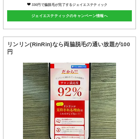
330円で脇脱毛が完了するジェイエステティック
ジェイエステティックのキャンペーン情報へ
リンリン(RinRin)なら両脇脱毛の通い放題が100
円