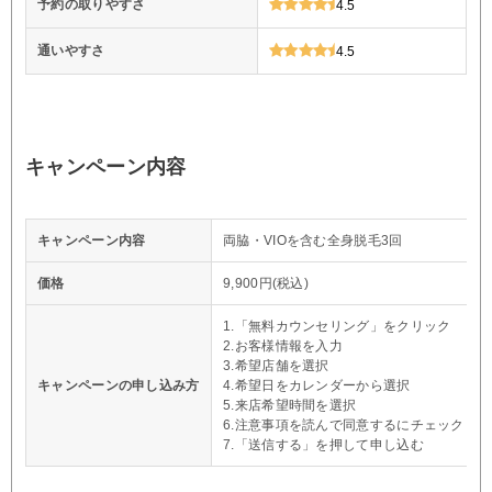
予約の取りやすさ
4.5
通いやすさ
4.5
キャンペーン内容
キャンペーン内容
両脇・VIOを含む全身脱毛3回
価格
9,900円(税込)
1.「無料カウンセリング」をクリック
2.お客様情報を入力
3.希望店舗を選択
キャンペーンの申し込み方
4.希望日をカレンダーから選択
5.来店希望時間を選択
6.注意事項を読んで同意するにチェック
7.「送信する」を押して申し込む