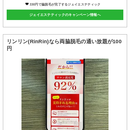
330円で脇脱毛が完了するジェイエステティック
ジェイエステティックのキャンペーン情報へ
リンリン(RinRin)なら両脇脱毛の通い放題が100
円