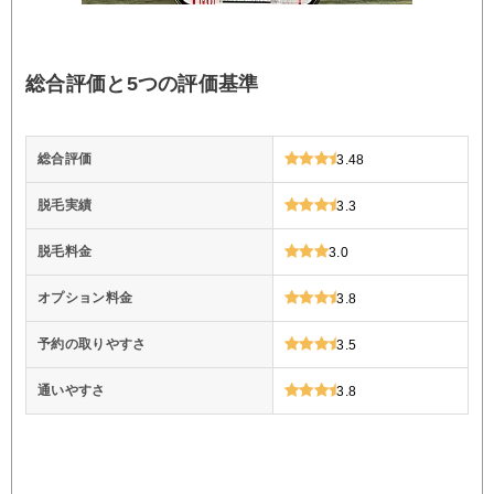
総合評価と5つの評価基準
総合評価
3.48
脱毛実績
3.3
脱毛料金
3.0
オプション料金
3.8
予約の取りやすさ
3.5
通いやすさ
3.8