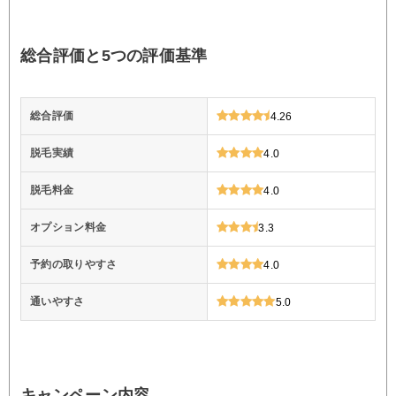
総合評価と5つの評価基準
総合評価
4.26
脱毛実績
4.0
脱毛料金
4.0
オプション料金
3.3
予約の取りやすさ
4.0
通いやすさ
5.0
キャンペーン内容