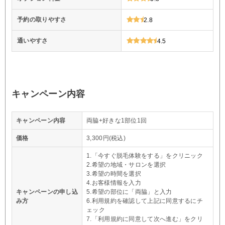
予約の取りやすさ
2.8
通いやすさ
4.5
キャンペーン内容
キャンペーン内容
両脇+好きな1部位1回
価格
3,300円(税込)
1.「今すぐ脱毛体験をする」をクリニック
2.希望の地域・サロンを選択
3.希望の時間を選択
4.お客様情報を入力
キャンペーンの申し込
5.希望の部位に「両脇」と入力
み方
6.利用規約を確認して上記に同意するにチ
ェック
7.「利用規約に同意して次へ進む」をクリ