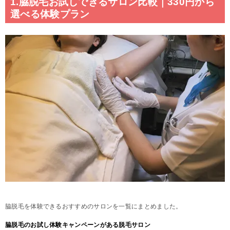
1.脇脱毛お試しできるサロン比較｜330円から
選べる体験プラン
脇脱毛を体験できるおすすめのサロンを一覧にまとめました。
脇脱毛のお試し体験キャンペーンがある脱毛サロン