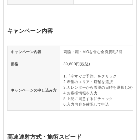
キャンペーン内容
キャンペーン内容
両脇・顔・VIOを含む全身脱毛2回
価格
39,600円(税込)
1.「今すぐご予約」をクリック
2.希望のエリア・店舗を選択
3.カレンダーから希望の日時を選択し次へ
キャンペーンの申し込み方
4.お客様情報を入力
5.上記に同意するにチェック
6.入力内容を確認して申込
高速連射方式・施術スピード