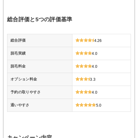
総合評価と5つの評価基準
総合評価
4.26
脱毛実績
4.0
脱毛料金
4.0
オプション料金
3.3
予約の取りやすさ
4.0
通いやすさ
5.0
キャンペーン内容