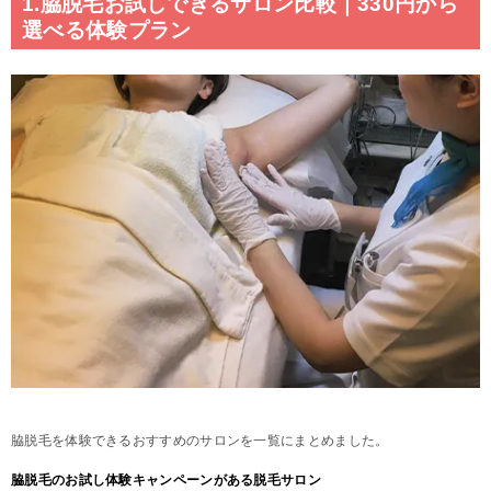
1.脇脱毛お試しできるサロン比較｜330円から
選べる体験プラン
脇脱毛を体験できるおすすめのサロンを一覧にまとめました。
脇脱毛のお試し体験キャンペーンがある脱毛サロン