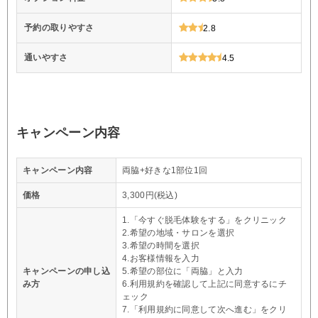
予約の取りやすさ
2.8
通いやすさ
4.5
キャンペーン内容
キャンペーン内容
両脇+好きな1部位1回
価格
3,300円(税込)
1.「今すぐ脱毛体験をする」をクリニック
2.希望の地域・サロンを選択
3.希望の時間を選択
4.お客様情報を入力
キャンペーンの申し込
5.希望の部位に「両脇」と入力
み方
6.利用規約を確認して上記に同意するにチ
ェック
7.「利用規約に同意して次へ進む」をクリ