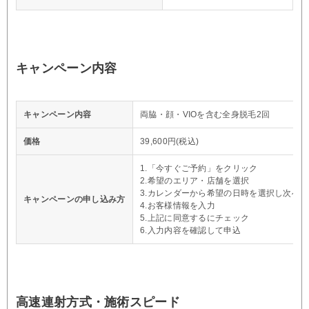
キャンペーン内容
キャンペーン内容
両脇・顔・VIOを含む全身脱毛2回
価格
39,600円(税込)
1.「今すぐご予約」をクリック
2.希望のエリア・店舗を選択
3.カレンダーから希望の日時を選択し次へ
キャンペーンの申し込み方
4.お客様情報を入力
5.上記に同意するにチェック
6.入力内容を確認して申込
高速連射方式・施術スピード