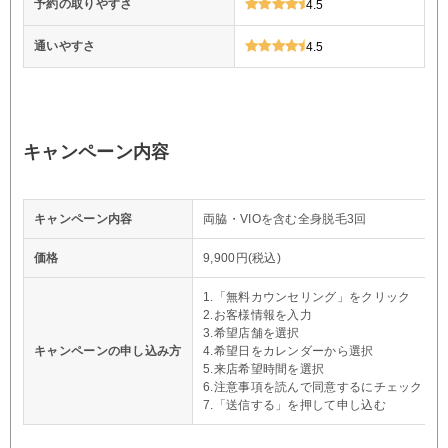
予約の取りやすさ
4.5
通いやすさ
4.5
キャンペーン内容
キャンペーン内容
両脇・VIOを含む全身脱毛3回
価格
9,900円(税込)
1.「無料カウンセリング」をクリック
2.お客様情報を入力
3.希望店舗を選択
キャンペーンの申し込み方
4.希望日をカレンダーから選択
5.来店希望時間を選択
6.注意事項を読んで同意するにチェック
7.「送信する」を押して申し込む