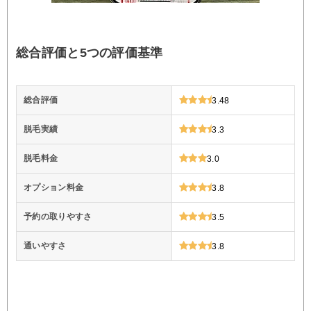
総合評価と5つの評価基準
総合評価
3.48
脱毛実績
3.3
脱毛料金
3.0
オプション料金
3.8
予約の取りやすさ
3.5
通いやすさ
3.8