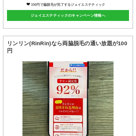
330円で脇脱毛が完了するジェイエステティック
ジェイエステティックのキャンペーン情報へ
リンリン(RinRin)なら両脇脱毛の通い放題が100
円