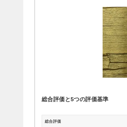
総合評価と5つの評価基準
総合評価