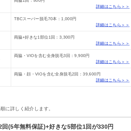
両脇1回：500円
詳細はこちら＞＞
TBCスーパー脱毛70本：1,000円
詳細はこちら＞＞
両脇+好きな1部位1回：3,300円
詳細はこちら＞＞
両脇・VIOを含む全身脱毛3回：9,900円
8
詳細はこちら＞＞
両脇・顔・VIOを含む全身脱毛2回：39,600円
詳細はこちら＞＞
め順に詳しく紹介します。
(5年無料保証)+好きな5部位1回が330円