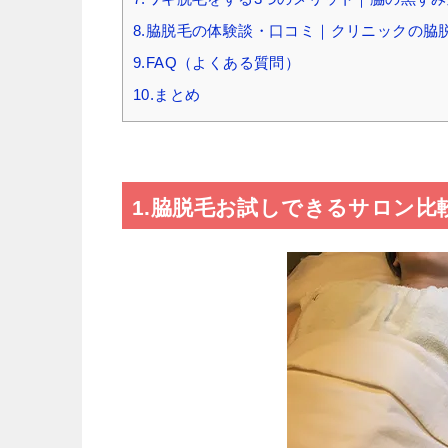
8.脇脱毛の体験談・口コミ｜クリニックの脇
9.FAQ（よくある質問）
10.まとめ
1.脇脱毛お試しできるサロン比