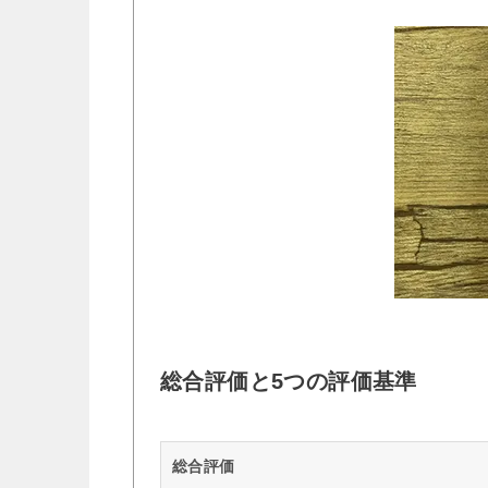
総合評価と5つの評価基準
総合評価