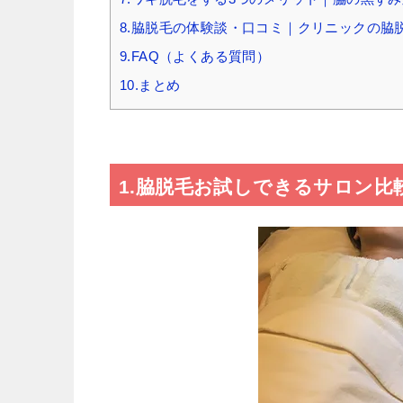
8.脇脱毛の体験談・口コミ｜クリニックの脇
9.FAQ（よくある質問）
10.まとめ
1.脇脱毛お試しできるサロン比