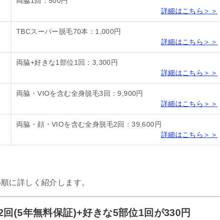
両脇1回：500円
詳細はこちら＞＞
TBCスーパー脱毛70本：1,000円
詳細はこちら＞＞
両脇+好きな1部位1回：3,300円
詳細はこちら＞＞
両脇・VIOを含む全身脱毛3回：9,900円
詳細はこちら＞＞
両脇・顔・VIOを含む全身脱毛2回：39,600円
詳細はこちら＞＞
め順に詳しく紹介します。
(5年無料保証)+好きな5部位1回が330円