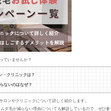
持っていませんか？
ロン・クリニックは？
らないのはなぜ？
いサロンやクリニックについて詳しく紹介します。
もムダ毛が減らない理由についても解説しているので、ぜひ参