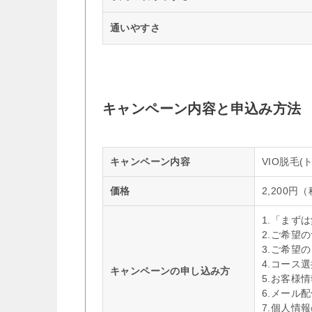
通いやすさ
キャンペーン内容と申込み方法
キャンペーン内容
VIO脱毛
価格
2,200円
1.「まず
2.ご希望
3.ご希望
4.コース
キャンペーンの申し込み方
5.お客様
6.メール
7.個人情