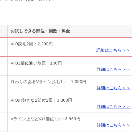
お試しできる部位・回数・料金
VIO脱毛2回：2,200円
詳細はこちら＞＞
VIO1部位通い放題：100円
詳細はこちら＞＞
終わりのあるVライン脱毛1回：1,000円
詳細はこちら＞＞
VIOの好きな2部位1回：3,300円
詳細はこちら＞＞
Vライン上などの1部位1回：3,960円
詳細はこちら＞＞