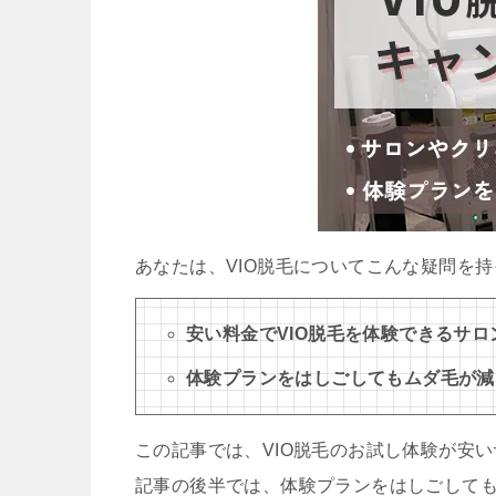
あなたは、VIO脱毛についてこんな疑問を
安い料金でVIO脱毛を体験できるサ
体験プランをはしごしてもムダ毛が減
この記事では、VIO脱毛のお試し体験が安
記事の後半では、体験プランをはしごして