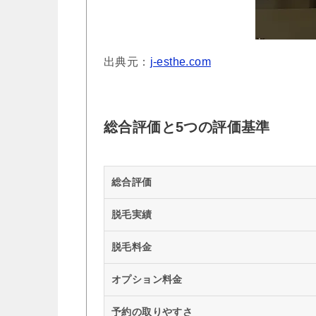
出典元：
j-esthe.com
総合評価と5つの評価基準
総合評価
脱毛実績
脱毛料金
オプション料金
予約の取りやすさ