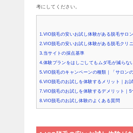
考にしてください。
1.VIO脱毛の安いお試し体験がある脱毛サロン
2.VIO脱毛の安いお試し体験がある脱毛クリ
3.当サイトの採点基準
4.体験プランをはしごしてもムダ毛が減ら
5.VIO脱毛のキャンペーンの種類｜「サロ
6.VIO脱毛のお試しを体験するメリット｜お
7.VIO脱毛のお試しを体験するデメリット｜
8.VIO脱毛のお試し体験のよくある質問