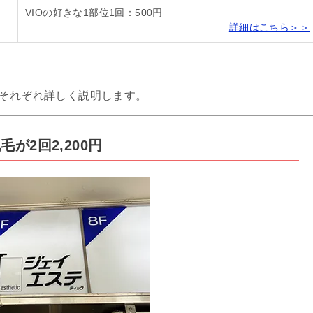
VIOの好きな1部位1回：500円
詳細はこちら＞＞
、それぞれ詳しく説明します。
が2回2,200円