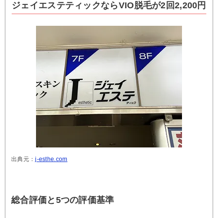
ジェイエステティックならVIO脱毛が2回2,200円
出典元：
j-esthe.com
総合評価と5つの評価基準