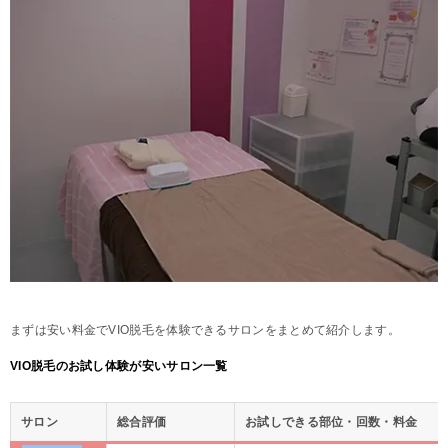
まずは安い料金でVIO脱毛を体験できるサロンをまとめて紹介します。
VIO脱毛のお試し体験が安いサロン一覧
サロン
総合評価
お試しできる部位・回数・料金