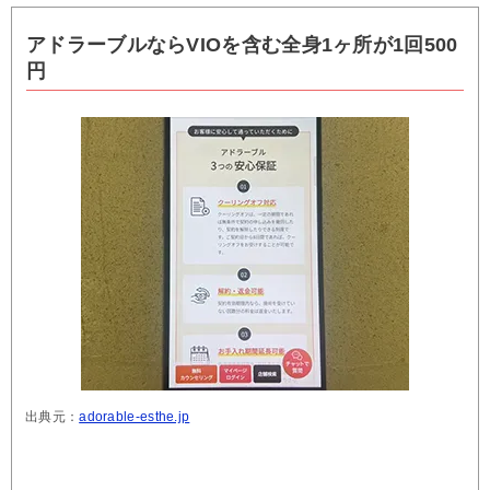
アドラーブルならVIOを含む全身1ヶ所が1回500
円
出典元：
adorable-esthe.jp