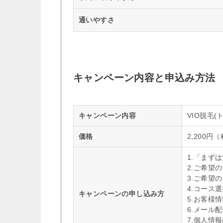
通いやすさ
キャンペーン内容と申込み方法
キャンペーン内容
VIO脱毛
価格
2,200円
1.「まず
2.ご希望
3.ご希望
4.コース
キャンペーンの申し込み方
5.お客様
6.メール
7.個人情