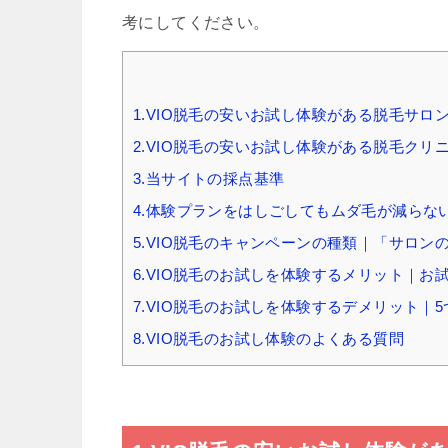
考にしてください。
1.VIO脱毛の安いお試し体験がある脱毛サロン
2.VIO脱毛の安いお試し体験がある脱毛クリ
3.当サイトの採点基準
4.体験プランをはしごしてもムダ毛が減ら
5.VIO脱毛のキャンペーンの種類｜「サロ
6.VIO脱毛のお試しを体験するメリット｜お
7.VIO脱毛のお試しを体験するデメリット｜
8.VIO脱毛のお試し体験のよくある質問