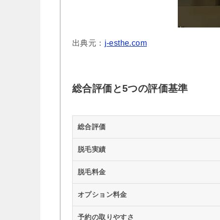
出典元：
j-esthe.com
総合評価と5つの評価基準
総合評価
脱毛実績
脱毛料金
オプション料金
予約の取りやすさ