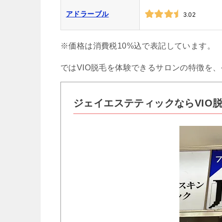
アドラーブル
3.02
※価格は消費税10%込で表記しています。
ではVIO脱毛を体験できるサロンの特徴を
ジェイエステティックならVIO脱毛