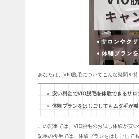
あなたは、VIO脱毛についてこんな疑問を
安い料金でVIO脱毛を体験できるサ
体験プランをはしごしてもムダ毛が減
この記事では、VIO脱毛のお試し体験が安
記事の後半では、体験プランをはしごして