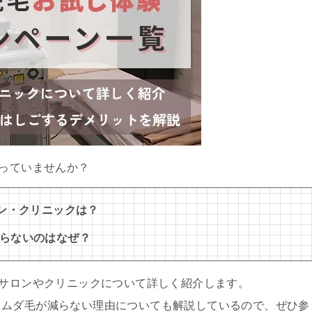
持っていませんか？
ロン・クリニックは？
らないのはなぜ？
いサロンやクリニックについて詳しく紹介します。
もムダ毛が減らない理由についても解説しているので、ぜひ参