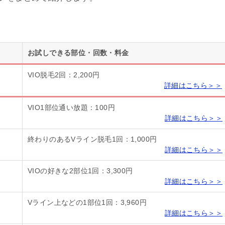
お試しできる部位・回数・料金
VIO脱毛2回：2,200円
詳細はこちら＞＞
VIO1部位通い放題：100円
詳細はこちら＞＞
終わりのあるVライン脱毛1回：1,000円
詳細はこちら＞＞
VIOの好きな2部位1回：3,300円
詳細はこちら＞＞
Vライン上などの1部位1回：3,960円
詳細はこちら＞＞