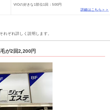
VIOの好きな1部位1回：500円
詳細はこちら＞＞
、それぞれ詳しく説明します。
が2回2,200円