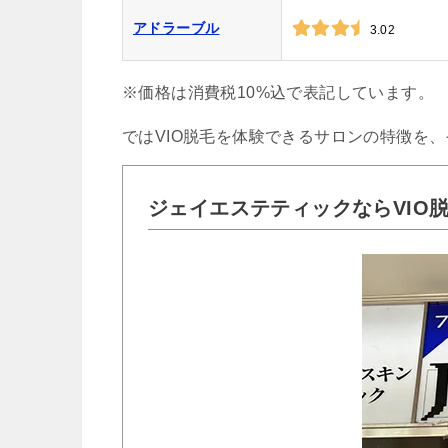
アドラーブル
3.02
※価格は消費税10%込で表記しています。
ではVIO脱毛を体験できるサロンの特徴を
ジェイエステティックならVIO脱毛