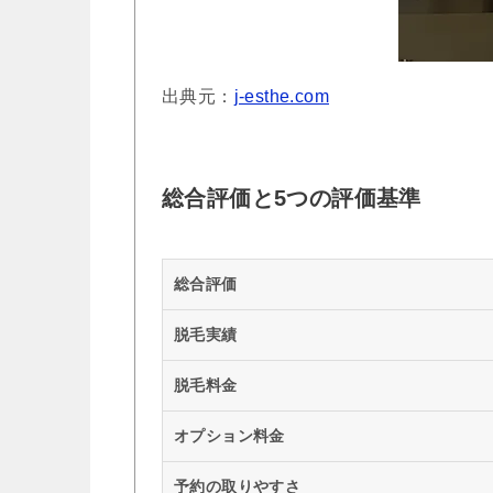
出典元：
j-esthe.com
総合評価と5つの評価基準
総合評価
脱毛実績
脱毛料金
オプション料金
予約の取りやすさ