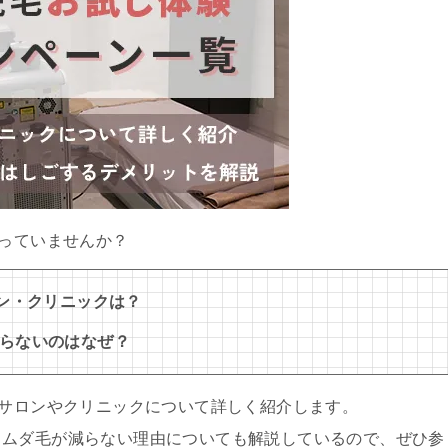
持っていませんか？
ロン・クリニックは？
らないのはなぜ？
いサロンやクリニックについて詳しく紹介します。
もムダ毛が減らない理由についても解説しているので、ぜひ参