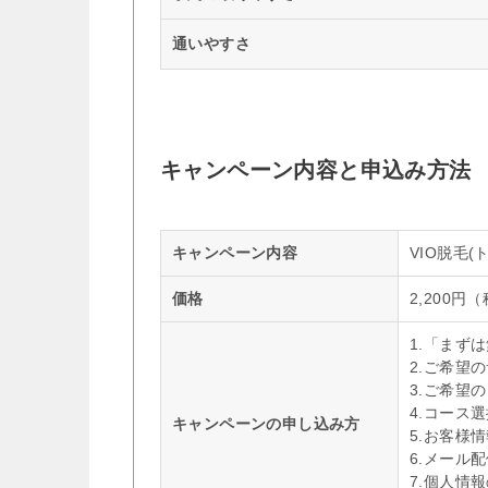
通いやすさ
キャンペーン内容と申込み方法
キャンペーン内容
VIO脱毛
価格
2,200円
1.「まず
2.ご希望
3.ご希望
4.コース
キャンペーンの申し込み方
5.お客様
6.メール
7.個人情