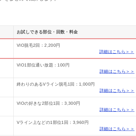
お試しできる部位・回数・料金
VIO脱毛2回：2,200円
詳細はこちら＞＞
VIO1部位通い放題：100円
詳細はこちら＞＞
終わりのあるVライン脱毛1回：1,000円
詳細はこちら＞＞
VIOの好きな2部位1回：3,300円
詳細はこちら＞＞
Vライン上などの1部位1回：3,960円
詳細はこちら＞＞