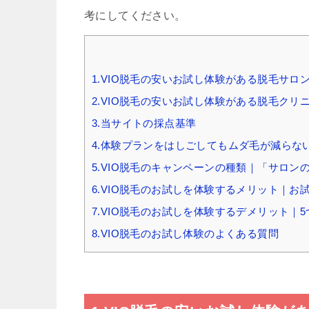
考にしてください。
1.VIO脱毛の安いお試し体験がある脱毛サロン
2.VIO脱毛の安いお試し体験がある脱毛クリ
3.当サイトの採点基準
4.体験プランをはしごしてもムダ毛が減ら
5.VIO脱毛のキャンペーンの種類｜「サロ
6.VIO脱毛のお試しを体験するメリット｜お
7.VIO脱毛のお試しを体験するデメリット｜
8.VIO脱毛のお試し体験のよくある質問