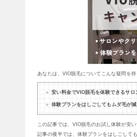
あなたは、VIO脱毛についてこんな疑問を
安い料金でVIO脱毛を体験できるサ
体験プランをはしごしてもムダ毛が減
この記事では、VIO脱毛のお試し体験が安
記事の後半では、体験プランをはしごして