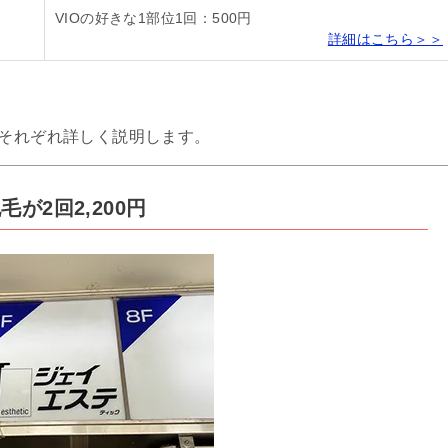
VIOの好きな1部位1回：500円
詳細はこちら＞＞
、それぞれ詳しく説明します。
が2回2,200円