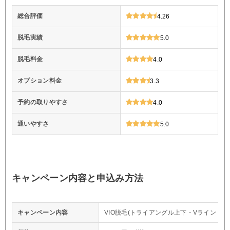
総合評価
4.26
脱毛実績
5.0
脱毛料金
4.0
オプション料金
3.3
予約の取りやすさ
4.0
通いやすさ
5.0
キャンペーン内容と申込み方法
キャンペーン内容
VIO脱毛(トライアングル上下・Vライン・I