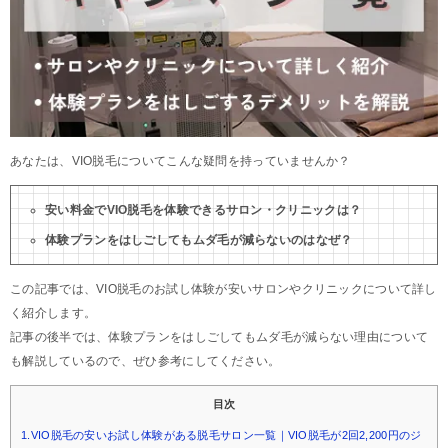
あなたは、VIO脱毛についてこんな疑問を持っていませんか？
安い料金でVIO脱毛を体験できるサロン・クリニックは？
体験プランをはしごしてもムダ毛が減らないのはなぜ？
この記事では、VIO脱毛のお試し体験が安いサロンやクリニックについて詳し
く紹介します。
記事の後半では、体験プランをはしごしてもムダ毛が減らない理由について
も解説しているので、ぜひ参考にしてください。
目次
1.VIO脱毛の安いお試し体験がある脱毛サロン一覧｜VIO脱毛が2回2,200円のジ