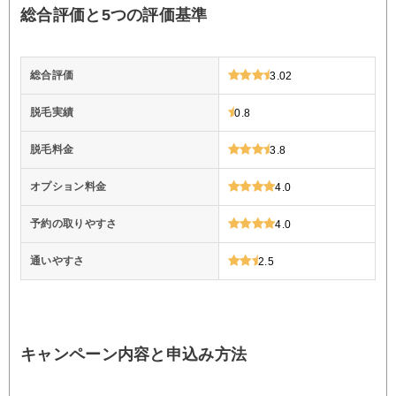
総合評価と5つの評価基準
総合評価
3.02
脱毛実績
0.8
脱毛料金
3.8
オプション料金
4.0
予約の取りやすさ
4.0
通いやすさ
2.5
キャンペーン内容と申込み方法