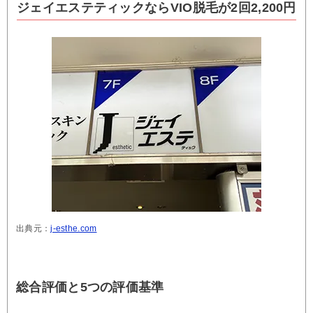
ジェイエステティックならVIO脱毛が2回2,200円
出典元：
j-esthe.com
総合評価と5つの評価基準