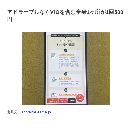
アドラーブルならVIOを含む全身1ヶ所が1回500
円
出典元：
adorable-esthe.jp