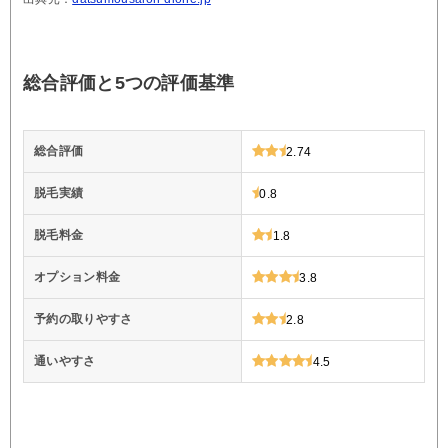
総合評価と5つの評価基準
総合評価
2.74
脱毛実績
0.8
脱毛料金
1.8
オプション料金
3.8
予約の取りやすさ
2.8
通いやすさ
4.5