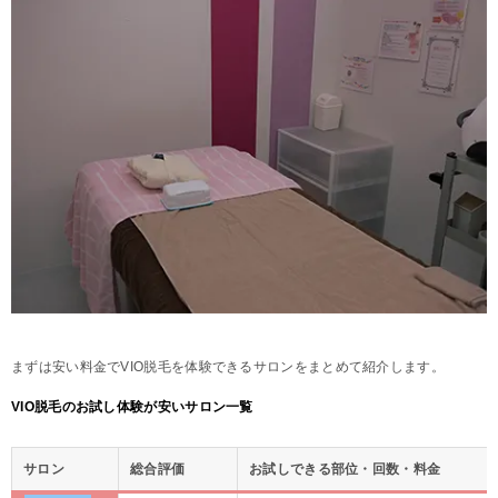
まずは安い料金でVIO脱毛を体験できるサロンをまとめて紹介します。
VIO脱毛のお試し体験が安いサロン一覧
サロン
総合評価
お試しできる部位・回数・料金