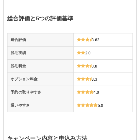
総合評価と5つの評価基準
総合評価
3.62
脱毛実績
2.0
脱毛料金
3.8
オプション料金
3.3
予約の取りやすさ
4.0
通いやすさ
5.0
キャンペーン内容と申込み方法