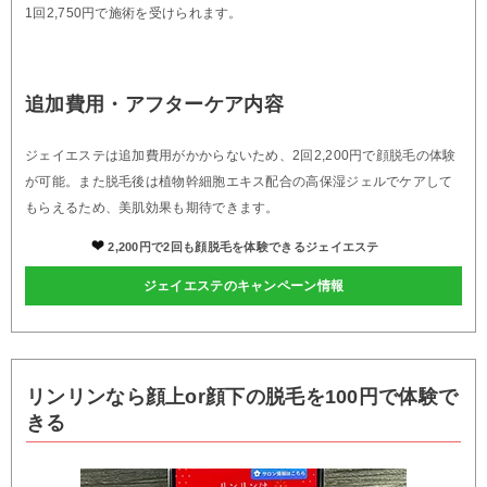
1回2,750円で施術を受けられます。
追加費用・アフターケア内容
ジェイエステは追加費用がかからないため、2回2,200円で顔脱毛の体験
が可能。また脱毛後は植物幹細胞エキス配合の高保湿ジェルでケアして
もらえるため、美肌効果も期待できます。
2,200円で2回も顔脱毛を体験できるジェイエステ
ジェイエステのキャンペーン情報
リンリンなら顔上or顔下の脱毛を100円で体験で
きる