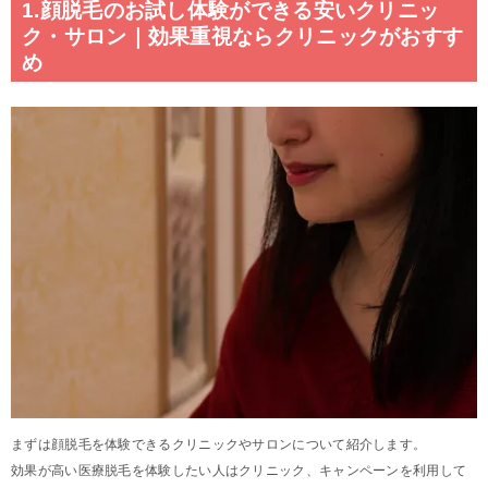
1.顔脱毛のお試し体験ができる安いクリニッ
ク・サロン｜効果重視ならクリニックがおすす
め
まずは顔脱毛を体験できるクリニックやサロンについて紹介します。
効果が高い医療脱毛を体験したい人はクリニック、キャンペーンを利用して