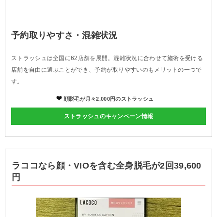
予約取りやすさ・混雑状況
ストラッシュは全国に62店舗を展開。混雑状況に合わせて施術を受ける
店舗を自由に選ぶことができ、予約が取りやすいのもメリットの一つで
す。
顔脱毛が月々2,000円のストラッシュ
ストラッシュのキャンペーン情報
ラココなら顔・VIOを含む全身脱毛が2回39,600
円