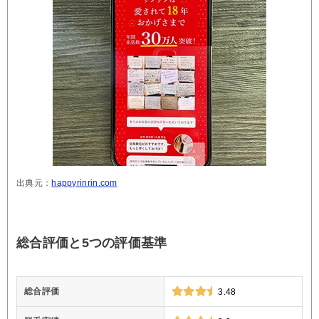
出典元：
happyrinrin.com
総合評価と5つの評価基準
総合評価
3.48