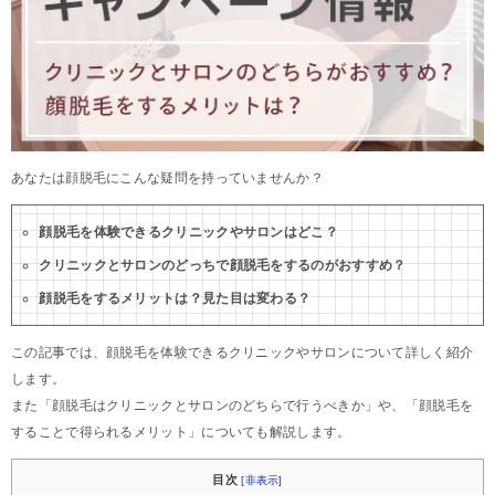
あなたは顔脱毛にこんな疑問を持っていませんか？
顔脱毛を体験できるクリニックやサロンはどこ？
クリニックとサロンのどっちで顔脱毛をするのがおすすめ？
顔脱毛をするメリットは？見た目は変わる？
この記事では、顔脱毛を体験できるクリニックやサロンについて詳しく紹介
します。
また「顔脱毛はクリニックとサロンのどちらで行うべきか」や、「顔脱毛を
することで得られるメリット」についても解説します。
目次
[
非表示
]