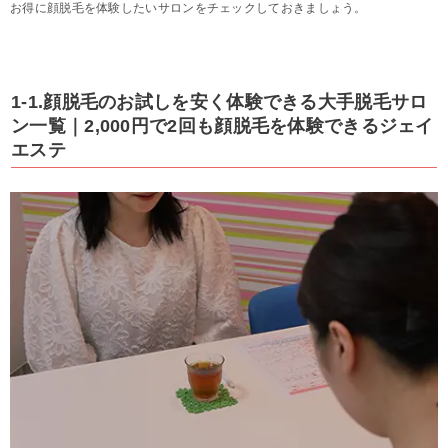
お得に顔脱毛を体験したいサロンをチェックしておきましょう。
1-1.顔脱毛のお試しを安く体験できる大手脱毛サロ
ン一覧｜2,000円で2回も顔脱毛を体験できるジェイ
エステ