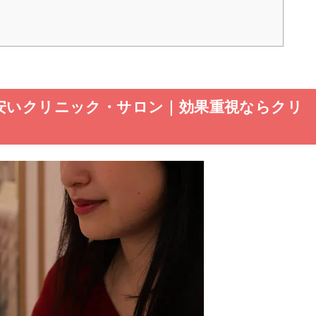
る安いクリニック・サロン｜効果重視ならクリ