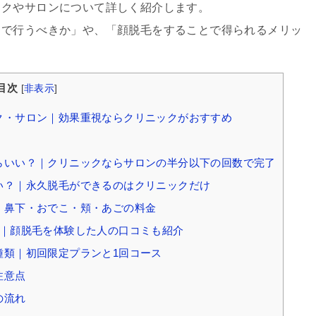
ックやサロンについて詳しく紹介します。
らで行うべきか」や、「顔脱毛をすることで得られるメリッ
目次
[
非表示
]
ク・サロン｜効果重視ならクリニックがおすすめ
たらいい？｜クリニックならサロンの半分以下の回数で完了
い？｜永久脱毛ができるのはクリニックだけ
｜鼻下・おでこ・頬・あごの料金
ト｜顔脱毛を体験した人の口コミも紹介
種類｜初回限定プランと1回コース
注意点
の流れ