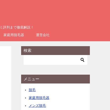
コミ評判まで徹底解説！
家庭用脱毛器
運営会社
検索
を
メニュー
脱毛
家庭用脱毛器
メンズ脱毛