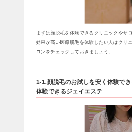
まずは顔脱毛を体験できるクリニックやサ
効果が高い医療脱毛を体験したい人はクリ
ロンをチェックしておきましょう。
1-1.顔脱毛のお試しを安く体験でき
体験できるジェイエステ