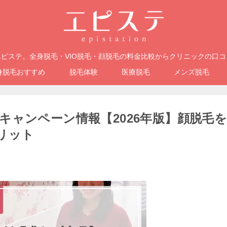
ピステ。全身脱毛・VIO脱毛・顔脱毛の料金比較からクリニックの口
身脱毛おすすめ
脱毛体験
医療脱毛
メンズ脱毛
キャンペーン情報【2026年版】顔脱毛
リット