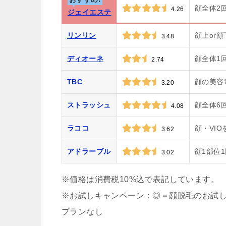
顔全体2回
4.26
ジェイエステ
リンリン
顔上or顔
3.48
ディオーネ
顔全体1回
2.74
TBC
顔の美容
3.20
ストラッシュ
顔全体6回
4.08
ラココ
顔・VIO
3.62
アドラーブル
顔1部位1
3.02
※価格は消費税10%込で表記しています。
※お試しキャンペーン：◎＝顔脱毛のお試し
プランなし