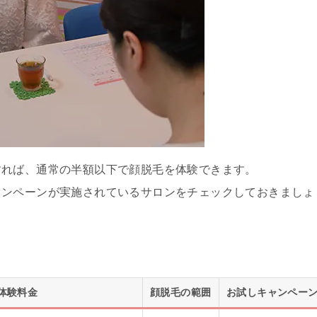
すれば、通常の半額以下で顔脱毛を体験できます。
ャンペーンが実施されているサロンをチェックしておきましょ
体験料金
顔脱毛の範囲
お試しキャンペー