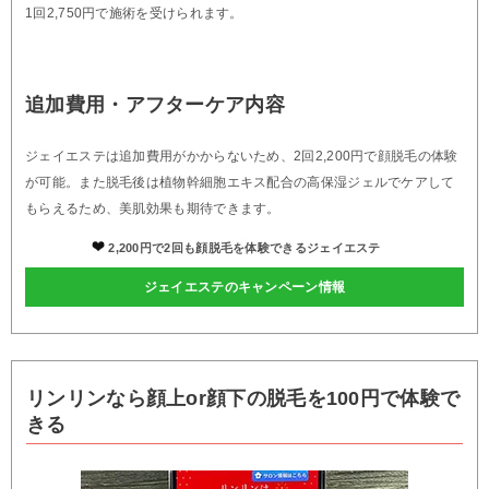
1回2,750円で施術を受けられます。
追加費用・アフターケア内容
ジェイエステは追加費用がかからないため、2回2,200円で顔脱毛の体験
が可能。また脱毛後は植物幹細胞エキス配合の高保湿ジェルでケアして
もらえるため、美肌効果も期待できます。
2,200円で2回も顔脱毛を体験できるジェイエステ
ジェイエステのキャンペーン情報
リンリンなら顔上or顔下の脱毛を100円で体験で
きる