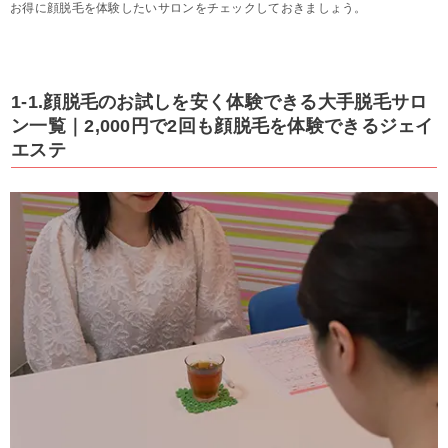
お得に顔脱毛を体験したいサロンをチェックしておきましょう。
1-1.顔脱毛のお試しを安く体験できる大手脱毛サロ
ン一覧｜2,000円で2回も顔脱毛を体験できるジェイ
エステ