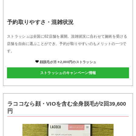
予約取りやすさ・混雑状況
ストラッシュは全国に62店舗を展開。混雑状況に合わせて施術を受ける
店舗を自由に選ぶことができ、予約が取りやすいのもメリットの一つで
す。
顔脱毛が月々2,000円のストラッシュ
ストラッシュのキャンペーン情報
ラココなら顔・VIOを含む全身脱毛が2回39,600
円