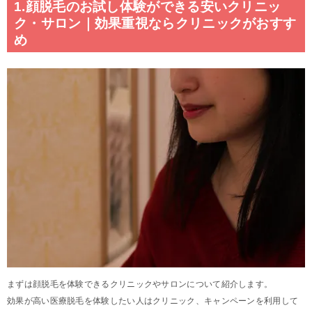
1.顔脱毛のお試し体験ができる安いクリニッ
ク・サロン｜効果重視ならクリニックがおすす
め
まずは顔脱毛を体験できるクリニックやサロンについて紹介します。
効果が高い医療脱毛を体験したい人はクリニック、キャンペーンを利用して