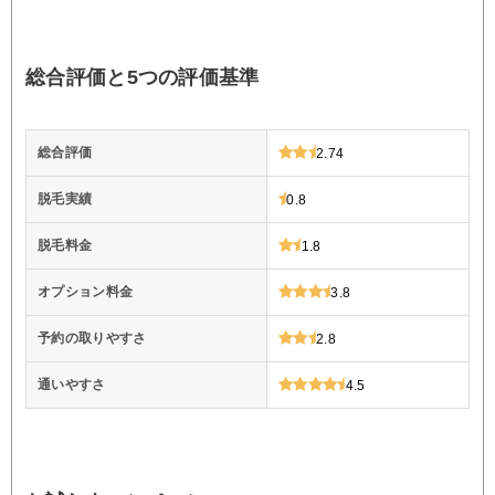
総合評価と5つの評価基準
総合評価
2.74
脱毛実績
0.8
脱毛料金
1.8
オプション料金
3.8
予約の取りやすさ
2.8
通いやすさ
4.5