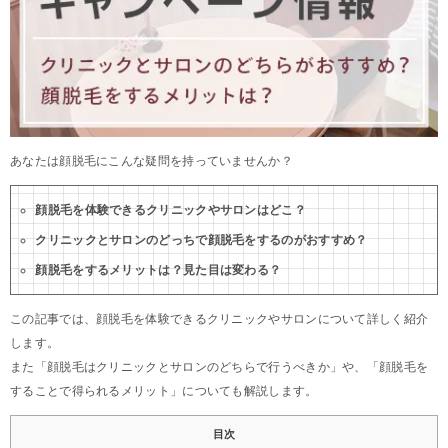
あなたは顔脱毛にこんな疑問を持っていませんか？
顔脱毛を体験できるクリニックやサロンはどこ？
クリニックとサロンのどっちで顔脱毛をするのがおすすめ？
顔脱毛をするメリットは？見た目は変わる？
この記事では、顔脱毛を体験できるクリニックやサロンについて詳しく紹介
します。
また「顔脱毛はクリニックとサロンのどちらで行うべきか」や、「顔脱毛を
することで得られるメリット」についても解説します。
目次