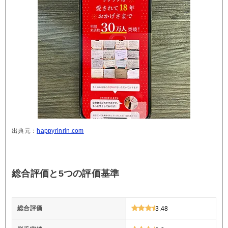
出典元：
happyrinrin.com
総合評価と5つの評価基準
総合評価
3.48