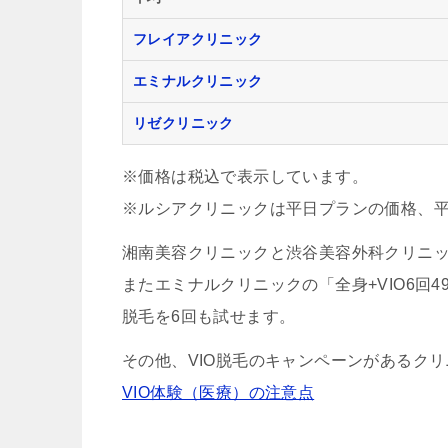
フレイアクリニック
エミナルクリニック
リゼクリニック
※価格は税込で表示しています。
※ルシアクリニックは平日プランの価格、平
湘南美容クリニックと渋谷美容外科クリニック
またエミナルクリニックの「全身+VIO6回49
脱毛を6回も試せます。
その他、VIO脱毛のキャンペーンがあるク
VIO体験（医療）の注意点