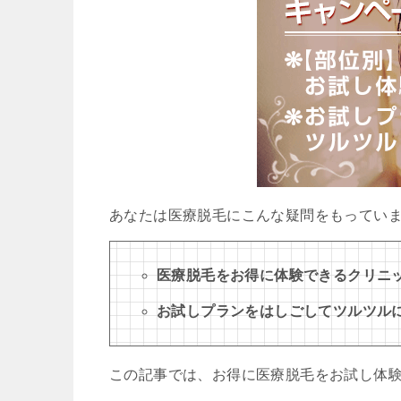
あなたは医療脱毛にこんな疑問をもってい
医療脱毛をお得に体験できるクリニ
お試しプランをはしごしてツルツル
この記事では、お得に医療脱毛をお試し体