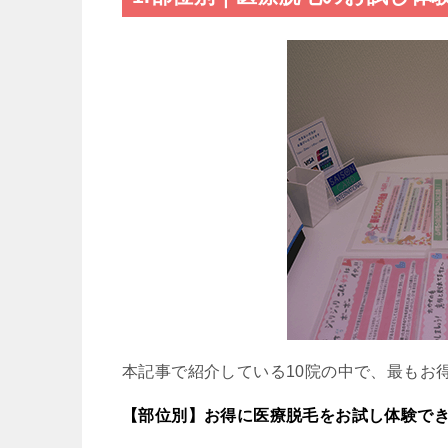
本記事で紹介している10院の中で、最もお
【部位別】お得に医療脱毛をお試し体験で