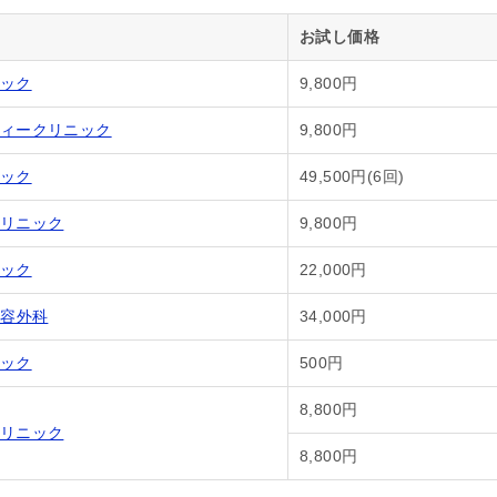
お試し価格
ック
9,800円
ィークリニック
9,800円
ック
49,500円(6回)
リニック
9,800円
ック
22,000円
美容外科
34,000円
ック
500円
8,800円
リニック
8,800円