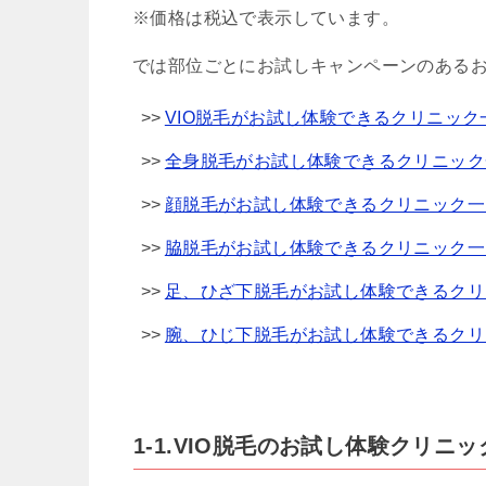
※価格は税込で表示しています。
では部位ごとにお試しキャンペーンのある
VIO脱毛がお試し体験できるクリニック
全身脱毛がお試し体験できるクリニック
顔脱毛がお試し体験できるクリニック一
脇脱毛がお試し体験できるクリニック一
足、ひざ下脱毛がお試し体験できるクリ
腕、ひじ下脱毛がお試し体験できるクリ
1-1.VIO脱毛のお試し体験クリニック