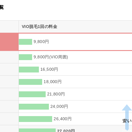
覧
VIO脱毛1回の料金
9,800円
9,800円(VIO周囲)
16,500円
18,000円
21,800円
24,000円
26,400円
27,020円