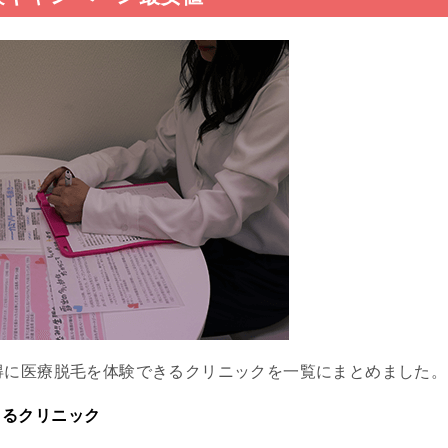
得に医療脱毛を体験できるクリニックを一覧にまとめました。
きるクリニック