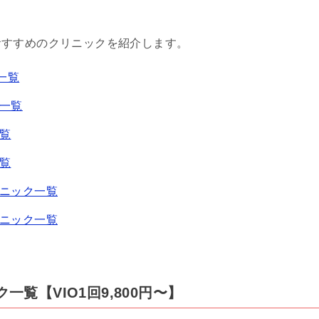
おすすめのクリニックを紹介します。
一覧
一覧
覧
覧
ニック一覧
ニック一覧
一覧【VIO1回9,800円〜】