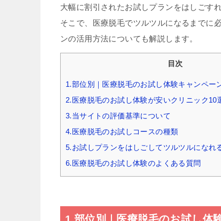
大幅に割引されたお試しプランをはしごす
そこで、医療脱毛でツルツルになるまでに
ンの活用方法についても解説します。
目次
1.部位別｜医療脱毛のお試し体験キャンペー
2.医療脱毛のお試し体験が安いクリニック10
3.当サイトの評価基準について
4.医療脱毛のお試しコースの種類
5.お試しプランをはしごしてツルツルになれ
6.医療脱毛のお試し体験のよくある質問
1.部位別｜医療脱毛のお試し体