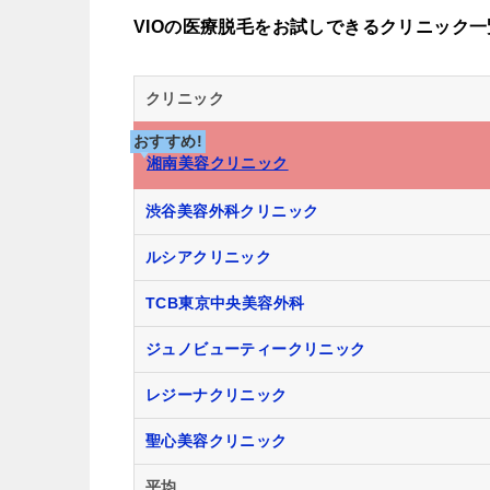
VIOの医療脱毛をお試しできるクリニック一
クリニック
おすすめ!
湘南美容クリニック
渋谷美容外科クリニック
ルシアクリニック
TCB東京中央美容外科
ジュノビューティークリニック
レジーナクリニック
聖心美容クリニック
平均