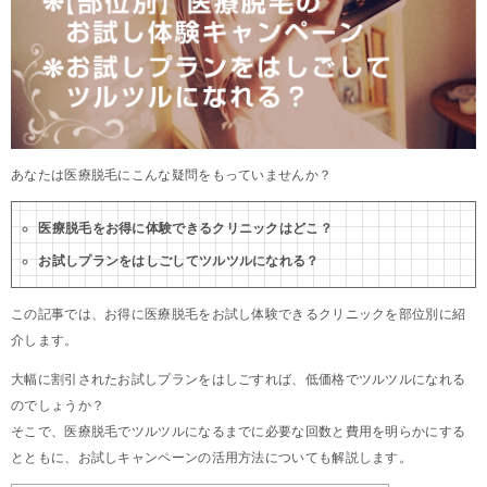
あなたは医療脱毛にこんな疑問をもっていませんか？
医療脱毛をお得に体験できるクリニックはどこ？
お試しプランをはしごしてツルツルになれる？
この記事では、お得に医療脱毛をお試し体験できるクリニックを部位別に紹
介します。
大幅に割引されたお試しプランをはしごすれば、低価格でツルツルになれる
のでしょうか？
そこで、医療脱毛でツルツルになるまでに必要な回数と費用を明らかにする
とともに、お試しキャンペーンの活用方法についても解説します。