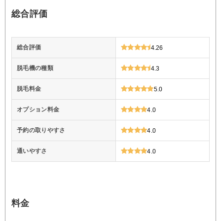
総合評価
総合評価
4.26
脱毛機の種類
4.3
脱毛料金
5.0
オプション料金
4.0
予約の取りやすさ
4.0
通いやすさ
4.0
料金