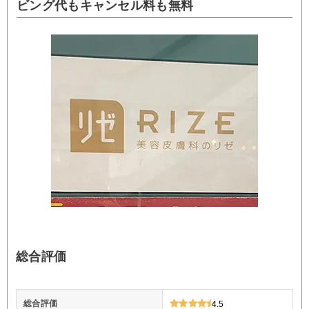
ビング代もキャンセル料も無料
総合評価
総合評価
4.5