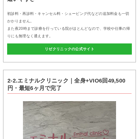
初診料・再診料・キャンセル料・シェービング代などの追加料金も一切
かかりません。
また夜20時まで診療を行っている院がほとんどなので、学校や仕事の帰
りにも無理なく通えます。
リゼクリニックの公式サイト
2-2.エミナルクリニック｜全身+VIO6回49,500
円・最短6ヶ月で完了