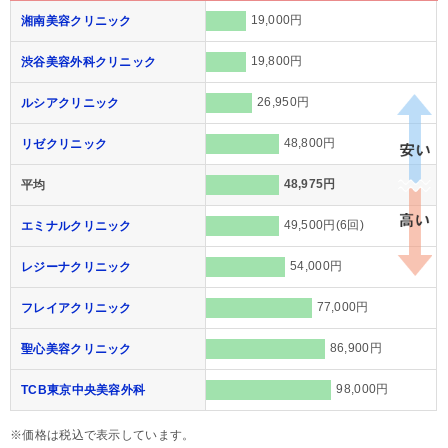
19,000円
湘南美容クリニック
19,800円
渋谷美容外科クリニック
26,950円
ルシアクリニック
48,800円
リゼクリニック
48,975円
平均
49,500円(6回)
エミナルクリニック
54,000円
レジーナクリニック
77,000円
フレイアクリニック
86,900円
聖心美容クリニック
98,000円
TCB東京中央美容外科
※価格は税込で表示しています。