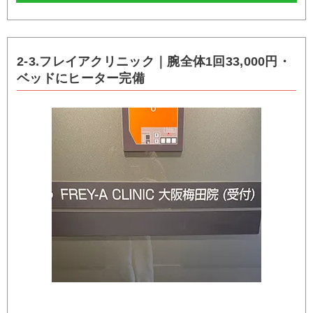
2-3.フレイアクリニック｜腕全体1回33,000円・
ベッドにヒーター完備