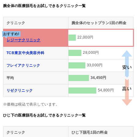
腕全体の医療脱毛をお試しできるクリニック一覧
クリニック
腕全体のセットプラン1回の料金
おすすめ!
22,000円
レジーナクリニック
28,000円
TCB東京中央美容外科
33,000円
フレイアクリニック
34,450円
平均
54,800円
リゼクリニック
※価格は税込で表示しています。
ひじ下の医療脱毛をお試しできるクリニック一覧
クリニック
ひじ下脱毛1回の料金