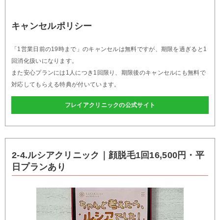
キャンセルポリシー
「1営業日前の19時まで」のキャンセルは無料ですが、期限を過ぎると1
回消化扱いになります。
また安心プランには1人につき1回限り、期限後のキャンセルにも無料で
対応してもらえる特典が付いています。
フレイアクリニックの公式サイト
2-4.ルシアクリニック｜顔脱毛1回16,500円・平
日プランあり