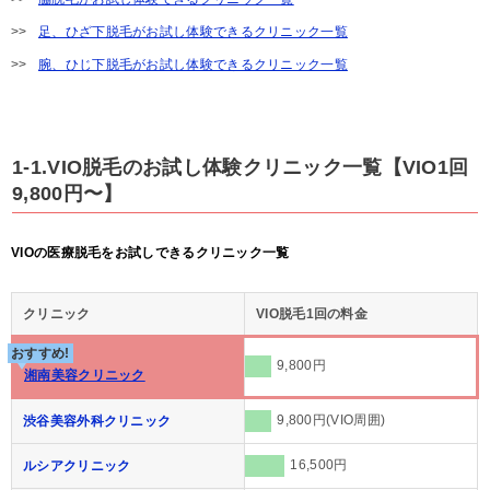
足、ひざ下脱毛がお試し体験できるクリニック一覧
腕、ひじ下脱毛がお試し体験できるクリニック一覧
1-1.VIO脱毛のお試し体験クリニック一覧【VIO1回
9,800円〜】
VIOの医療脱毛をお試しできるクリニック一覧
クリニック
VIO脱毛1回の料金
おすすめ!
9,800円
湘南美容クリニック
9,800円(VIO周囲)
渋谷美容外科クリニック
16,500円
ルシアクリニック