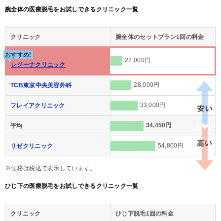
腕全体の医療脱毛をお試しできるクリニック一覧
クリニック
腕全体のセットプラン1回の料金
おすすめ!
22,000円
レジーナクリニック
28,000円
TCB東京中央美容外科
33,000円
フレイアクリニック
34,450円
平均
54,800円
リゼクリニック
※価格は税込で表示しています。
ひじ下の医療脱毛をお試しできるクリニック一覧
クリニック
ひじ下脱毛1回の料金