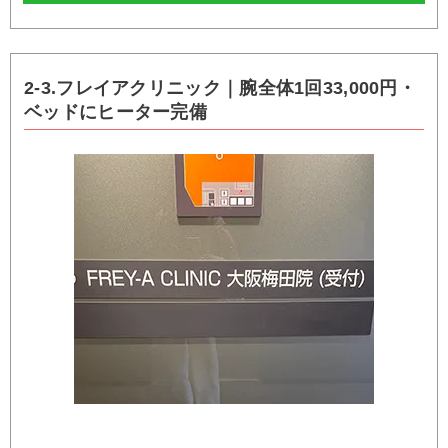
2-3.フレイアクリニック｜腕全体1回33,000円・
ベッドにヒーター完備