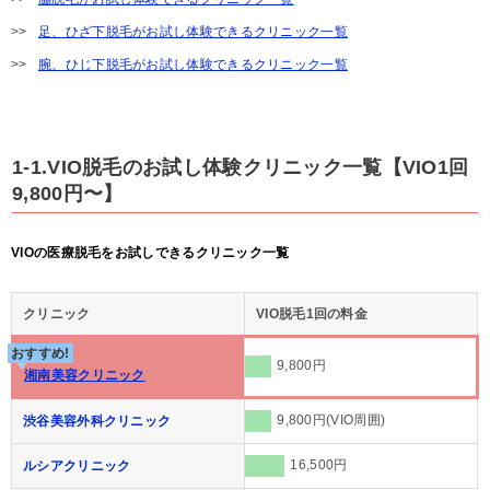
足、ひざ下脱毛がお試し体験できるクリニック一覧
腕、ひじ下脱毛がお試し体験できるクリニック一覧
1-1.VIO脱毛のお試し体験クリニック一覧【VIO1回
9,800円〜】
VIOの医療脱毛をお試しできるクリニック一覧
クリニック
VIO脱毛1回の料金
おすすめ!
9,800円
湘南美容クリニック
9,800円(VIO周囲)
渋谷美容外科クリニック
16,500円
ルシアクリニック