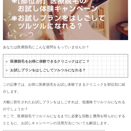
あなたは医療脱毛にこんな疑問をもっていませんか？
医療脱毛をお得に体験できるクリニックはどこ？
お試しプランをはしごしてツルツルになれる？
この記事では、お得に医療脱毛をお試し体験できるクリニックを部位別に紹
介します。
大幅に割引されたお試しプランをはしごすれば、低価格でツルツルになれる
のでしょうか？
そこで、医療脱毛でツルツルになるまでに必要な回数と費用を明らかにする
とともに、お試しキャンペーンの活用方法についても解説します。