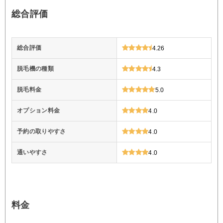
総合評価
総合評価
4.26
脱毛機の種類
4.3
脱毛料金
5.0
オプション料金
4.0
予約の取りやすさ
4.0
通いやすさ
4.0
料金