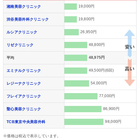
19,000円
湘南美容クリニック
19,800円
渋谷美容外科クリニック
26,950円
ルシアクリニック
48,800円
リゼクリニック
48,975円
平均
49,500円(6回)
エミナルクリニック
54,000円
レジーナクリニック
77,000円
フレイアクリニック
86,900円
聖心美容クリニック
98,000円
TCB東京中央美容外科
※価格は税込で表示しています。