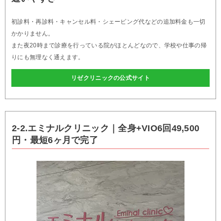
初診料・再診料・キャンセル料・シェービング代などの追加料金も一切
かかりません。
また夜20時まで診療を行っている院がほとんどなので、学校や仕事の帰
りにも無理なく通えます。
リゼクリニックの公式サイト
2-2.エミナルクリニック｜全身+VIO6回49,500
円・最短6ヶ月で完了