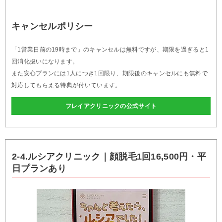
キャンセルポリシー
「1営業日前の19時まで」のキャンセルは無料ですが、期限を過ぎると1
回消化扱いになります。
また安心プランには1人につき1回限り、期限後のキャンセルにも無料で
対応してもらえる特典が付いています。
フレイアクリニックの公式サイト
2-4.ルシアクリニック｜顔脱毛1回16,500円・平
日プランあり