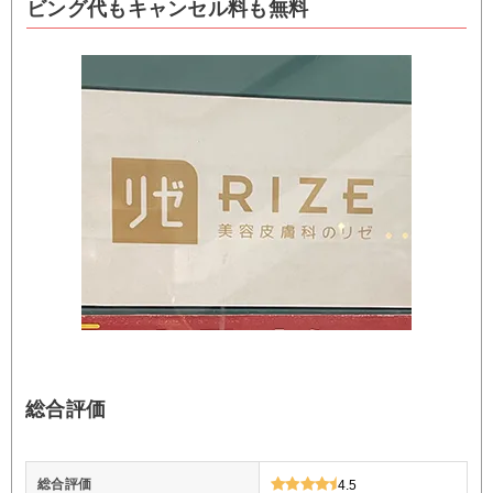
ビング代もキャンセル料も無料
総合評価
総合評価
4.5