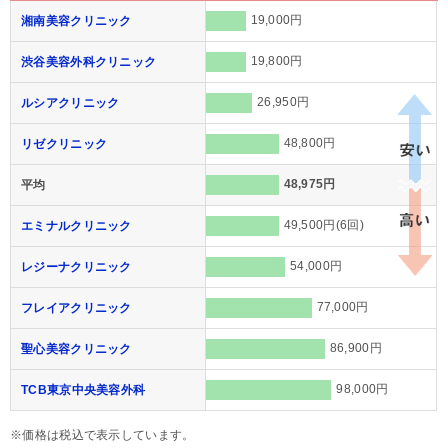
19,000円
湘南美容クリニック
19,800円
渋谷美容外科クリニック
26,950円
ルシアクリニック
48,800円
リゼクリニック
48,975円
平均
49,500円(6回)
エミナルクリニック
54,000円
レジーナクリニック
77,000円
フレイアクリニック
86,900円
聖心美容クリニック
98,000円
TCB東京中央美容外科
※価格は税込で表示しています。