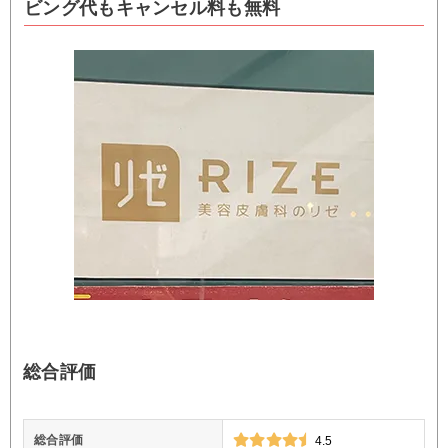
ビング代もキャンセル料も無料
総合評価
総合評価
4.5