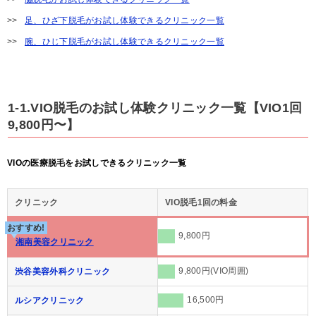
足、ひざ下脱毛がお試し体験できるクリニック一覧
腕、ひじ下脱毛がお試し体験できるクリニック一覧
1-1.VIO脱毛のお試し体験クリニック一覧【VIO1回
9,800円〜】
VIOの医療脱毛をお試しできるクリニック一覧
クリニック
VIO脱毛1回の料金
おすすめ!
9,800円
湘南美容クリニック
9,800円(VIO周囲)
渋谷美容外科クリニック
16,500円
ルシアクリニック