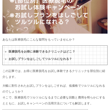
あなたは医療脱毛にこんな疑問をもっていませんか？
医療脱毛をお得に体験できるクリニックはどこ？
お試しプランをはしごしてツルツルになれる？
この記事では、お得に医療脱毛をお試し体験できるクリニックを部位別に紹
介します。
大幅に割引されたお試しプランをはしごすれば、低価格でツルツルになれる
のでしょうか？
そこで、医療脱毛でツルツルになるまでに必要な回数と費用を明らかにする
とともに、お試しキャンペーンの活用方法についても解説します。