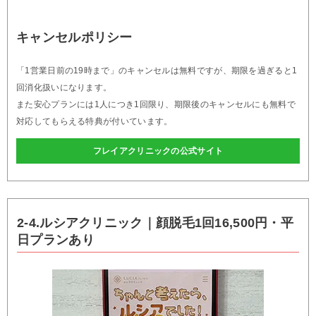
キャンセルポリシー
「1営業日前の19時まで」のキャンセルは無料ですが、期限を過ぎると1
回消化扱いになります。
また安心プランには1人につき1回限り、期限後のキャンセルにも無料で
対応してもらえる特典が付いています。
フレイアクリニックの公式サイト
2-4.ルシアクリニック｜顔脱毛1回16,500円・平
日プランあり