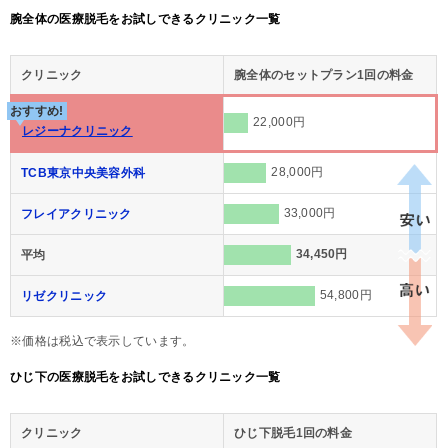
腕全体の医療脱毛をお試しできるクリニック一覧
クリニック
腕全体のセットプラン1回の料金
おすすめ!
22,000円
レジーナクリニック
28,000円
TCB東京中央美容外科
33,000円
フレイアクリニック
34,450円
平均
54,800円
リゼクリニック
※価格は税込で表示しています。
ひじ下の医療脱毛をお試しできるクリニック一覧
クリニック
ひじ下脱毛1回の料金