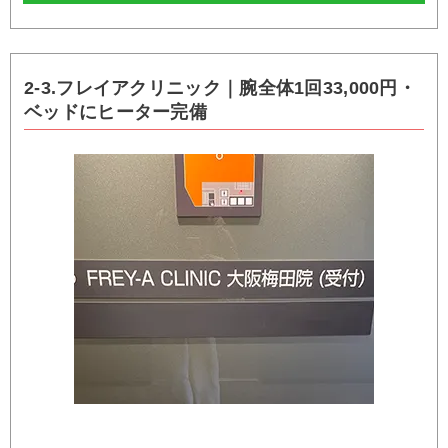
2-3.フレイアクリニック｜腕全体1回33,000円・
ベッドにヒーター完備