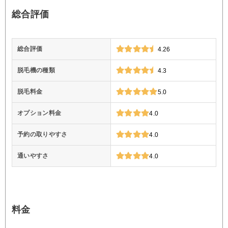
総合評価
総合評価
4.26
脱毛機の種類
4.3
脱毛料金
5.0
オプション料金
4.0
予約の取りやすさ
4.0
通いやすさ
4.0
料金