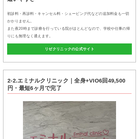
初診料・再診料・キャンセル料・シェービング代などの追加料金も一切
かかりません。
また夜20時まで診療を行っている院がほとんどなので、学校や仕事の帰
りにも無理なく通えます。
リゼクリニックの公式サイト
2-2.エミナルクリニック｜全身+VIO6回49,500
円・最短6ヶ月で完了