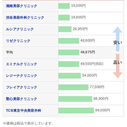
19,000円
湘南美容クリニック
19,800円
渋谷美容外科クリニック
26,950円
ルシアクリニック
48,800円
リゼクリニック
48,975円
平均
49,500円(6回)
エミナルクリニック
54,000円
レジーナクリニック
77,000円
フレイアクリニック
86,900円
聖心美容クリニック
98,000円
TCB東京中央美容外科
※価格は税込で表示しています。