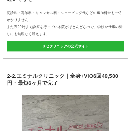
初診料・再診料・キャンセル料・シェービング代などの追加料金も一切
かかりません。
また夜20時まで診療を行っている院がほとんどなので、学校や仕事の帰
りにも無理なく通えます。
リゼクリニックの公式サイト
2-2.エミナルクリニック｜全身+VIO6回49,500
円・最短6ヶ月で完了