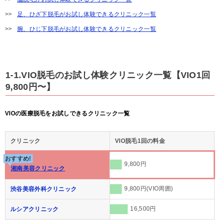
足、ひざ下脱毛がお試し体験できるクリニック一覧
腕、ひじ下脱毛がお試し体験できるクリニック一覧
1-1.VIO脱毛のお試し体験クリニック一覧【VIO1回
9,800円〜】
VIOの医療脱毛をお試しできるクリニック一覧
クリニック
VIO脱毛1回の料金
おすすめ!
9,800円
湘南美容クリニック
9,800円(VIO周囲)
渋谷美容外科クリニック
16,500円
ルシアクリニック