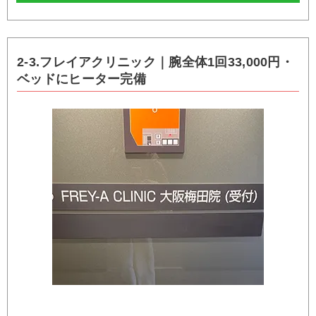
2-3.フレイアクリニック｜腕全体1回33,000円・
ベッドにヒーター完備