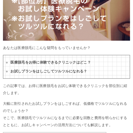
あなたは医療脱毛にこんな疑問をもっていませんか？
医療脱毛をお得に体験できるクリニックはどこ？
お試しプランをはしごしてツルツルになれる？
この記事では、お得に医療脱毛をお試し体験できるクリニックを部位別に紹
介します。
大幅に割引されたお試しプランをはしごすれば、低価格でツルツルになれる
のでしょうか？
そこで、医療脱毛でツルツルになるまでに必要な回数と費用を明らかにする
とともに、お試しキャンペーンの活用方法についても解説します。