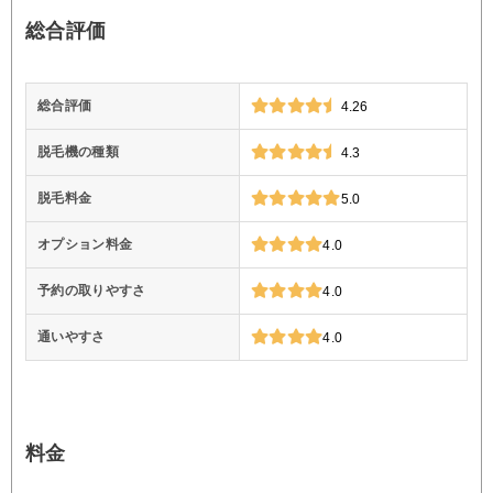
総合評価
総合評価
4.26
脱毛機の種類
4.3
脱毛料金
5.0
オプション料金
4.0
予約の取りやすさ
4.0
通いやすさ
4.0
料金