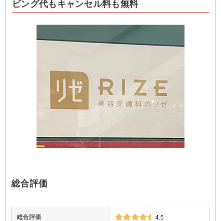
ビング代もキャンセル料も無料
総合評価
総合評価
4.5