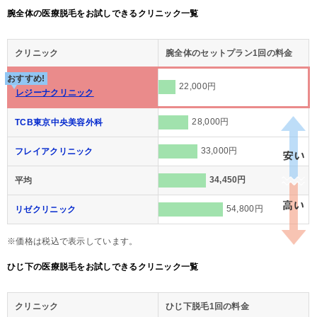
腕全体の医療脱毛をお試しできるクリニック一覧
クリニック
腕全体のセットプラン1回の料金
おすすめ!
22,000円
レジーナクリニック
28,000円
TCB東京中央美容外科
33,000円
フレイアクリニック
34,450円
平均
54,800円
リゼクリニック
※価格は税込で表示しています。
ひじ下の医療脱毛をお試しできるクリニック一覧
クリニック
ひじ下脱毛1回の料金