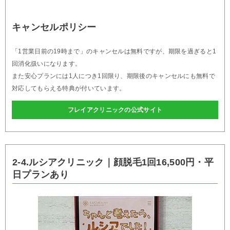
キャンセルポリシー
「1営業日前の19時まで」のキャンセルは無料ですが、期限を過ぎると1
回消化扱いになります。
また安心プランには1人につき1回限り、期限後のキャンセルにも無料で
対応してもらえる特典が付いています。
フレイアクリニックの公式サイト
2-4.ルシアクリニック｜顔脱毛1回16,500円・平
日プランあり