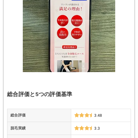
総合評価と5つの評価基準
総合評価
3.48
脱毛実績
3.3