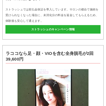
ストラッシュでは前払金保証を導入しています。サロンの都合で施術を
受けられなくなった場合に、未消化分の料金を返金してもらえるため、
体験後も安心して通えます。
ストラッシュのキャンペーン情報
ラココなら足・顔・VIOを含む全身脱毛が2回
39,600円