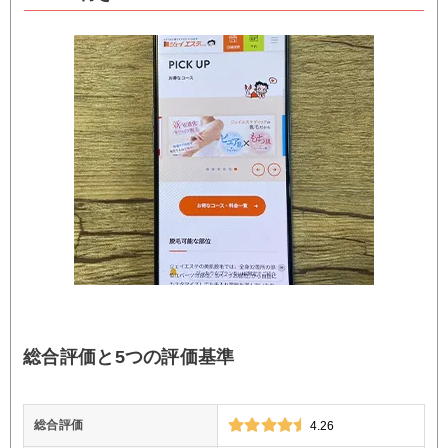
総合評価と5つの評価基準
総合評価
4.26