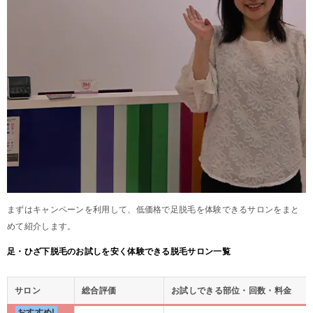
まずはキャンペーンを利用して、低価格で足脱毛を体験できるサロンをまと
めて紹介します。
足・ひざ下脱毛のお試しを安く体験できる脱毛サロン一覧
サロン
総合評価
お試しできる部位・回数・料金
おすすめ!