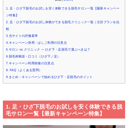
1. 足・ひざ下脱毛のお試しを安く体験できる脱毛サロン一覧【最新キャンペー
ン特集】
2. 足・ひざ下脱毛のお試し体験ができる脱毛クリニック一覧｜注目プランを比
較
3.当サイトの評価基準
4.キャンペーン併用・はしご利用の注意点
5.サロン vs クリニック — ひざ下・足脱毛で選ぶべきは？
6.脱毛体験談・口コミ（ひざ下／足）
7.キャンペーン利用前後の注意点
8. FAQ（よくある質問）
9.まとめ：キャンペーンで始めるひざ下・足脱毛のポイント
1. 足・ひざ下脱毛のお試しを安く体験できる脱
毛サロン一覧【最新キャンペーン特集】