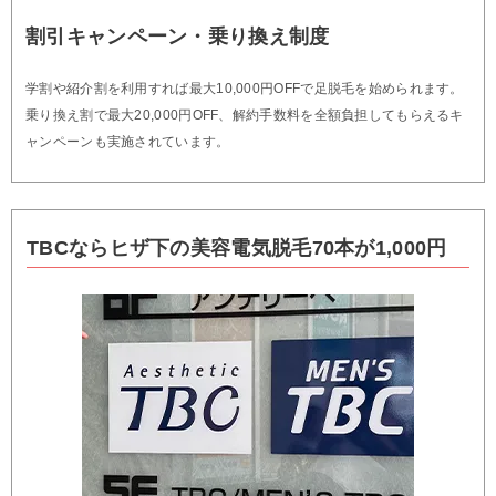
割引キャンペーン・乗り換え制度
学割や紹介割を利用すれば最大10,000円OFFで足脱毛を始められます。
乗り換え割で最大20,000円OFF、解約手数料を全額負担してもらえるキ
ャンペーンも実施されています。
TBCならヒザ下の美容電気脱毛70本が1,000円