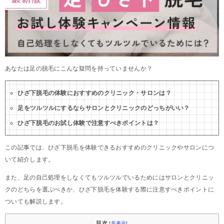
あなたは足の脱毛にこんな疑問を持っていませんか？
ひざ下脱毛の体験におすすめのクリニック・サロンは？
足をツルツルにするならサロンとクリニックのどっちがいい？
ひざ下脱毛のお試し体験で注意すべきポイントは？
この記事では、ひざ下脱毛を体験できるおすすめのクリニックやサロンにつ
いて紹介します。
また、足の自己処理をしなくてもツルツルでいるためにはサロンとクリニッ
クのどちらを選ぶべきか、ひざ下脱毛を体験する際に注意すべきポイントに
ついても解説します。
目次
[
非表示
]