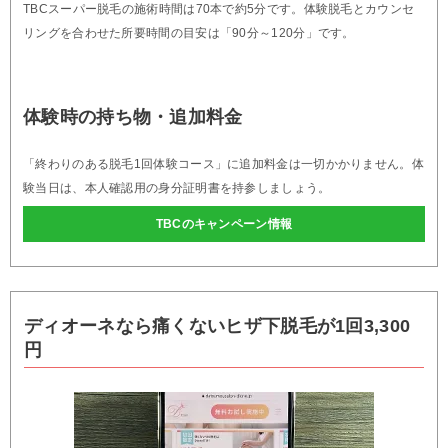
TBCスーパー脱毛の施術時間は70本で約5分です。体験脱毛とカウンセ
リングを合わせた所要時間の目安は「90分～120分」です。
体験時の持ち物・追加料金
「終わりのある脱毛1回体験コース」に追加料金は一切かかりません。体
験当日は、本人確認用の身分証明書を持参しましょう。
TBCのキャンペーン情報
ディオーネなら痛くないヒザ下脱毛が1回3,300
円