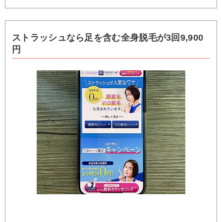
ストラッシュなら足を含む全身脱毛が3回9,900
円