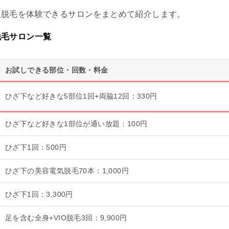
足脱毛を体験できるサロンをまとめて紹介します。
脱毛サロン一覧
お試しできる部位・回数・料金
ひざ下など好きな5部位1回+両脇12回：330円
ひざ下など好きな1部位が通い放題：100円
ひざ下1回：500円
ひざ下の美容電気脱毛70本：1,000円
ひざ下1回：3,300円
足を含む全身+VIO脱毛3回：9,900円