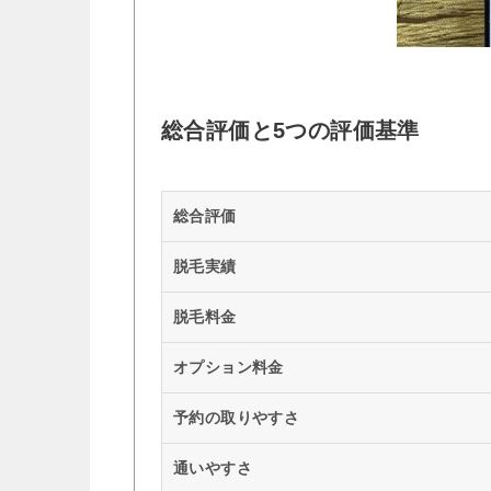
総合評価と5つの評価基準
総合評価
脱毛実績
脱毛料金
オプション料金
予約の取りやすさ
通いやすさ