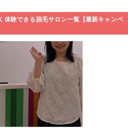
安く体験できる脱毛サロン一覧【最新キャンペ