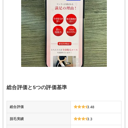
総合評価と5つの評価基準
総合評価
3.48
脱毛実績
3.3