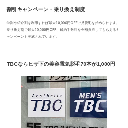
割引キャンペーン・乗り換え制度
学割や紹介割を利用すれば最大10,000円OFFで足脱毛を始められます。
乗り換え割で最大20,000円OFF、解約手数料を全額負担してもらえるキ
ャンペーンも実施されています。
TBCならヒザ下の美容電気脱毛70本が1,000円