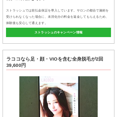
ストラッシュでは前払金保証を導入しています。サロンの都合で施術を
受けられなくなった場合に、未消化分の料金を返金してもらえるため、
体験後も安心して通えます。
ストラッシュのキャンペーン情報
ラココなら足・顔・VIOを含む全身脱毛が2回
39,600円