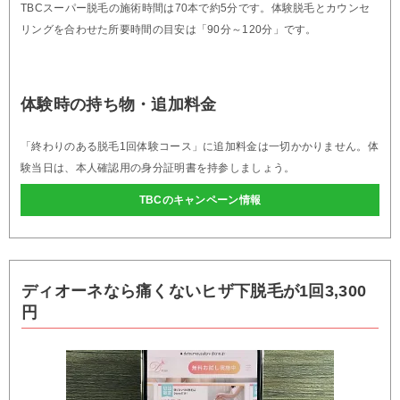
TBCスーパー脱毛の施術時間は70本で約5分です。体験脱毛とカウンセ
リングを合わせた所要時間の目安は「90分～120分」です。
体験時の持ち物・追加料金
「終わりのある脱毛1回体験コース」に追加料金は一切かかりません。体
験当日は、本人確認用の身分証明書を持参しましょう。
TBCのキャンペーン情報
ディオーネなら痛くないヒザ下脱毛が1回3,300
円