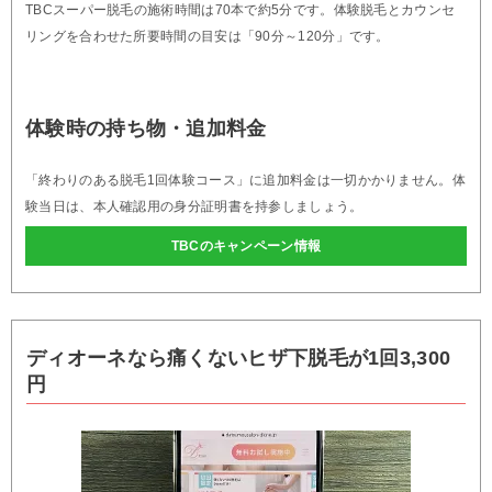
TBCスーパー脱毛の施術時間は70本で約5分です。体験脱毛とカウンセ
リングを合わせた所要時間の目安は「90分～120分」です。
体験時の持ち物・追加料金
「終わりのある脱毛1回体験コース」に追加料金は一切かかりません。体
験当日は、本人確認用の身分証明書を持参しましょう。
TBCのキャンペーン情報
ディオーネなら痛くないヒザ下脱毛が1回3,300
円