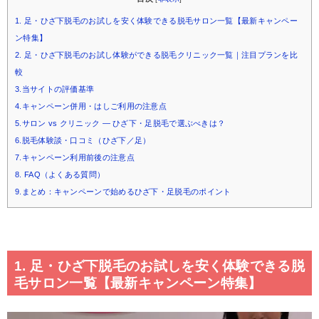
1. 足・ひざ下脱毛のお試しを安く体験できる脱毛サロン一覧【最新キャンペー
ン特集】
2. 足・ひざ下脱毛のお試し体験ができる脱毛クリニック一覧｜注目プランを比
較
3.当サイトの評価基準
4.キャンペーン併用・はしご利用の注意点
5.サロン vs クリニック — ひざ下・足脱毛で選ぶべきは？
6.脱毛体験談・口コミ（ひざ下／足）
7.キャンペーン利用前後の注意点
8. FAQ（よくある質問）
9.まとめ：キャンペーンで始めるひざ下・足脱毛のポイント
1. 足・ひざ下脱毛のお試しを安く体験できる脱
毛サロン一覧【最新キャンペーン特集】