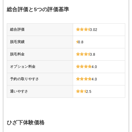
総合評価と5つの評価基準
総合評価
3.02
脱毛実績
0.8
脱毛料金
3.8
オプション料金
4.0
予約の取りやすさ
4.0
通いやすさ
2.5
ひざ下体験価格