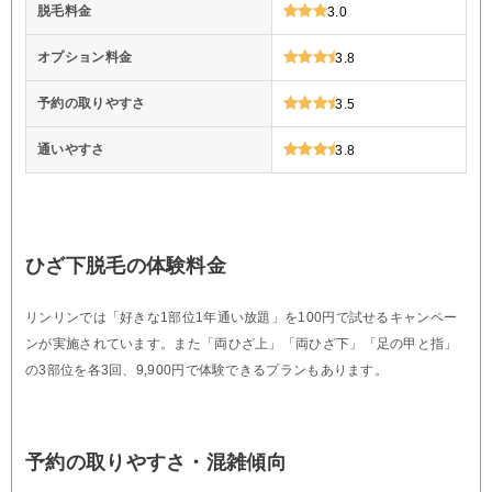
脱毛料金
3.0
オプション料金
3.8
予約の取りやすさ
3.5
通いやすさ
3.8
ひざ下脱毛の体験料金
リンリンでは「好きな1部位1年通い放題」を100円で試せるキャンペー
ンが実施されています。また「両ひざ上」「両ひざ下」「足の甲と指」
の3部位を各3回、9,900円で体験できるプランもあります。
予約の取りやすさ・混雑傾向