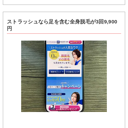
ストラッシュなら足を含む全身脱毛が3回9,900
円