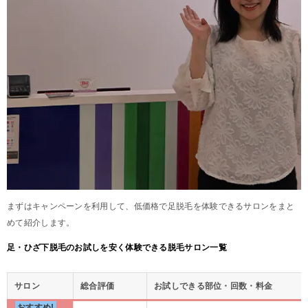
まずはキャンペーンを利用して、低価格で足脱毛を体験できるサロンをまと
めて紹介します。
足・ひざ下脱毛のお試しを安く体験できる脱毛サロン一覧
サロン
総合評価
お試しできる部位・回数・料金
おすすめ!