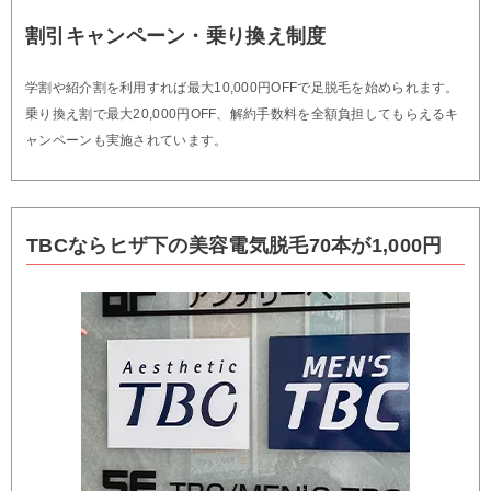
割引キャンペーン・乗り換え制度
学割や紹介割を利用すれば最大10,000円OFFで足脱毛を始められます。
乗り換え割で最大20,000円OFF、解約手数料を全額負担してもらえるキ
ャンペーンも実施されています。
TBCならヒザ下の美容電気脱毛70本が1,000円