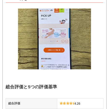
総合評価と5つの評価基準
総合評価
4.26