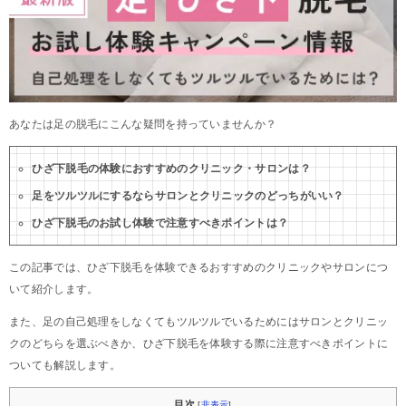
あなたは足の脱毛にこんな疑問を持っていませんか？
ひざ下脱毛の体験におすすめのクリニック・サロンは？
足をツルツルにするならサロンとクリニックのどっちがいい？
ひざ下脱毛のお試し体験で注意すべきポイントは？
この記事では、ひざ下脱毛を体験できるおすすめのクリニックやサロンにつ
いて紹介します。
また、足の自己処理をしなくてもツルツルでいるためにはサロンとクリニッ
クのどちらを選ぶべきか、ひざ下脱毛を体験する際に注意すべきポイントに
ついても解説します。
目次
[
非表示
]