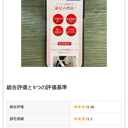
総合評価と5つの評価基準
総合評価
3.48
脱毛実績
3.3