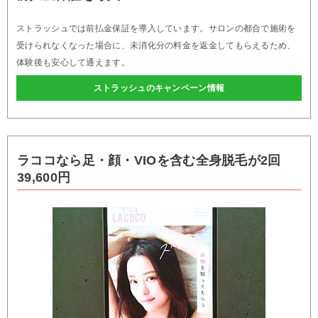
ストラッシュでは前払金保証を導入しています。サロンの都合で施術を
受けられなくなった場合に、未消化分の料金を返金してもらえるため、
体験後も安心して通えます。
ストラッシュのキャンペーン情報
ラココなら足・顔・VIOを含む全身脱毛が2回
39,600円