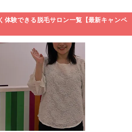
安く体験できる脱毛サロン一覧【最新キャンペ