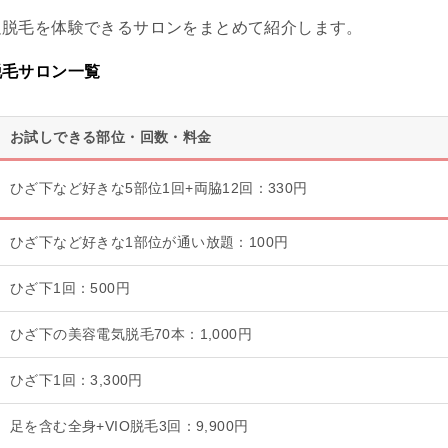
足脱毛を体験できるサロンをまとめて紹介します。
脱毛サロン一覧
お試しできる部位・回数・料金
ひざ下など好きな5部位1回+両脇12回：330円
ひざ下など好きな1部位が通い放題：100円
ひざ下1回：500円
ひざ下の美容電気脱毛70本：1,000円
ひざ下1回：3,300円
足を含む全身+VIO脱毛3回：9,900円