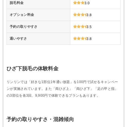
脱毛料金
3.0
オプション料金
3.8
予約の取りやすさ
3.5
通いやすさ
3.8
ひざ下脱毛の体験料金
リンリンでは「好きな1部位1年通い放題」を100円で試せるキャンペー
ンが実施されています。また「両ひざ上」「両ひざ下」「足の甲と指」
の3部位を各3回、9,900円で体験できるプランもあります。
予約の取りやすさ・混雑傾向