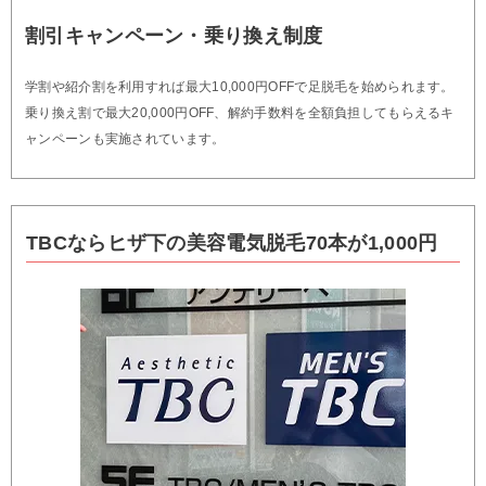
割引キャンペーン・乗り換え制度
学割や紹介割を利用すれば最大10,000円OFFで足脱毛を始められます。
乗り換え割で最大20,000円OFF、解約手数料を全額負担してもらえるキ
ャンペーンも実施されています。
TBCならヒザ下の美容電気脱毛70本が1,000円