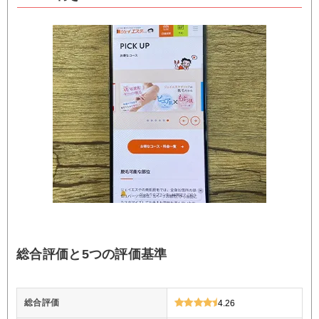
総合評価と5つの評価基準
総合評価
4.26