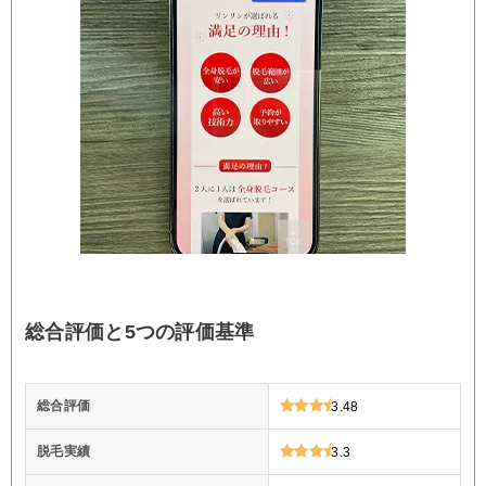
総合評価と5つの評価基準
総合評価
3.48
脱毛実績
3.3