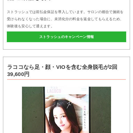
ストラッシュでは前払金保証を導入しています。サロンの都合で施術を
受けられなくなった場合に、未消化分の料金を返金してもらえるため、
体験後も安心して通えます。
ストラッシュのキャンペーン情報
ラココなら足・顔・VIOを含む全身脱毛が2回
39,600円