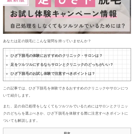
あなたは足の脱毛にこんな疑問を持っていませんか？
ひざ下脱毛の体験におすすめのクリニック・サロンは？
足をツルツルにするならサロンとクリニックのどっちがいい？
ひざ下脱毛のお試し体験で注意すべきポイントは？
この記事では、ひざ下脱毛を体験できるおすすめのクリニックやサロンにつ
いて紹介します。
また、足の自己処理をしなくてもツルツルでいるためにはサロンとクリニッ
クのどちらを選ぶべきか、ひざ下脱毛を体験する際に注意すべきポイントに
ついても解説します。
目次