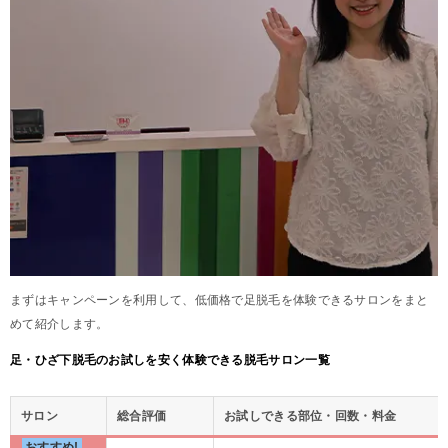
まずはキャンペーンを利用して、低価格で足脱毛を体験できるサロンをまと
めて紹介します。
足・ひざ下脱毛のお試しを安く体験できる脱毛サロン一覧
サロン
総合評価
お試しできる部位・回数・料金
おすすめ!