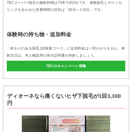
TBCスーパー脱毛の施術時間は70本で約5分です。体験脱毛とカウンセ
リングを合わせた所要時間の目安は「90分～120分」です。
体験時の持ち物・追加料金
「終わりのある脱毛1回体験コース」に追加料金は一切かかりません。体
験当日は、本人確認用の身分証明書を持参しましょう。
TBCのキャンペーン情報
ディオーネなら痛くないヒザ下脱毛が1回3,300
円