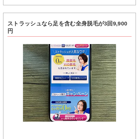
ストラッシュなら足を含む全身脱毛が3回9,900
円