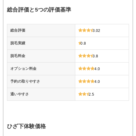
総合評価と5つの評価基準
総合評価
3.02
脱毛実績
0.8
脱毛料金
3.8
オプション料金
4.0
予約の取りやすさ
4.0
通いやすさ
2.5
ひざ下体験価格