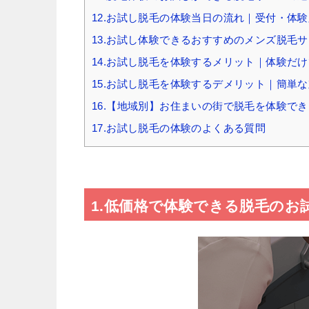
12.お試し脱毛の体験当日の流れ｜受付・体
13.お試し体験できるおすすめのメンズ脱毛サ
14.お試し脱毛を体験するメリット｜体験だ
15.お試し脱毛を体験するデメリット｜簡単
16.【地域別】お住まいの街で脱毛を体験で
17.お試し脱毛の体験のよくある質問
1.低価格で体験できる脱毛のお