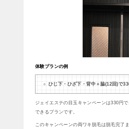
体験プランの例
ひじ下・ひざ下・背中＋脇(12回)で33
ジェイエステの目玉キャンペーンは330円で
できるプランです。
このキャンペーンの両ワキ脱毛は脱毛完了