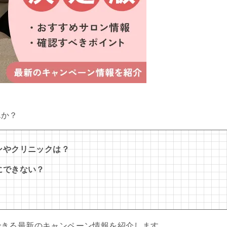
んか？
ンやクリニックは？
にできない？
できる最新のキャンペーン情報を紹介します。