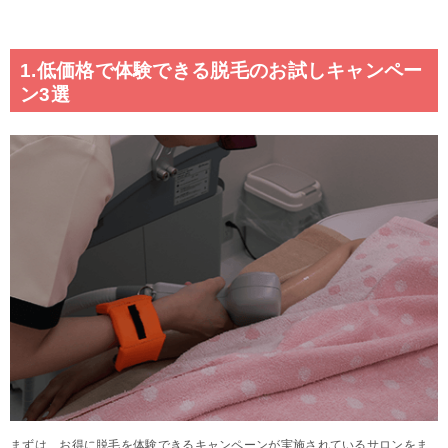
1.低価格で体験できる脱毛のお試しキャンペー
ン3選
まずは、お得に脱毛を体験できるキャンペーンが実施されているサロンをま