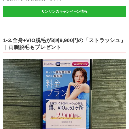
リンリンのキャンペーン情報
1-3.全身+VIO脱毛が3回9,900円の「ストラッシュ」
｜両腕脱毛もプレゼント