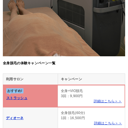
全身脱毛の体験キャンペーン一覧
利用サロン
キャンペーン
おすすめ!
全身+VIO脱毛
3回：9,900円
ストラッシュ
詳細はこちら＞＞
全身脱毛(60分)
ディオーネ
1回：16,500円
詳細はこちら＞＞