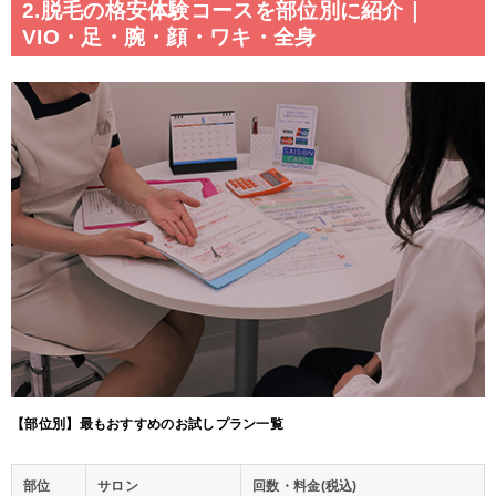
2.脱毛の格安体験コースを部位別に紹介｜
VIO・足・腕・顔・ワキ・全身
【部位別】最もおすすめのお試しプラン一覧
部位
サロン
回数・料金(税込)