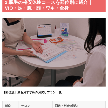
2.脱毛の格安体験コースを部位別に紹介｜
VIO・足・腕・顔・ワキ・全身
【部位別】最もおすすめのお試しプラン一覧
部位
サロン
回数・料金(税込)