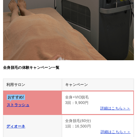
全身脱毛の体験キャンペーン一覧
利用サロン
キャンペーン
おすすめ!
全身+VIO脱毛
3回：9,900円
ストラッシュ
詳細はこちら＞＞
全身脱毛(60分)
ディオーネ
1回：16,500円
詳細はこちら＞＞