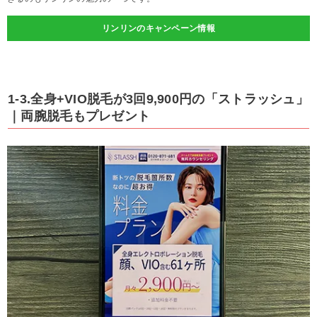
リンリンのキャンペーン情報
1-3.全身+VIO脱毛が3回9,900円の「ストラッシュ」
｜両腕脱毛もプレゼント