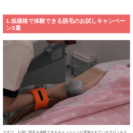
1.低価格で体験できる脱毛のお試しキャンペー
ン3選
まずは、お得に脱毛を体験できるキャンペーンが実施されているサロンをま