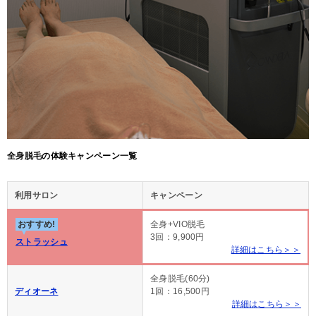
全身脱毛の体験キャンペーン一覧
利用サロン
キャンペーン
おすすめ!
全身+VIO脱毛
3回：9,900円
ストラッシュ
詳細はこちら＞＞
全身脱毛(60分)
ディオーネ
1回：16,500円
詳細はこちら＞＞