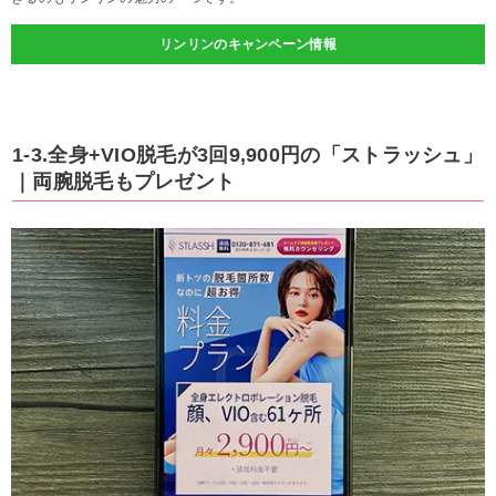
リンリンのキャンペーン情報
1-3.全身+VIO脱毛が3回9,900円の「ストラッシュ」
｜両腕脱毛もプレゼント