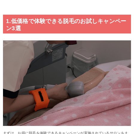
1.低価格で体験できる脱毛のお試しキャンペー
ン3選
まずは、お得に脱毛を体験できるキャンペーンが実施されているサロンをま