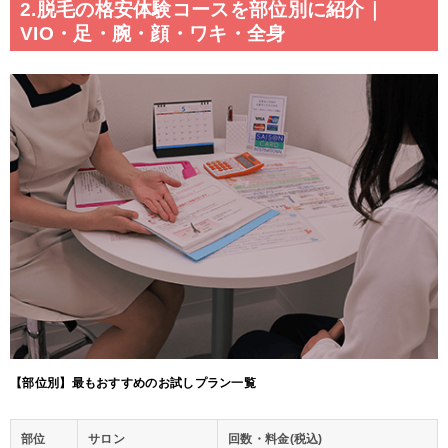
2.脱毛の格安体験コースを部位別に紹介｜
VIO・足・腕・顔・ワキ・全身
【部位別】最もおすすめのお試しプラン一覧
部位
サロン
回数・料金(税込)