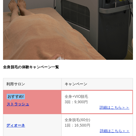
全身脱毛の体験キャンペーン一覧
利用サロン
キャンペーン
おすすめ!
全身+VIO脱毛
3回：9,900円
ストラッシュ
詳細はこちら＞＞
全身脱毛(60分)
ディオーネ
1回：16,500円
詳細はこちら＞＞