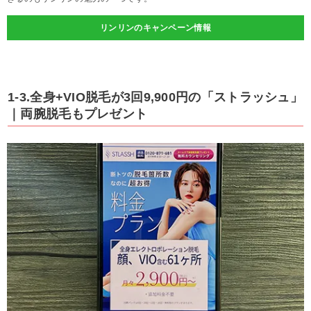
リンリンのキャンペーン情報
1-3.全身+VIO脱毛が3回9,900円の「ストラッシュ」
｜両腕脱毛もプレゼント