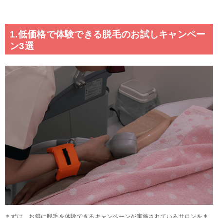
1.低価格で体験できる脱毛のお試しキャンペー
ン3選
まずは、お得に脱毛を体験できるキャンペーンが実施されているサロンをま