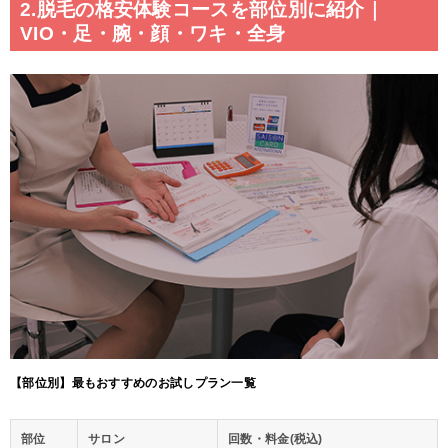
2.脱毛の格安体験コースを部位別に紹介｜
VIO・足・腕・顔・ワキ・全身
【部位別】最もおすすめのお試しプラン一覧
部位
サロン
回数・料金(税込)