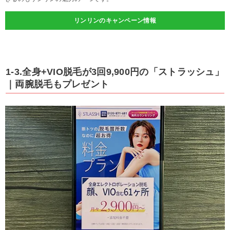
リンリンのキャンペーン情報
1-3.全身+VIO脱毛が3回9,900円の「ストラッシュ」
｜両腕脱毛もプレゼント