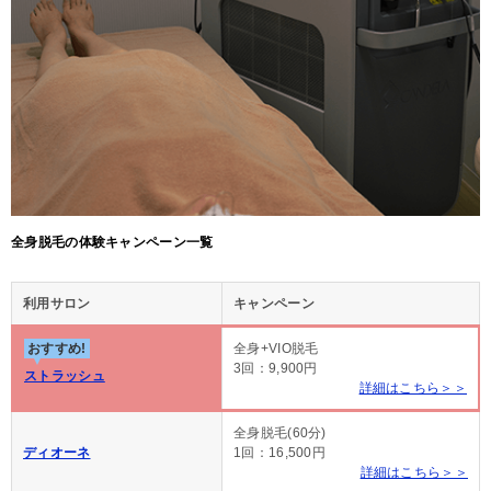
全身脱毛の体験キャンペーン一覧
利用サロン
キャンペーン
おすすめ!
全身+VIO脱毛
3回：9,900円
ストラッシュ
詳細はこちら＞＞
全身脱毛(60分)
ディオーネ
1回：16,500円
詳細はこちら＞＞