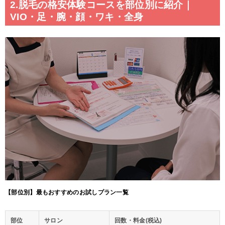
2.脱毛の格安体験コースを部位別に紹介｜
VIO・足・腕・顔・ワキ・全身
【部位別】最もおすすめのお試しプラン一覧
部位
サロン
回数・料金(税込)