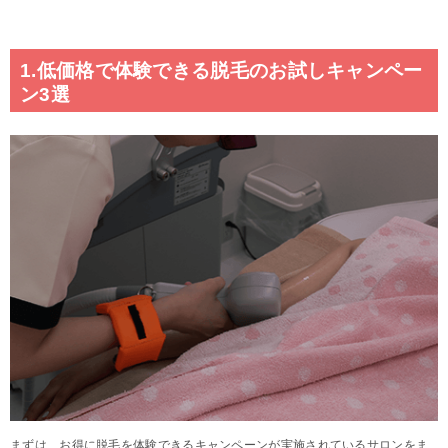
1.低価格で体験できる脱毛のお試しキャンペー
ン3選
まずは、お得に脱毛を体験できるキャンペーンが実施されているサロンをま