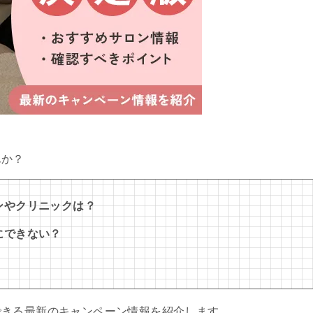
んか？
ンやクリニックは？
にできない？
できる最新のキャンペーン情報を紹介します。