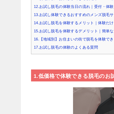
12.お試し脱毛の体験当日の流れ｜受付・体
13.お試し体験できるおすすめのメンズ脱毛サ
14.お試し脱毛を体験するメリット｜体験だ
15.お試し脱毛を体験するデメリット｜簡単
16.【地域別】お住まいの街で脱毛を体験で
17.お試し脱毛の体験のよくある質問
1.低価格で体験できる脱毛のお