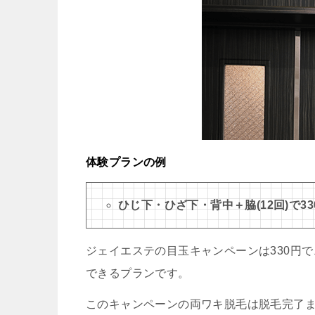
体験プランの例
ひじ下・ひざ下・背中＋脇(12回)で33
ジェイエステの目玉キャンペーンは330円で
できるプランです。
このキャンペーンの両ワキ脱毛は脱毛完了