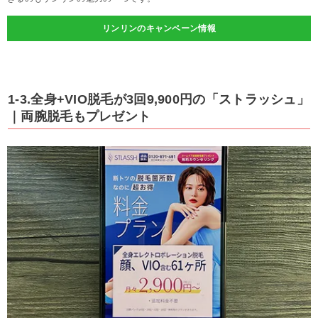
リンリンのキャンペーン情報
1-3.全身+VIO脱毛が3回9,900円の「ストラッシュ」
｜両腕脱毛もプレゼント