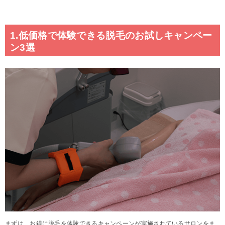
1.低価格で体験できる脱毛のお試しキャンペー
ン3選
まずは、お得に脱毛を体験できるキャンペーンが実施されているサロンをま