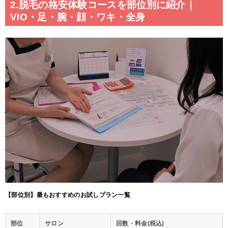
2.脱毛の格安体験コースを部位別に紹介｜
VIO・足・腕・顔・ワキ・全身
【部位別】最もおすすめのお試しプラン一覧
部位
サロン
回数・料金(税込)