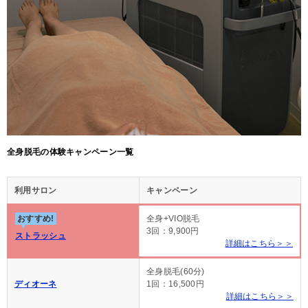
全身脱毛の体験キャンペーン一覧
利用サロン
キャンペーン
おすすめ!
全身+VIO脱毛
3回：9,900円
ストラッシュ
詳細はこちら＞＞
全身脱毛(60分)
ディオーネ
1回：16,500円
詳細はこちら＞＞