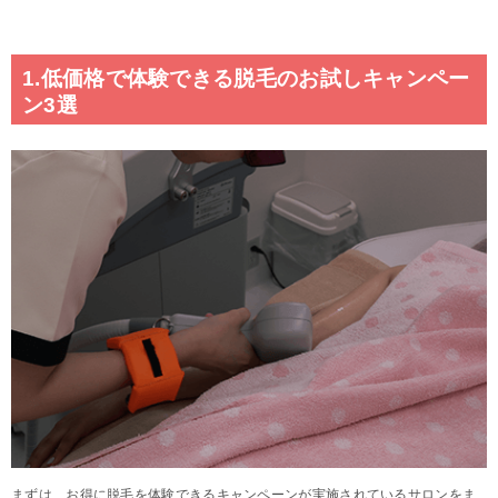
1.低価格で体験できる脱毛のお試しキャンペー
ン3選
まずは、お得に脱毛を体験できるキャンペーンが実施されているサロンをま