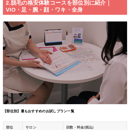
2.脱毛の格安体験コースを部位別に紹介｜
VIO・足・腕・顔・ワキ・全身
【部位別】最もおすすめのお試しプラン一覧
部位
サロン
回数・料金(税込)