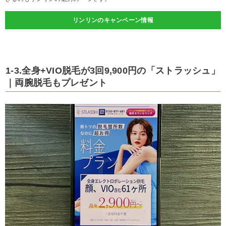
リンリンのキャンペーン情報
1-3.全身+VIO脱毛が3回9,900円の「ストラッシュ」
｜両腕脱毛もプレゼント