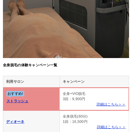
全身脱毛の体験キャンペーン一覧
利用サロン
キャンペーン
おすすめ!
全身+VIO脱毛
3回：9,900円
ストラッシュ
詳細はこちら＞＞
全身脱毛(60分)
ディオーネ
1回：16,500円
詳細はこちら＞＞