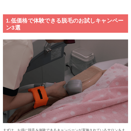
1.低価格で体験できる脱毛のお試しキャンペー
ン3選
まずは、お得に脱毛を体験できるキャンペーンが実施されているサロンをま