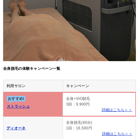
全身脱毛の体験キャンペーン一覧
利用サロン
キャンペーン
おすすめ!
全身+VIO脱毛
3回：9,900円
ストラッシュ
詳細はこちら＞＞
全身脱毛(60分)
ディオーネ
1回：16,500円
詳細はこちら＞＞