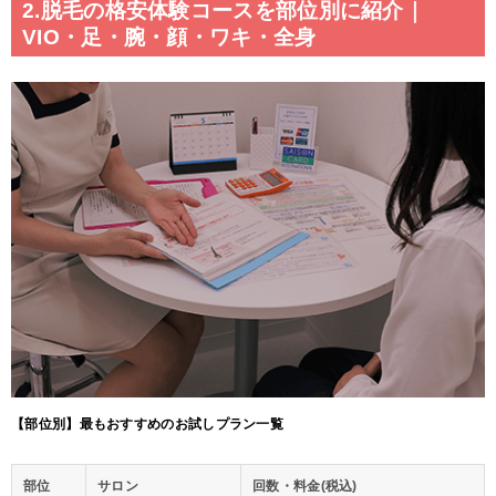
2.脱毛の格安体験コースを部位別に紹介｜
VIO・足・腕・顔・ワキ・全身
【部位別】最もおすすめのお試しプラン一覧
部位
サロン
回数・料金(税込)