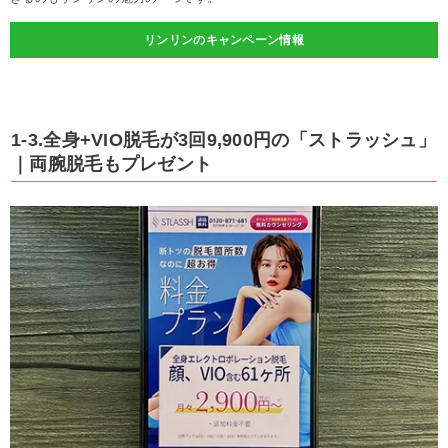
リンリンのキャンペーン情報
1-3.全身+VIO脱毛が3回9,900円の「ストラッシュ」
｜両腕脱毛もプレゼント