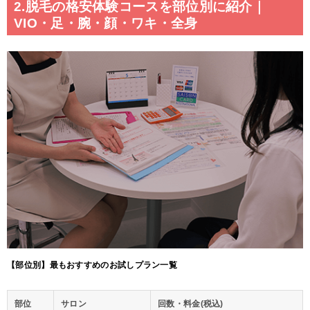
2.脱毛の格安体験コースを部位別に紹介｜
VIO・足・腕・顔・ワキ・全身
【部位別】最もおすすめのお試しプラン一覧
部位
サロン
回数・料金(税込)