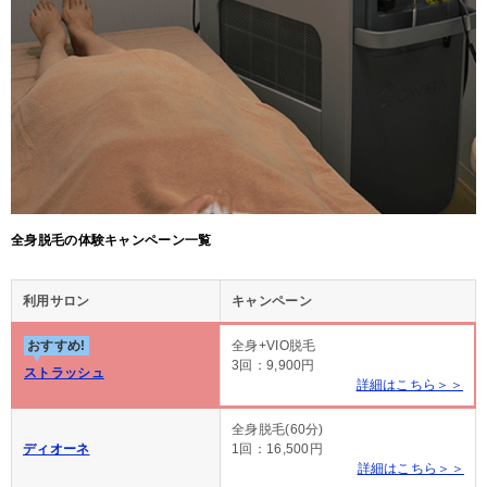
全身脱毛の体験キャンペーン一覧
利用サロン
キャンペーン
おすすめ!
全身+VIO脱毛
3回：9,900円
ストラッシュ
詳細はこちら＞＞
全身脱毛(60分)
ディオーネ
1回：16,500円
詳細はこちら＞＞