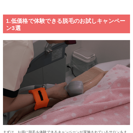
1.低価格で体験できる脱毛のお試しキャンペー
ン3選
まずは、お得に脱毛を体験できるキャンペーンが実施されているサロンをま