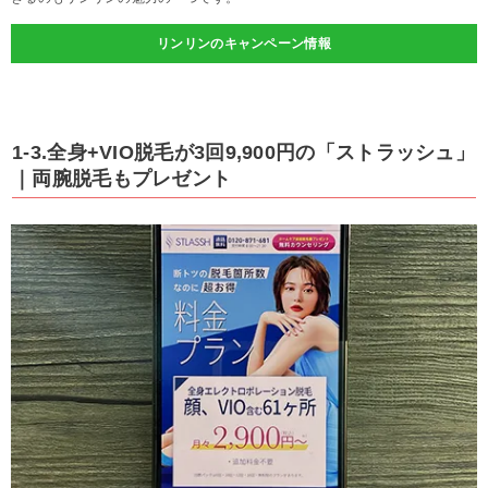
リンリンのキャンペーン情報
1-3.全身+VIO脱毛が3回9,900円の「ストラッシュ」
｜両腕脱毛もプレゼント