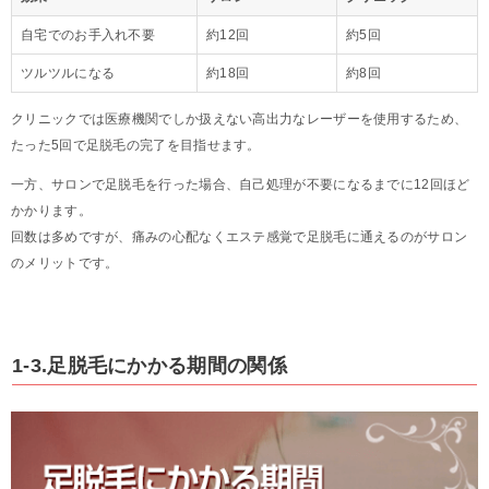
自宅でのお手入れ不要
約12回
約5回
ツルツルになる
約18回
約8回
クリニックでは医療機関でしか扱えない高出力なレーザーを使用するため、
たった5回で足脱毛の完了を目指せます。
一方、サロンで足脱毛を行った場合、自己処理が不要になるまでに12回ほど
かかります。
回数は多めですが、痛みの心配なくエステ感覚で足脱毛に通えるのがサロン
のメリットです。
1-3.足脱毛にかかる期間の関係