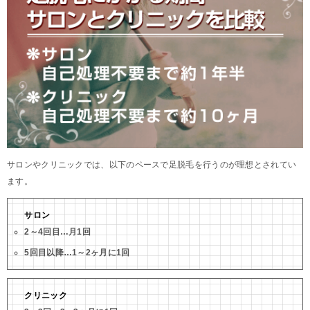
サロンやクリニックでは、以下のペースで足脱毛を行うのが理想とされてい
ます。
サロン
2～4回目…月1回
5回目以降…1～2ヶ月に1回
クリニック