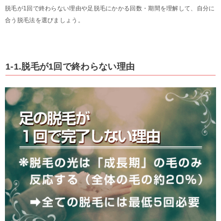
脱毛が1回で終わらない理由や足脱毛にかかる回数・期間を理解して、自分に
合う脱毛法を選びましょう。
1-1.脱毛が1回で終わらない理由