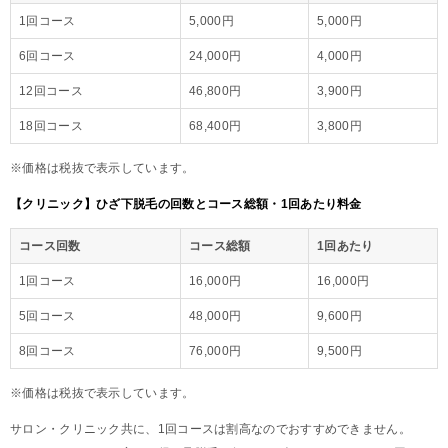
1回コース
5,000円
5,000円
6回コース
24,000円
4,000円
12回コース
46,800円
3,900円
18回コース
68,400円
3,800円
※価格は税抜で表示しています。
【クリニック】ひざ下脱毛の回数とコース総額・1回あたり料金
コース回数
コース総額
1回あたり
1回コース
16,000円
16,000円
5回コース
48,000円
9,600円
8回コース
76,000円
9,500円
※価格は税抜で表示しています。
サロン・クリニック共に、1回コースは割高なのでおすすめできません。