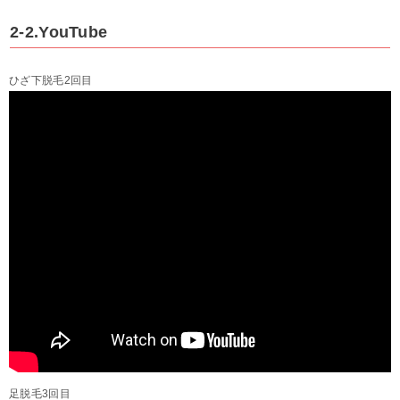
2-2.YouTube
ひざ下脱毛2回目
足脱毛3回目