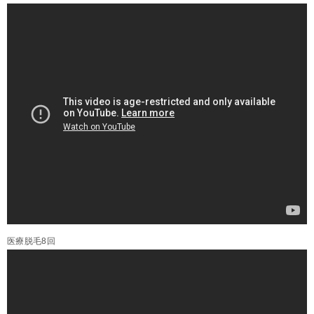
医療脱毛8回