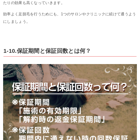
たりの効果も高くなっていきます。
効率よく足脱毛を行うためにも、1つのサロンやクリニックに続けて通うよう
にしましょう。
1-10.保証期間と保証回数とは何？