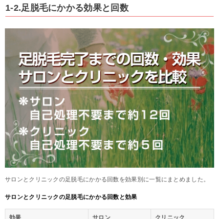
1-2.足脱毛にかかる効果と回数
サロンとクリニックの足脱毛にかかる回数を効果別に一覧にまとめました。
サロンとクリニックの足脱毛にかかる回数と効果
効果
サロン
クリニック