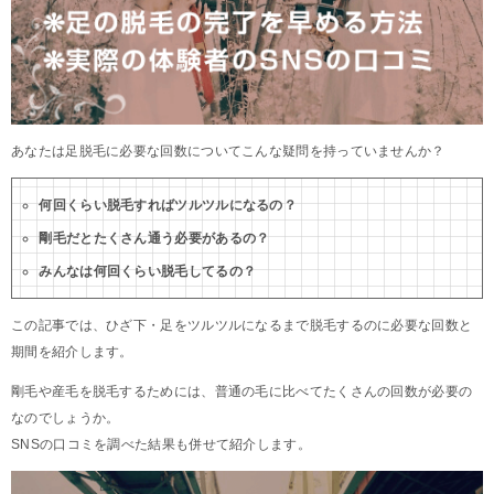
あなたは足脱毛に必要な回数についてこんな疑問を持っていませんか？
何回くらい脱毛すればツルツルになるの？
剛毛だとたくさん通う必要があるの？
みんなは何回くらい脱毛してるの？
この記事では、ひざ下・足をツルツルになるまで脱毛するのに必要な回数と
期間を紹介します。
剛毛や産毛を脱毛するためには、普通の毛に比べてたくさんの回数が必要の
なのでしょうか。
SNSの口コミを調べた結果も併せて紹介します。