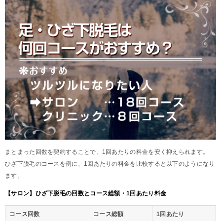
まとまった回数を契約することで、1回あたりの料金を安く抑えられます。
ひざ下脱毛のコースを例に、1回あたりの料金を比較すると以下のようになり
ます。
【サロン】ひざ下脱毛の回数とコース総額・1回あたり料金
コース回数
コース総額
1回あたり