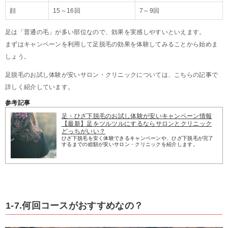
顔
15～16回
7～9回
足は「普通の毛」が多い部位なので、効果を実感しやすいといえます。
まずはキャンペーンを利用して足脱毛の効果を体験してみることから始めま
しょう。
足脱毛のお試し体験が安いサロン・クリニックについては、こちらの記事で
詳しく紹介しています。
参考記事
足・ひざ下脱毛のお試し体験が安いキャンペーン情報
【最新】足をツルツルにするならサロンとクリニック
どっちがいい？
ひざ下脱毛を安く体験できるキャンペーンや、ひざ下脱毛が完了
するまでの総額が安いサロン・クリニックを紹介します。
1-7.何回コースがおすすめなの？